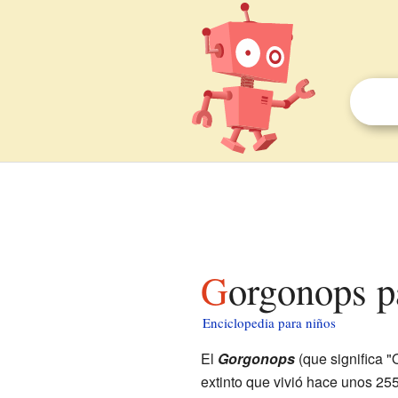
Gorgonops p
Enciclopedia para niños
El
Gorgonops
(que significa 
extinto que vivió hace unos 255