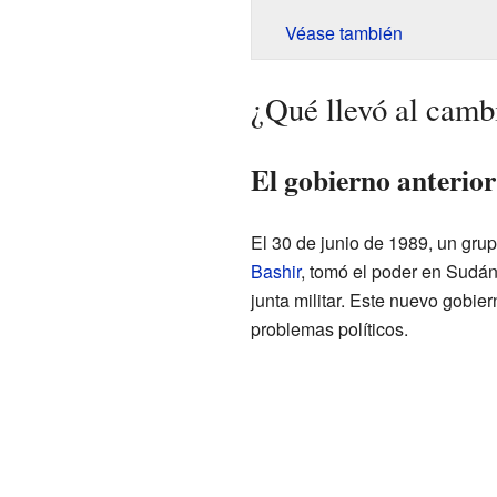
Véase también
¿Qué llevó al camb
El gobierno anterior
El 30 de junio de 1989, un grup
Bashir
, tomó el poder en Sudá
junta militar. Este nuevo gobie
problemas políticos.