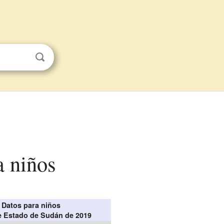
a niños
Datos para niños
e Estado de Sudán de 2019