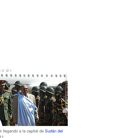
r llegando a la capital de
Sudán del
011