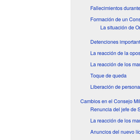
Fallecimientos durante
Formación de un Cons
La situación de O
Detenciones importan
La reacción de la opos
La reacción de los ma
Toque de queda
Liberación de personas
Cambios en el Consejo Mil
Renuncia del jefe de S
La reacción de los man
Anuncios del nuevo líd