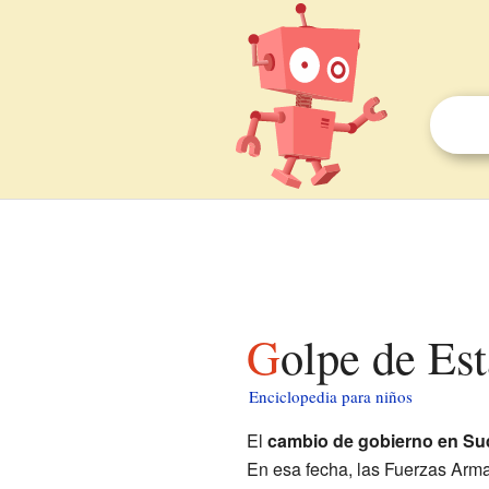
Golpe de E
Enciclopedia para niños
El
cambio de gobierno en Su
En esa fecha, las Fuerzas Arma