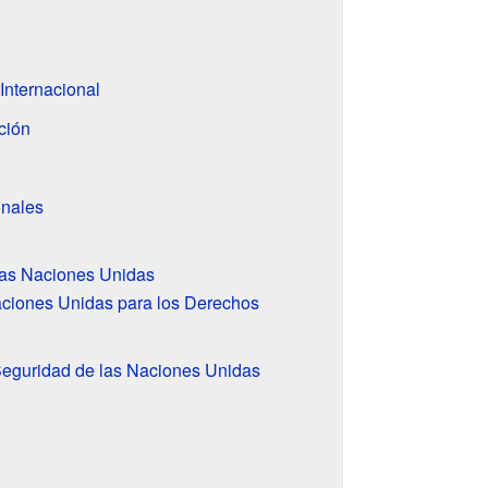
Internacional
ción
onales
las Naciones Unidas
aciones Unidas para los Derechos
eguridad de las Naciones Unidas