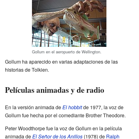
Gollum en el aeropuerto de Wellington.
Gollum ha aparecido en varias adaptaciones de las
historias de Tolkien.
Películas animadas y de radio
En la versión animada de
El hobbit
de 1977, la voz de
Gollum fue hecha por el comediante Brother Theodore.
Peter Woodthorpe fue la voz de Gollum en la película
animada de
El Señor de los Anillos
(1978) de
Ralph