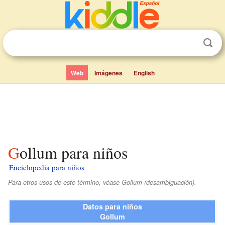
Web
Imágenes
English
Gollum para niños
Enciclopedia para niños
Para otros usos de este término, véase Gollum (desambiguación).
Datos para niños
Gollum