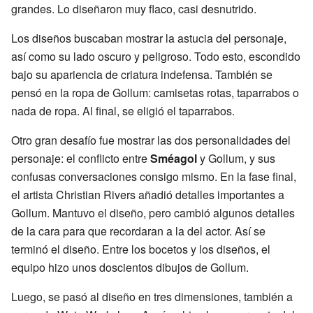
grandes. Lo diseñaron muy flaco, casi desnutrido.
Los diseños buscaban mostrar la astucia del personaje,
así como su lado oscuro y peligroso. Todo esto, escondido
bajo su apariencia de criatura indefensa. También se
pensó en la ropa de Gollum: camisetas rotas, taparrabos o
nada de ropa. Al final, se eligió el taparrabos.
Otro gran desafío fue mostrar las dos personalidades del
personaje: el conflicto entre
Sméagol
y Gollum, y sus
confusas conversaciones consigo mismo. En la fase final,
el artista Christian Rivers añadió detalles importantes a
Gollum. Mantuvo el diseño, pero cambió algunos detalles
de la cara para que recordaran a la del actor. Así se
terminó el diseño. Entre los bocetos y los diseños, el
equipo hizo unos doscientos dibujos de Gollum.
Luego, se pasó al diseño en tres dimensiones, también a