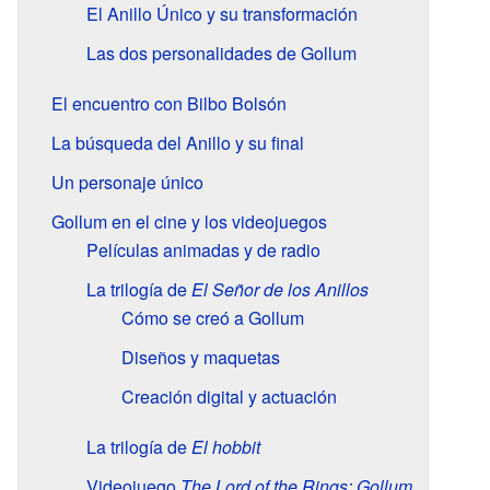
El Anillo Único y su transformación
Las dos personalidades de Gollum
El encuentro con Bilbo Bolsón
La búsqueda del Anillo y su final
Un personaje único
Gollum en el cine y los videojuegos
Películas animadas y de radio
La trilogía de
El Señor de los Anillos
Cómo se creó a Gollum
Diseños y maquetas
Creación digital y actuación
La trilogía de
El hobbit
Videojuego
The Lord of the Rings: Gollum