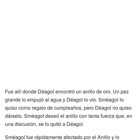
Fue allí donde Déagol encontró un anillo de oro. Un pez
grande lo empujó al agua y Déagol lo vio. Sméagol lo
quiso como regalo de cumpleaños, pero Déagol no quiso
dárselo. Sméagol deseó el anillo con tanta fuerza que, en
una discusión, se lo quitó a Déagol.
Sméagol fue rápidamente afectado por el Anillo y lo