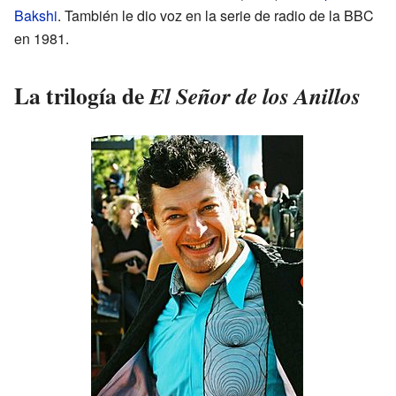
Bakshi
. También le dio voz en la serie de radio de la BBC
en 1981.
La trilogía de
El Señor de los Anillos