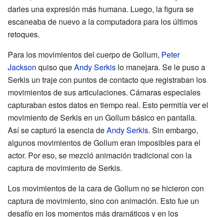
darles una expresión más humana. Luego, la figura se
escaneaba de nuevo a la computadora para los últimos
retoques.
Para los movimientos del cuerpo de Gollum,
Peter
Jackson
quiso que
Andy Serkis
lo manejara. Se le puso a
Serkis un traje con puntos de contacto que registraban los
movimientos de sus articulaciones. Cámaras especiales
capturaban estos datos en tiempo real. Esto permitía ver el
movimiento de Serkis en un Gollum básico en pantalla.
Así se capturó la esencia de
Andy Serkis
. Sin embargo,
algunos movimientos de Gollum eran imposibles para el
actor. Por eso, se mezcló animación tradicional con la
captura de movimiento de Serkis.
Los movimientos de la cara de Gollum no se hicieron con
captura de movimiento, sino con animación. Esto fue un
desafío en los momentos más dramáticos y en los