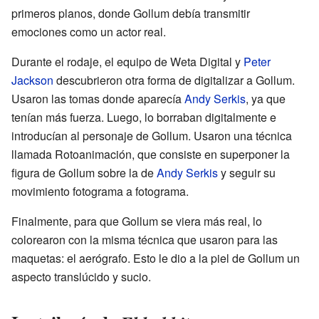
primeros planos, donde Gollum debía transmitir
emociones como un actor real.
Durante el rodaje, el equipo de Weta Digital y
Peter
Jackson
descubrieron otra forma de digitalizar a Gollum.
Usaron las tomas donde aparecía
Andy Serkis
, ya que
tenían más fuerza. Luego, lo borraban digitalmente e
introducían al personaje de Gollum. Usaron una técnica
llamada Rotoanimación, que consiste en superponer la
figura de Gollum sobre la de
Andy Serkis
y seguir su
movimiento fotograma a fotograma.
Finalmente, para que Gollum se viera más real, lo
colorearon con la misma técnica que usaron para las
maquetas: el aerógrafo. Esto le dio a la piel de Gollum un
aspecto translúcido y sucio.