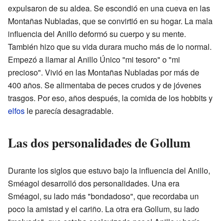
expulsaron de su aldea. Se escondió en una cueva en las
Montañas Nubladas, que se convirtió en su hogar. La mala
influencia del Anillo deformó su cuerpo y su mente.
También hizo que su vida durara mucho más de lo normal.
Empezó a llamar al Anillo Único "mi tesoro" o "mi
precioso". Vivió en las Montañas Nubladas por más de
400 años. Se alimentaba de peces crudos y de jóvenes
trasgos. Por eso, años después, la comida de los hobbits y
elfos
le parecía desagradable.
Las dos personalidades de Gollum
Durante los siglos que estuvo bajo la influencia del Anillo,
Sméagol desarrolló dos personalidades. Una era
Sméagol, su lado más "bondadoso", que recordaba un
poco la amistad y el cariño. La otra era Gollum, su lado