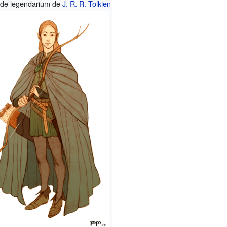
de legendarium de
J. R. R. Tolkien