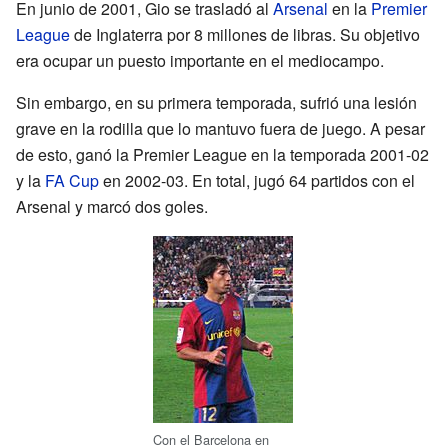
En junio de 2001, Gio se trasladó al
Arsenal
en la
Premier
League
de Inglaterra por 8 millones de libras. Su objetivo
era ocupar un puesto importante en el mediocampo.
Sin embargo, en su primera temporada, sufrió una lesión
grave en la rodilla que lo mantuvo fuera de juego. A pesar
de esto, ganó la Premier League en la temporada 2001-02
y la
FA Cup
en 2002-03. En total, jugó 64 partidos con el
Arsenal y marcó dos goles.
Con el Barcelona en