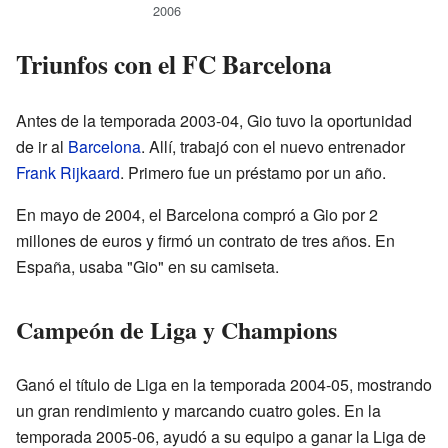
2006
Triunfos con el FC Barcelona
Antes de la temporada 2003-04, Gio tuvo la oportunidad
de ir al
Barcelona
. Allí, trabajó con el nuevo entrenador
Frank Rijkaard
. Primero fue un préstamo por un año.
En mayo de 2004, el Barcelona compró a Gio por 2
millones de euros y firmó un contrato de tres años. En
España, usaba "Gio" en su camiseta.
Campeón de Liga y Champions
Ganó el título de Liga en la temporada 2004-05, mostrando
un gran rendimiento y marcando cuatro goles. En la
temporada 2005-06, ayudó a su equipo a ganar la Liga de