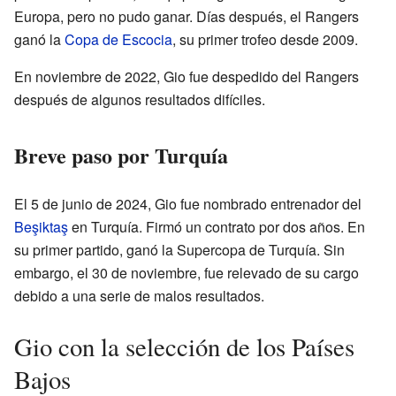
Europa, pero no pudo ganar. Días después, el Rangers
ganó la
Copa de Escocia
, su primer trofeo desde 2009.
En noviembre de 2022, Gio fue despedido del Rangers
después de algunos resultados difíciles.
Breve paso por Turquía
El 5 de junio de 2024, Gio fue nombrado entrenador del
Beşiktaş
en Turquía. Firmó un contrato por dos años. En
su primer partido, ganó la Supercopa de Turquía. Sin
embargo, el 30 de noviembre, fue relevado de su cargo
debido a una serie de malos resultados.
Gio con la selección de los Países
Bajos