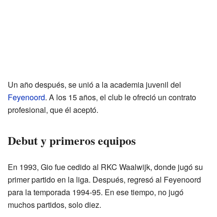
Un año después, se unió a la academia juvenil del
Feyenoord
. A los 15 años, el club le ofreció un contrato
profesional, que él aceptó.
Debut y primeros equipos
En 1993, Gio fue cedido al RKC Waalwijk, donde jugó su
primer partido en la liga. Después, regresó al Feyenoord
para la temporada 1994-95. En ese tiempo, no jugó
muchos partidos, solo diez.