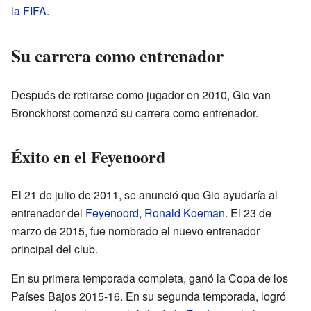
la FIFA
.
Su carrera como entrenador
Después de retirarse como jugador en 2010, Gio van
Bronckhorst comenzó su carrera como entrenador.
Éxito en el Feyenoord
El 21 de julio de 2011, se anunció que Gio ayudaría al
entrenador del
Feyenoord
,
Ronald Koeman
. El 23 de
marzo de 2015, fue nombrado el nuevo entrenador
principal del club.
En su primera temporada completa, ganó la Copa de los
Países Bajos 2015-16. En su segunda temporada, logró