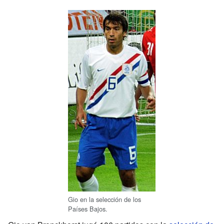
Gio en la selección de los
Países Bajos.