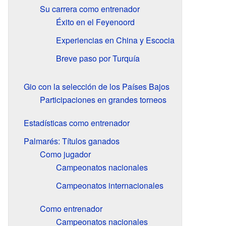
Su carrera como entrenador
Éxito en el Feyenoord
Experiencias en China y Escocia
Breve paso por Turquía
Gio con la selección de los Países Bajos
Participaciones en grandes torneos
Estadísticas como entrenador
Palmarés: Títulos ganados
Como jugador
Campeonatos nacionales
Campeonatos internacionales
Como entrenador
Campeonatos nacionales