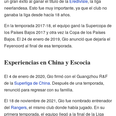
un gran éxito al ganar el título de la
Eredivisie
, la liga
neerlandesa. Esto fue muy importante, ya que el club no
ganaba la liga desde hacía 18 años.
En la temporada 2017-18, el equipo ganó la Supercopa de
los Países Bajos 2017 y otra vez la Copa de los Países
Bajos. El 24 de enero de 2019, Gio anunció que dejaría el
Feyenoord al final de esa temporada.
Experiencias en China y Escocia
El 4 de enero de 2020, Gio firmó con el Guangzhou R&F
de la
Superliga de China
. Después de una temporada,
renunció para regresar con su familia.
El 18 de noviembre de 2021, Gio fue nombrado entrenador
del
Rangers
, el mismo club donde había jugado. En su
primera temporada, el equipo llegó a la final de la Liga