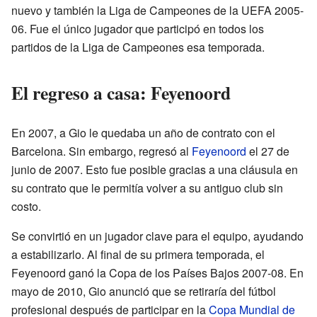
nuevo y también la Liga de Campeones de la UEFA 2005-
06. Fue el único jugador que participó en todos los
partidos de la Liga de Campeones esa temporada.
El regreso a casa: Feyenoord
En 2007, a Gio le quedaba un año de contrato con el
Barcelona. Sin embargo, regresó al
Feyenoord
el 27 de
junio de 2007. Esto fue posible gracias a una cláusula en
su contrato que le permitía volver a su antiguo club sin
costo.
Se convirtió en un jugador clave para el equipo, ayudando
a estabilizarlo. Al final de su primera temporada, el
Feyenoord ganó la Copa de los Países Bajos 2007-08. En
mayo de 2010, Gio anunció que se retiraría del fútbol
profesional después de participar en la
Copa Mundial de