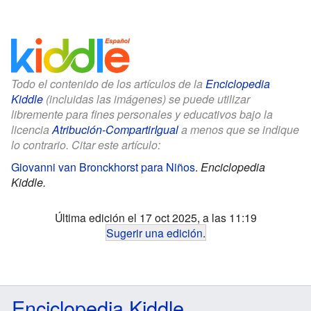
Todo el contenido de los artículos de la
Enciclopedia
Kiddle
(incluidas las imágenes) se puede utilizar
libremente para fines personales y educativos bajo la
licencia
Atribución-CompartirIgual
a menos que se indique
lo contrario. Citar este artículo:
Giovanni van Bronckhorst para Niños
.
Enciclopedia
Kiddle.
Última edición el 17 oct 2025, a las 11:19
Sugerir una edición
.
Enciclopedia Kiddle