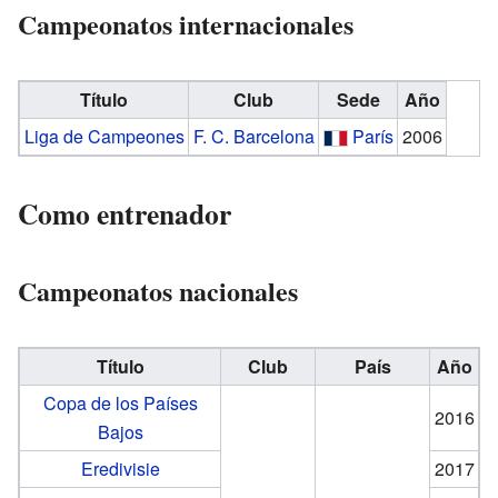
Campeonatos internacionales
Título
Club
Sede
Año
Liga de Campeones
F. C. Barcelona
París
2006
Como entrenador
Campeonatos nacionales
Título
Club
País
Año
Copa de los Países
2016
Bajos
Eredivisie
2017