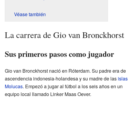
Véase también
La carrera de Gio van Bronckhorst
Sus primeros pasos como jugador
Gio van Bronckhorst nació en Róterdam. Su padre era de
ascendencia indonesia-holandesa y su madre de las
islas
Molucas
. Empezó a jugar al fútbol a los seis años en un
equipo local llamado Linker Maas Oever.