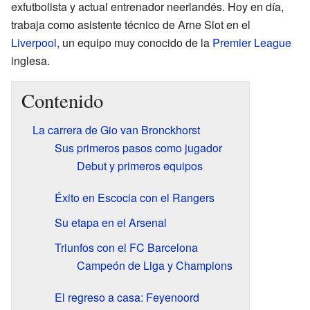
exfutbolista y actual entrenador neerlandés. Hoy en día,
trabaja como asistente técnico de Arne Slot en el
Liverpool
, un equipo muy conocido de la
Premier League
inglesa.
Contenido
La carrera de Gio van Bronckhorst
Sus primeros pasos como jugador
Debut y primeros equipos
Éxito en Escocia con el Rangers
Su etapa en el Arsenal
Triunfos con el FC Barcelona
Campeón de Liga y Champions
El regreso a casa: Feyenoord