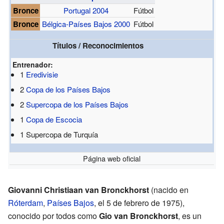
Bronce
Portugal 2004
Fútbol
Bronce
Bélgica-Países Bajos 2000
Fútbol
Títulos / Reconocimientos
Entrenador:
1
Eredivisie
2
Copa de los Países Bajos
2
Supercopa de los Países Bajos
1
Copa de Escocia
1 Supercopa de Turquía
Página web oficial
Giovanni Christiaan van Bronckhorst
(nacido en
Róterdam
,
Países Bajos
, el 5 de febrero de 1975),
conocido por todos como
Gio van Bronckhorst
, es un