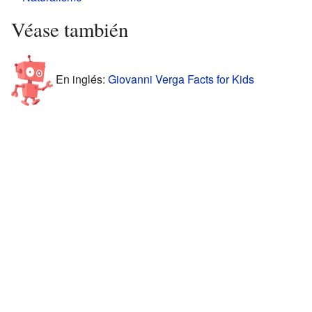
Véase también
En inglés:
Giovanni Verga Facts for Kids