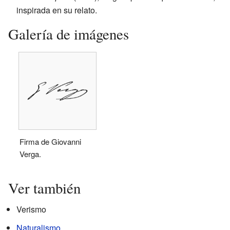
inspirada en su relato.
Galería de imágenes
Firma de Giovanni
Verga.
Ver también
Verismo
Naturalismo