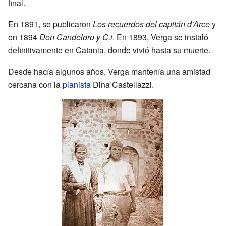
final.
En 1891, se publicaron
Los recuerdos del capitán d'Arce
y
en 1894
Don Candeloro y C.i
. En 1893, Verga se instaló
definitivamente en Catania, donde vivió hasta su muerte.
Desde hacía algunos años, Verga mantenía una amistad
cercana con la
pianista
Dina Castellazzi.