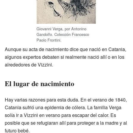
Giovanni Verga, por Antonino
Gandolfo. Colección Francesco
Paolo Frontini.
Aunque su acta de nacimiento dice que nació en Catania,
algunos expertos debaten si realmente nació allí o en los
alrededores de Vizzini.
El lugar de nacimiento
Hay varias razones para esta duda. En el verano de 1840,
Catania sufrió una epidemia de cólera. La familia Verga
solía ir a Vizzini en verano para escapar del calor. Es
posible que se refugiaran allí para proteger a la madre y al
futuro bebé.