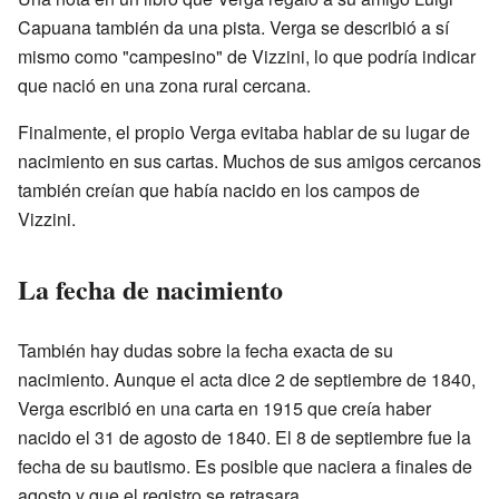
Capuana también da una pista. Verga se describió a sí
mismo como "campesino" de Vizzini, lo que podría indicar
que nació en una zona rural cercana.
Finalmente, el propio Verga evitaba hablar de su lugar de
nacimiento en sus cartas. Muchos de sus amigos cercanos
también creían que había nacido en los campos de
Vizzini.
La fecha de nacimiento
También hay dudas sobre la fecha exacta de su
nacimiento. Aunque el acta dice 2 de septiembre de 1840,
Verga escribió en una carta en 1915 que creía haber
nacido el 31 de agosto de 1840. El 8 de septiembre fue la
fecha de su bautismo. Es posible que naciera a finales de
agosto y que el registro se retrasara.