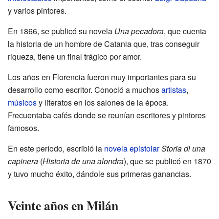
y varios pintores.
En 1866, se publicó su novela
Una pecadora
, que cuenta
la historia de un hombre de Catania que, tras conseguir
riqueza, tiene un final trágico por amor.
Los años en Florencia fueron muy importantes para su
desarrollo como escritor. Conoció a muchos
artistas
,
músicos
y literatos en los salones de la época.
Frecuentaba cafés donde se reunían escritores y pintores
famosos.
En este período, escribió la
novela epistolar
Storia di una
capinera
(
Historia de una alondra
), que se publicó en 1870
y tuvo mucho éxito, dándole sus primeras ganancias.
Veinte años en Milán