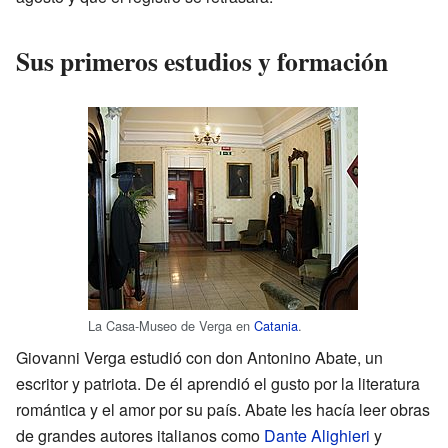
Sus primeros estudios y formación
La Casa-Museo de Verga en
Catania
.
Giovanni Verga estudió con don Antonino Abate, un
escritor y patriota. De él aprendió el gusto por la literatura
romántica y el amor por su país. Abate les hacía leer obras
de grandes autores italianos como
Dante Alighieri
y