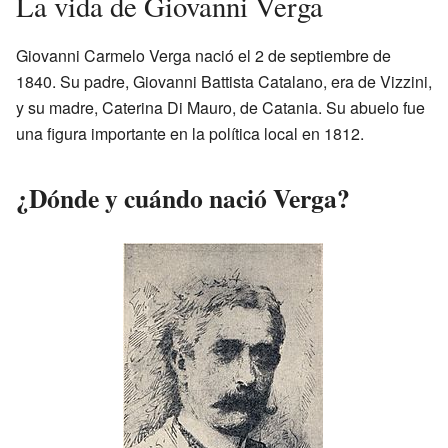
La vida de Giovanni Verga
Giovanni Carmelo Verga nació el 2 de septiembre de
1840. Su padre, Giovanni Battista Catalano, era de Vizzini,
y su madre, Caterina Di Mauro, de Catania. Su abuelo fue
una figura importante en la política local en 1812.
¿Dónde y cuándo nació Verga?