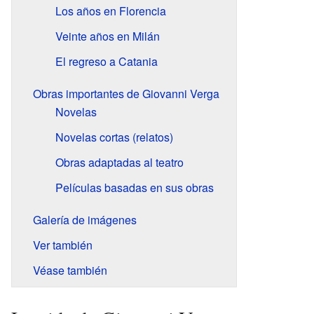
Los años en Florencia
Veinte años en Milán
El regreso a Catania
Obras importantes de Giovanni Verga
Novelas
Novelas cortas (relatos)
Obras adaptadas al teatro
Películas basadas en sus obras
Galería de imágenes
Ver también
Véase también