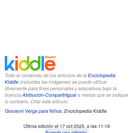
Todo el contenido de los artículos de la
Enciclopedia
Kiddle
(incluidas las imágenes) se puede utilizar
libremente para fines personales y educativos bajo la
licencia
Atribución-CompartirIgual
a menos que se indique
lo contrario. Citar este artículo:
Giovanni Verga para Niños
.
Enciclopedia Kiddle.
Última edición el 17 oct 2025, a las 11:19
Sugerir una edición
.