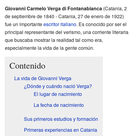
Giovanni Carmelo Verga di Fontanabianca
(Catania, 2
de septiembre de 1840 - Catania, 27 de enero de 1922)
fue un importante
escritor
italiano
. Es conocido por ser el
principal representante del verismo, una corriente literaria
que buscaba mostrar la realidad tal como era,
especialmente la vida de la gente común.
Contenido
La vida de Giovanni Verga
¿Dónde y cuándo nació Verga?
El lugar de nacimiento
La fecha de nacimiento
Sus primeros estudios y formación
Primeras experiencias en Catania