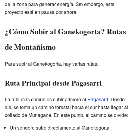
de la zona para generar energía. Sin embargo, este
proyecto está en pausa por ahora.
¿Cómo Subir al Ganekogorta? Rutas
de Montañismo
Para subir al Ganekogorta, hay varias rutas.
Ruta Principal desde Pagasarri
La ruta más común es subir primero al
Pagasarri
. Desde
allí, se toma un camino forestal hacia el sur hasta llegar al
collado de Muñagane. En este punto, el camino se divide:
Un sendero sube directamente al Ganekogorta.