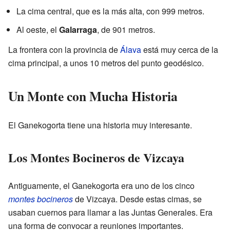
La cima central, que es la más alta, con 999 metros.
Al oeste, el
Galarraga
, de 901 metros.
La frontera con la provincia de
Álava
está muy cerca de la
cima principal, a unos 10 metros del punto geodésico.
Un Monte con Mucha Historia
El Ganekogorta tiene una historia muy interesante.
Los Montes Bocineros de Vizcaya
Antiguamente, el Ganekogorta era uno de los cinco
montes bocineros
de Vizcaya. Desde estas cimas, se
usaban cuernos para llamar a las Juntas Generales. Era
una forma de convocar a reuniones importantes.