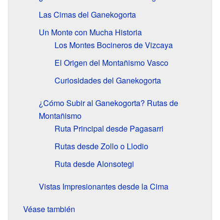
Las Cimas del Ganekogorta
Un Monte con Mucha Historia
Los Montes Bocineros de Vizcaya
El Origen del Montañismo Vasco
Curiosidades del Ganekogorta
¿Cómo Subir al Ganekogorta? Rutas de
Montañismo
Ruta Principal desde Pagasarri
Rutas desde Zollo o Llodio
Ruta desde Alonsotegi
Vistas Impresionantes desde la Cima
Véase también