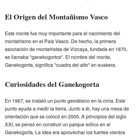
El Origen del Montañismo Vasco
Este monte fue muy importante para el nacimiento del
montañismo en el País Vasco. De hecho, la primera
asociación de montañistas de Vizcaya, fundada en 1870,
se llamaba "ganekogortos". El nombre del monte,
Ganekogorta, significa "cuadra del alto" en euskera.
Curiosidades del Ganekogorta
En 1967, se instaló un punto geodésico en la cima. Este
punto ayuda a medir la tierra. Junto a él, hay una mesa de
orientación que se colocó en 2005. A principios del siglo
XXI, se pensó en construir un parque eólico en el
Ganekogorta. La idea era aprovechar los fuertes vientos