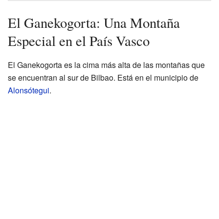
El Ganekogorta: Una Montaña
Especial en el País Vasco
El Ganekogorta es la cima más alta de las montañas que
se encuentran al sur de Bilbao. Está en el municipio de
Alonsótegui
.