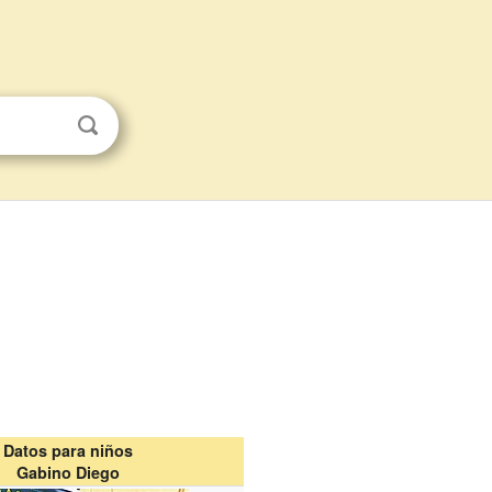
Datos para niños
Gabino Diego