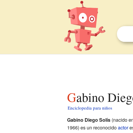
Gabino Dieg
Enciclopedia para niños
Gabino Diego Solís
(nacido e
1966) es un reconocido
actor
es