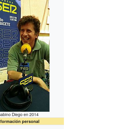
abino Diego en 2014
nformación personal