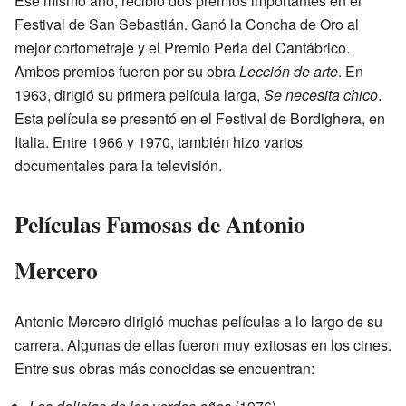
Ese mismo año, recibió dos premios importantes en el
Festival de San Sebastián. Ganó la Concha de Oro al
mejor cortometraje y el Premio Perla del Cantábrico.
Ambos premios fueron por su obra
Lección de arte
. En
1963, dirigió su primera película larga,
Se necesita chico
.
Esta película se presentó en el Festival de Bordighera, en
Italia. Entre 1966 y 1970, también hizo varios
documentales para la televisión.
Películas Famosas de Antonio
Mercero
Antonio Mercero dirigió muchas películas a lo largo de su
carrera. Algunas de ellas fueron muy exitosas en los cines.
Entre sus obras más conocidas se encuentran: