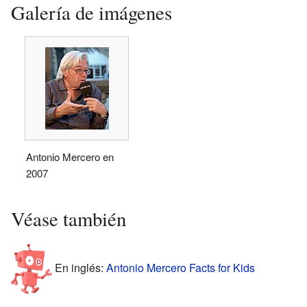
Galería de imágenes
Antonio Mercero en
2007
Véase también
En inglés:
Antonio Mercero Facts for Kids