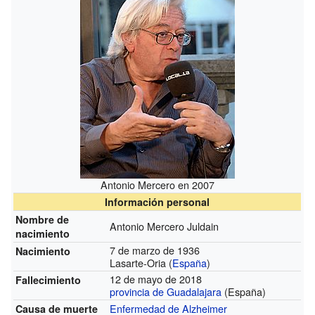
Antonio Mercero en 2007
Información personal
Nombre de
Antonio Mercero Juldain
nacimiento
7 de marzo de 1936
Nacimiento
Lasarte-Oria (
España
)
12 de mayo de 2018
Fallecimiento
provincia de Guadalajara
(España)
Enfermedad de Alzheimer
Causa de muerte