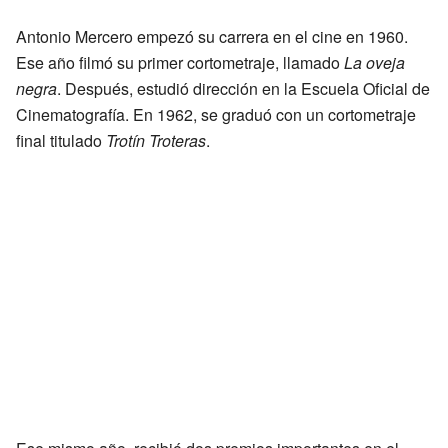
Antonio Mercero empezó su carrera en el cine en 1960.
Ese año filmó su primer cortometraje, llamado
La oveja
negra
. Después, estudió dirección en la Escuela Oficial de
Cinematografía. En 1962, se graduó con un cortometraje
final titulado
Trotín Troteras
.