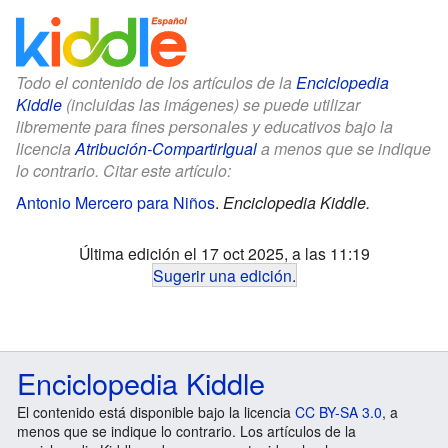
Todo el contenido de los artículos de la
Enciclopedia
Kiddle
(incluidas las imágenes) se puede utilizar
libremente para fines personales y educativos bajo la
licencia
Atribución-CompartirIgual
a menos que se indique
lo contrario. Citar este artículo:
Antonio Mercero para Niños
.
Enciclopedia Kiddle.
Última edición el 17 oct 2025, a las 11:19
Sugerir una edición
.
Enciclopedia Kiddle
El contenido está disponible bajo la licencia
CC BY-SA 3.0
, a
menos que se indique lo contrario. Los artículos de la