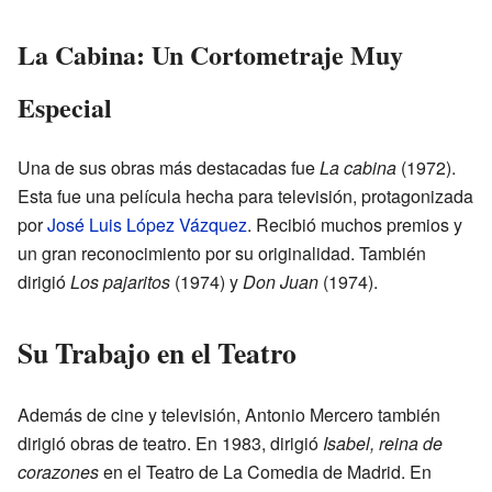
La Cabina: Un Cortometraje Muy
Especial
Una de sus obras más destacadas fue
La cabina
(1972).
Esta fue una película hecha para televisión, protagonizada
por
José Luis López Vázquez
. Recibió muchos premios y
un gran reconocimiento por su originalidad. También
dirigió
Los pajaritos
(1974) y
Don Juan
(1974).
Su Trabajo en el Teatro
Además de cine y televisión, Antonio Mercero también
dirigió obras de teatro. En 1983, dirigió
Isabel, reina de
corazones
en el Teatro de La Comedia de Madrid. En