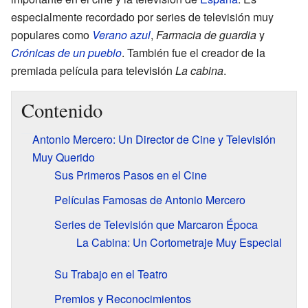
especialmente recordado por series de televisión muy
populares como
Verano azul
,
Farmacia de guardia
y
Crónicas de un pueblo
. También fue el creador de la
premiada película para televisión
La cabina
.
Contenido
Antonio Mercero: Un Director de Cine y Televisión
Muy Querido
Sus Primeros Pasos en el Cine
Películas Famosas de Antonio Mercero
Series de Televisión que Marcaron Época
La Cabina: Un Cortometraje Muy Especial
Su Trabajo en el Teatro
Premios y Reconocimientos