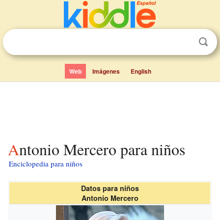
Web
Imágenes
English
Antonio Mercero para niños
Enciclopedia para niños
Datos para niños
Antonio Mercero