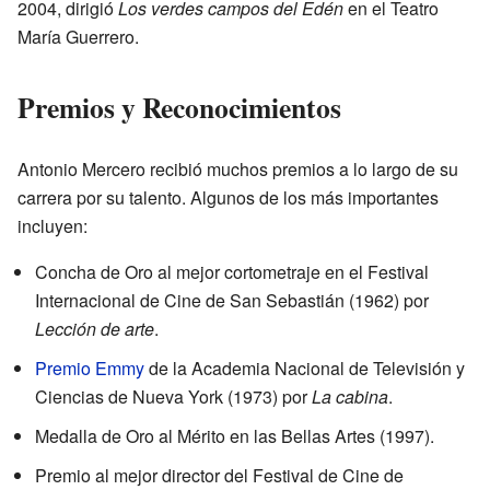
2004, dirigió
Los verdes campos del Edén
en el Teatro
María Guerrero.
Premios y Reconocimientos
Antonio Mercero recibió muchos premios a lo largo de su
carrera por su talento. Algunos de los más importantes
incluyen:
Concha de Oro al mejor cortometraje en el Festival
Internacional de Cine de San Sebastián (1962) por
Lección de arte
.
Premio Emmy
de la Academia Nacional de Televisión y
Ciencias de Nueva York (1973) por
La cabina
.
Medalla de Oro al Mérito en las Bellas Artes (1997).
Premio al mejor director del Festival de Cine de