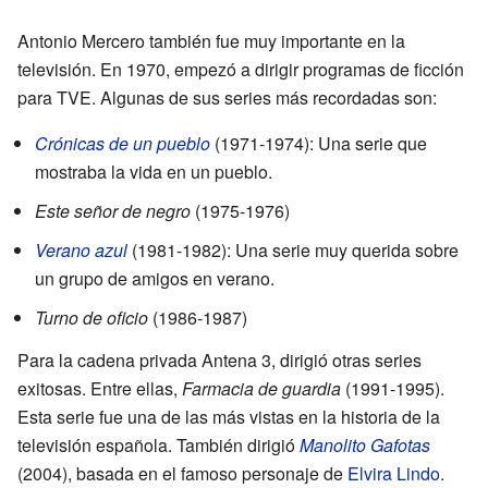
Antonio Mercero también fue muy importante en la
televisión. En 1970, empezó a dirigir programas de ficción
para TVE. Algunas de sus series más recordadas son:
Crónicas de un pueblo
(1971-1974): Una serie que
mostraba la vida en un pueblo.
Este señor de negro
(1975-1976)
Verano azul
(1981-1982): Una serie muy querida sobre
un grupo de amigos en verano.
Turno de oficio
(1986-1987)
Para la cadena privada Antena 3, dirigió otras series
exitosas. Entre ellas,
Farmacia de guardia
(1991-1995).
Esta serie fue una de las más vistas en la historia de la
televisión española. También dirigió
Manolito Gafotas
(2004), basada en el famoso personaje de
Elvira Lindo
.