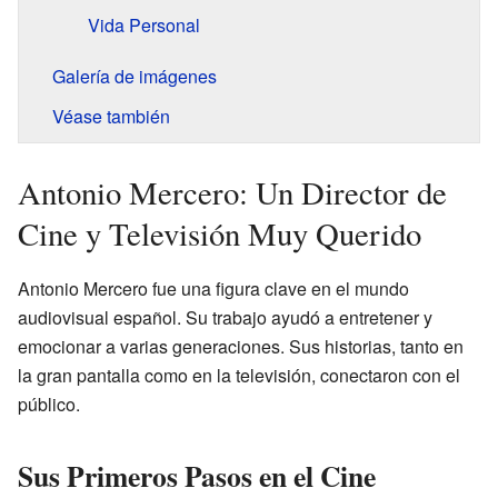
Vida Personal
Galería de imágenes
Véase también
Antonio Mercero: Un Director de
Cine y Televisión Muy Querido
Antonio Mercero fue una figura clave en el mundo
audiovisual español. Su trabajo ayudó a entretener y
emocionar a varias generaciones. Sus historias, tanto en
la gran pantalla como en la televisión, conectaron con el
público.
Sus Primeros Pasos en el Cine