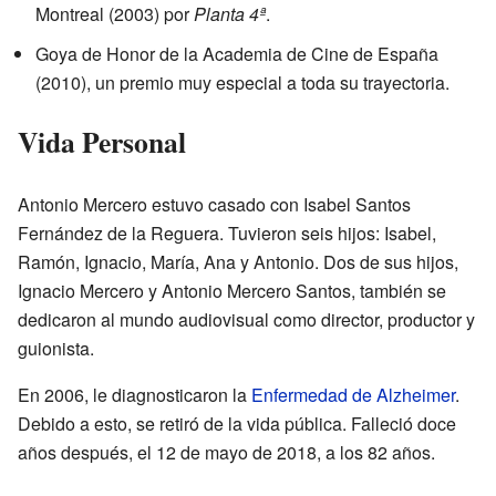
Montreal (2003) por
Planta 4ª
.
Goya de Honor de la Academia de Cine de España
(2010), un premio muy especial a toda su trayectoria.
Vida Personal
Antonio Mercero estuvo casado con Isabel Santos
Fernández de la Reguera. Tuvieron seis hijos: Isabel,
Ramón, Ignacio, María, Ana y Antonio. Dos de sus hijos,
Ignacio Mercero y Antonio Mercero Santos, también se
dedicaron al mundo audiovisual como director, productor y
guionista.
En 2006, le diagnosticaron la
Enfermedad de Alzheimer
.
Debido a esto, se retiró de la vida pública. Falleció doce
años después, el 12 de mayo de 2018, a los 82 años.