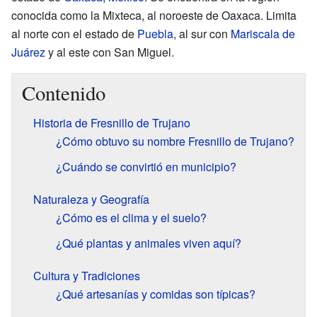
conocida como la Mixteca, al noroeste de Oaxaca. Limita
al norte con el estado de
Puebla
, al sur con
Mariscala de
Juárez
y al este con San Miguel.
Contenido
Historia de Fresnillo de Trujano
¿Cómo obtuvo su nombre Fresnillo de Trujano?
¿Cuándo se convirtió en municipio?
Naturaleza y Geografía
¿Cómo es el clima y el suelo?
¿Qué plantas y animales viven aquí?
Cultura y Tradiciones
¿Qué artesanías y comidas son típicas?