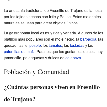
La artesanía tradicional de Fresnillo de Trujano es famosa
por los tejidos hechos con Ixtle y Palma. Estos materiales
naturales se usan para crear objetos únicos.
La gastronomía local es muy rica y variada. Algunos de los
platillos más populares son el mole negro, la
barbacoa
, las
quesadillas, el
pozole
, los
tamales
, las
tostadas
y las
palomitas de maíz
. Para los que les gustan los dulces, hay
jamoncillo, palanquetas y dulces de
calabaza
.
Población y Comunidad
¿Cuántas personas viven en Fresnillo
de Trujano?