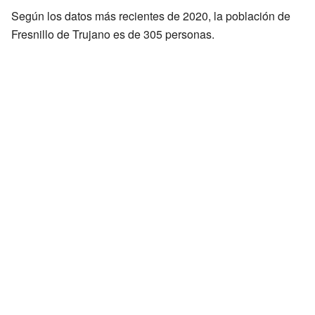
Según los datos más recientes de 2020, la población de
Fresnillo de Trujano es de 305 personas.