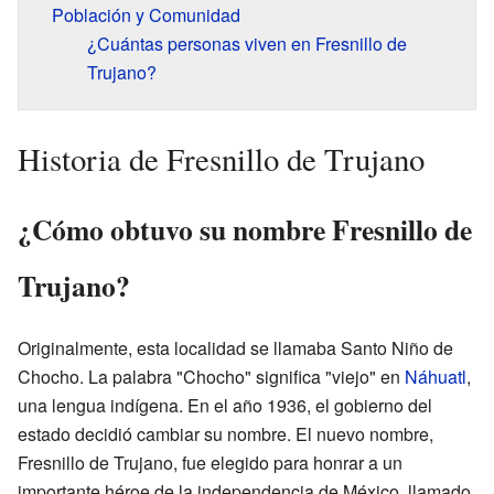
Población y Comunidad
¿Cuántas personas viven en Fresnillo de
Trujano?
Historia de Fresnillo de Trujano
¿Cómo obtuvo su nombre Fresnillo de
Trujano?
Originalmente, esta localidad se llamaba Santo Niño de
Chocho. La palabra "Chocho" significa "viejo" en
Náhuatl
,
una lengua indígena. En el año 1936, el gobierno del
estado decidió cambiar su nombre. El nuevo nombre,
Fresnillo de Trujano, fue elegido para honrar a un
importante héroe de la independencia de México, llamado