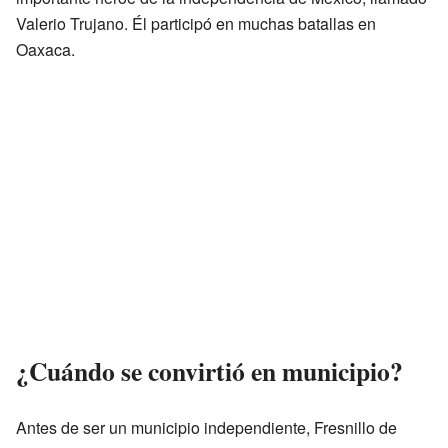
Valerio Trujano. Él participó en muchas batallas en
Oaxaca.
¿Cuándo se convirtió en municipio?
Antes de ser un municipio independiente, Fresnillo de