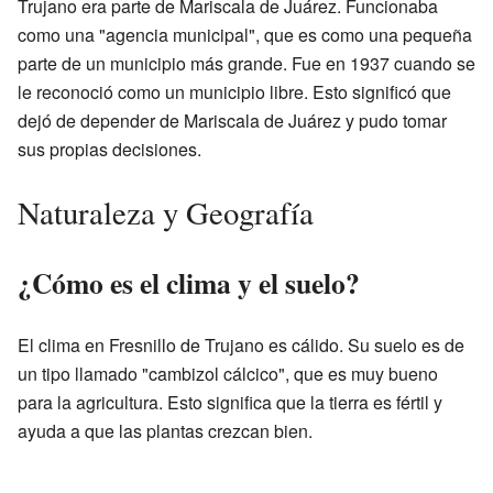
Trujano era parte de Mariscala de Juárez. Funcionaba
como una "agencia municipal", que es como una pequeña
parte de un municipio más grande. Fue en 1937 cuando se
le reconoció como un municipio libre. Esto significó que
dejó de depender de Mariscala de Juárez y pudo tomar
sus propias decisiones.
Naturaleza y Geografía
¿Cómo es el clima y el suelo?
El clima en Fresnillo de Trujano es cálido. Su suelo es de
un tipo llamado "cambizol cálcico", que es muy bueno
para la agricultura. Esto significa que la tierra es fértil y
ayuda a que las plantas crezcan bien.