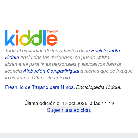
Todo el contenido de los artículos de la
Enciclopedia
Kiddle
(incluidas las imágenes) se puede utilizar
libremente para fines personales y educativos bajo la
licencia
Atribución-CompartirIgual
a menos que se indique
lo contrario. Citar este artículo:
Fresnillo de Trujano para Niños
.
Enciclopedia Kiddle.
Última edición el 17 oct 2025, a las 11:19
Sugerir una edición
.