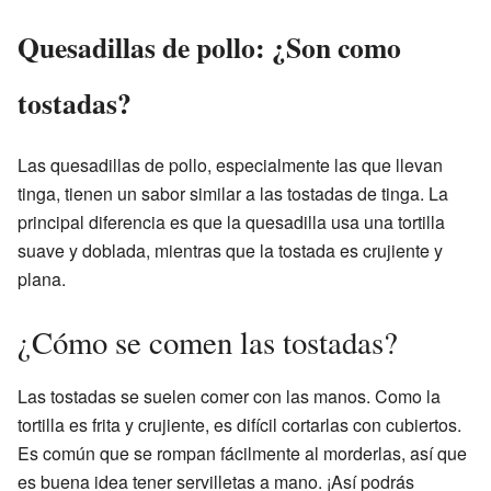
Quesadillas de pollo: ¿Son como
tostadas?
Las quesadillas de pollo, especialmente las que llevan
tinga, tienen un sabor similar a las tostadas de tinga. La
principal diferencia es que la quesadilla usa una tortilla
suave y doblada, mientras que la tostada es crujiente y
plana.
¿Cómo se comen las tostadas?
Las tostadas se suelen comer con las manos. Como la
tortilla es frita y crujiente, es difícil cortarlas con cubiertos.
Es común que se rompan fácilmente al morderlas, así que
es buena idea tener servilletas a mano. ¡Así podrás