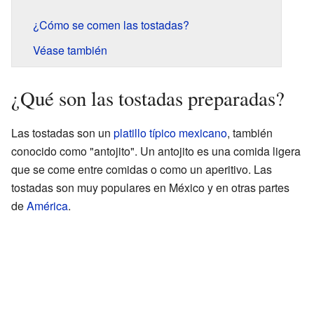
¿Cómo se comen las tostadas?
Véase también
¿Qué son las tostadas preparadas?
Las tostadas son un
platillo típico mexicano
, también
conocido como "antojito". Un antojito es una comida ligera
que se come entre comidas o como un aperitivo. Las
tostadas son muy populares en México y en otras partes
de
América
.