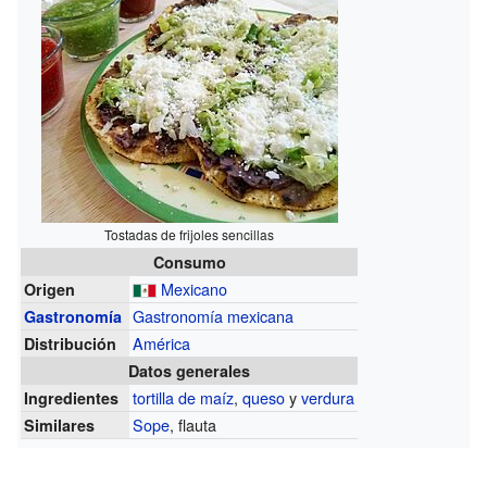
Tostadas de frijoles sencillas
Consumo
Mexicano
Origen
Gastronomía mexicana
Gastronomía
América
Distribución
Datos generales
tortilla de maíz
,
queso
y
verdura
Ingredientes
Sope
, flauta
Similares