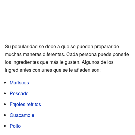
Su popularidad se debe a que se pueden preparar de
muchas maneras diferentes. Cada persona puede ponerle
los ingredientes que más le gusten. Algunos de los
ingredientes comunes que se le añaden son:
Mariscos
Pescado
Frijoles refritos
Guacamole
Pollo