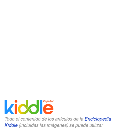
Todo el contenido de los artículos de la
Enciclopedia
Kiddle
(incluidas las imágenes) se puede utilizar