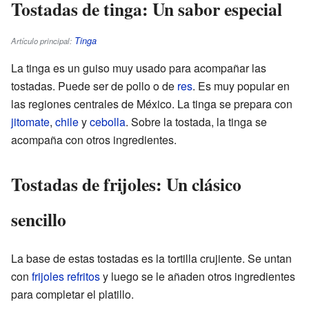
Tostadas de tinga: Un sabor especial
Tinga
Artículo principal:
La tinga es un guiso muy usado para acompañar las
tostadas. Puede ser de pollo o de
res
. Es muy popular en
las regiones centrales de México. La tinga se prepara con
jitomate
,
chile
y
cebolla
. Sobre la tostada, la tinga se
acompaña con otros ingredientes.
Tostadas de frijoles: Un clásico
sencillo
La base de estas tostadas es la tortilla crujiente. Se untan
con
frijoles refritos
y luego se le añaden otros ingredientes
para completar el platillo.