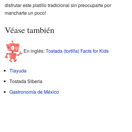
disfrutar este platillo tradicional sin preocuparte por
mancharte un poco!
Véase también
En inglés:
Tostada (tortilla) Facts for Kids
Tlayuda
Tostada Siberia
Gastronomía de México