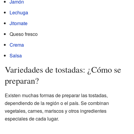
Jamón
Lechuga
Jitomate
Queso fresco
Crema
Salsa
Variedades de tostadas: ¿Cómo se
preparan?
Existen muchas formas de preparar las tostadas,
dependiendo de la región o el país. Se combinan
vegetales, carnes, mariscos y otros ingredientes
especiales de cada lugar.