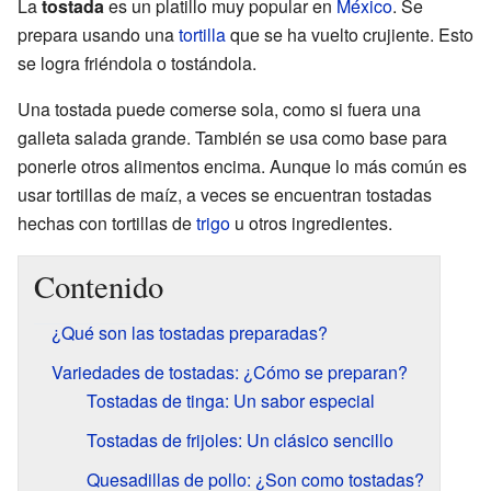
La
tostada
es un platillo muy popular en
México
. Se
prepara usando una
tortilla
que se ha vuelto crujiente. Esto
se logra friéndola o tostándola.
Una tostada puede comerse sola, como si fuera una
galleta salada grande. También se usa como base para
ponerle otros alimentos encima. Aunque lo más común es
usar tortillas de maíz, a veces se encuentran tostadas
hechas con tortillas de
trigo
u otros ingredientes.
Contenido
¿Qué son las tostadas preparadas?
Variedades de tostadas: ¿Cómo se preparan?
Tostadas de tinga: Un sabor especial
Tostadas de frijoles: Un clásico sencillo
Quesadillas de pollo: ¿Son como tostadas?