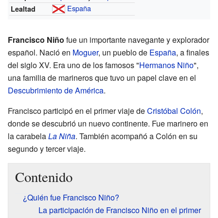
España
Lealtad
Francisco Niño
fue un importante navegante y explorador
español. Nació en
Moguer
, un pueblo de
España
, a finales
del siglo XV. Era uno de los famosos "
Hermanos Niño
",
una familia de marineros que tuvo un papel clave en el
Descubrimiento de América
.
Francisco participó en el primer viaje de
Cristóbal Colón
,
donde se descubrió un nuevo continente. Fue marinero en
la carabela
La Niña
. También acompañó a Colón en su
segundo y tercer viaje.
Contenido
¿Quién fue Francisco Niño?
La participación de Francisco Niño en el primer