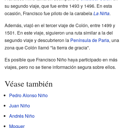
su segundo viaje, que fue entre 1493 y 1496. En esta
ocasión, Francisco fue piloto de la carabela
La Niña
.
Además, viajó en el tercer viaje de Colón, entre 1499 y
1501. En este viaje, siguieron una ruta similar a la del
segundo viaje y descubrieron la
Península de Paria
, una
zona que Colón llamó "la tierra de gracia".
Es posible que Francisco Niño haya participado en más
viajes, pero no se tiene información segura sobre ellos.
Véase también
Pedro Alonso Niño
Juan Niño
Andrés Niño
Moguer