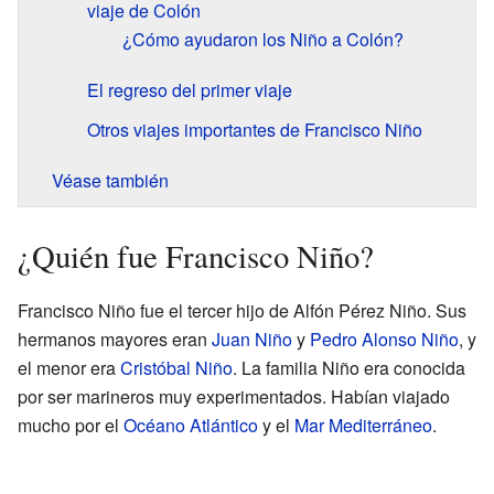
viaje de Colón
¿Cómo ayudaron los Niño a Colón?
El regreso del primer viaje
Otros viajes importantes de Francisco Niño
Véase también
¿Quién fue Francisco Niño?
Francisco Niño fue el tercer hijo de Alfón Pérez Niño. Sus
hermanos mayores eran
Juan Niño
y
Pedro Alonso Niño
, y
el menor era
Cristóbal Niño
. La familia Niño era conocida
por ser marineros muy experimentados. Habían viajado
mucho por el
Océano Atlántico
y el
Mar Mediterráneo
.