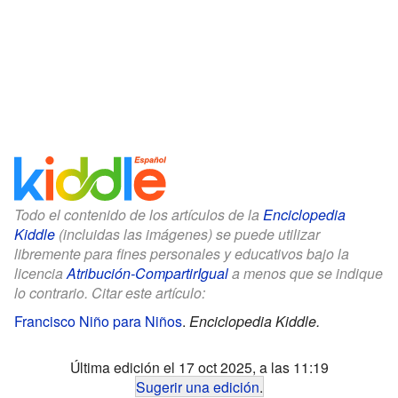
Todo el contenido de los artículos de la
Enciclopedia
Kiddle
(incluidas las imágenes) se puede utilizar
libremente para fines personales y educativos bajo la
licencia
Atribución-CompartirIgual
a menos que se indique
lo contrario. Citar este artículo:
Francisco Niño para Niños
.
Enciclopedia Kiddle.
Última edición el 17 oct 2025, a las 11:19
Sugerir una edición
.