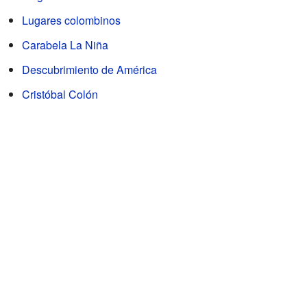
Lugares colombinos
Carabela La Niña
Descubrimiento de América
Cristóbal Colón