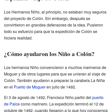
Los Hermanos Niño, al principio, no estaban muy seguros
del proyecto de Colón. Sin embargo, después se
convirtieron en grandes defensores de la idea. Pusieron
todo su esfuerzo para que la expedición de Colón se
hiciera realidad.
¿Cómo ayudaron los Niño a Colón?
Los hermanos Niño convencieron a muchos marineros de
Moguer y de otros lugares para que se unieran al viaje de
Colón. También ayudaron a preparar la carabela
La Niña
en el
Puerto de Moguer
en julio de 1492.
El 3 de agosto de 1492, Francisco Niño partió del
puerto
de Palos
como marinero. La expedición terminó el 12 de
octubre de 1492, cuando llegaron a lo que hoy conocemos