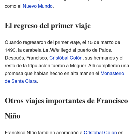
como el
Nuevo Mundo
.
El regreso del primer viaje
Cuando regresaron del primer viaje, el 15 de marzo de
1493, la carabela
La Niña
llegó al puerto de Palos.
Después, Francisco,
Cristóbal Colón
, sus hermanos y el
resto de la tripulación fueron a Moguer. Allí cumplieron una
promesa que habían hecho en alta mar en el
Monasterio
de Santa Clara
.
Otros viajes importantes de Francisco
Niño
Francisco Niño también acompañó a
Cristóbal Colón
en