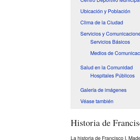
Ubicación y Población
Clima de la Ciudad
Servicios y Comunicacion
Servicios Básicos
Medios de Comunicac
Salud en la Comunidad
Hospitales Públicos
Galería de imágenes
Véase también
Historia de Franci
La historia de Francisco I. Ma