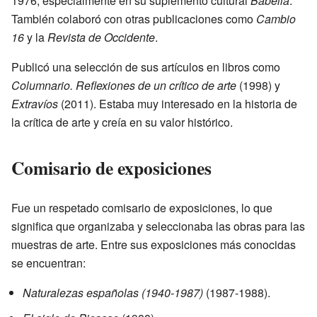
1976, especialmente en su suplemento cultural
Babelia
.
También colaboró con otras publicaciones como
Cambio
16
y la
Revista de Occidente
.
Publicó una selección de sus artículos en libros como
Columnario. Reflexiones de un crítico de arte
(1998) y
Extravíos
(2011). Estaba muy interesado en la historia de
la crítica de arte y creía en su valor histórico.
Comisario de exposiciones
Fue un respetado comisario de exposiciones, lo que
significa que organizaba y seleccionaba las obras para las
muestras de arte. Entre sus exposiciones más conocidas
se encuentran:
Naturalezas españolas (1940-1987)
(1987-1988).