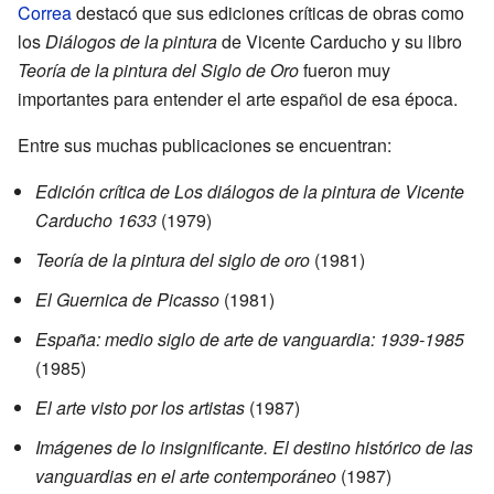
Correa
destacó que sus ediciones críticas de obras como
los
Diálogos de la pintura
de Vicente Carducho y su libro
Teoría de la pintura del Siglo de Oro
fueron muy
importantes para entender el arte español de esa época.
Entre sus muchas publicaciones se encuentran:
Edición crítica de Los diálogos de la pintura de Vicente
Carducho 1633
(1979)
Teoría de la pintura del siglo de oro
(1981)
El Guernica de Picasso
(1981)
España: medio siglo de arte de vanguardia: 1939-1985
(1985)
El arte visto por los artistas
(1987)
Imágenes de lo insignificante. El destino histórico de las
vanguardias en el arte contemporáneo
(1987)