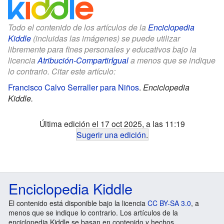
Todo el contenido de los artículos de la
Enciclopedia
Kiddle
(incluidas las imágenes) se puede utilizar
libremente para fines personales y educativos bajo la
licencia
Atribución-CompartirIgual
a menos que se indique
lo contrario. Citar este artículo:
Francisco Calvo Serraller para Niños
.
Enciclopedia
Kiddle.
Última edición el 17 oct 2025, a las 11:19
Sugerir una edición
.
Enciclopedia Kiddle
El contenido está disponible bajo la licencia
CC BY-SA 3.0
, a
menos que se indique lo contrario. Los artículos de la
enciclopedia Kiddle se basan en contenido y hechos