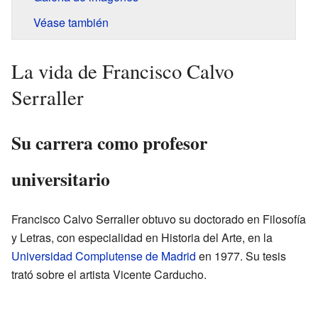
Véase también
La vida de Francisco Calvo
Serraller
Su carrera como profesor
universitario
Francisco Calvo Serraller obtuvo su doctorado en Filosofía
y Letras, con especialidad en Historia del Arte, en la
Universidad Complutense de Madrid
en 1977. Su tesis
trató sobre el artista Vicente Carducho.