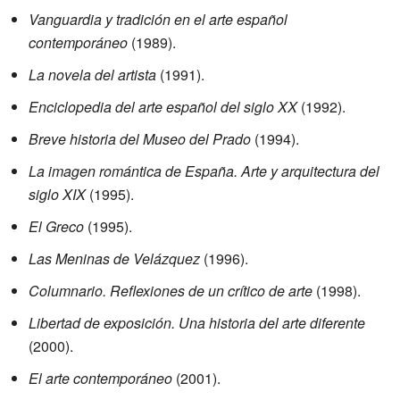
Vanguardia y tradición en el arte español
contemporáneo
(1989).
La novela del artista
(1991).
Enciclopedia del arte español del siglo XX
(1992).
Breve historia del Museo del Prado
(1994).
La imagen romántica de España. Arte y arquitectura del
siglo XIX
(1995).
El Greco
(1995).
Las Meninas de Velázquez
(1996).
Columnario. Reflexiones de un crítico de arte
(1998).
Libertad de exposición. Una historia del arte diferente
(2000).
El arte contemporáneo
(2001).