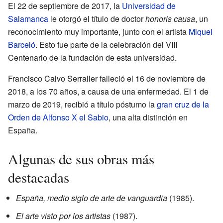
El 22 de septiembre de 2017, la
Universidad de
Salamanca
le otorgó el título de doctor
honoris causa
, un
reconocimiento muy importante, junto con el artista
Miquel
Barceló
. Esto fue parte de la celebración del VIII
Centenario de la fundación de esta universidad.
Francisco Calvo Serraller falleció el 16 de noviembre de
2018, a los 70 años, a causa de una enfermedad. El 1 de
marzo de 2019, recibió a título póstumo la
gran cruz de la
Orden de Alfonso X el Sabio
, una alta distinción en
España.
Algunas de sus obras más
destacadas
España, medio siglo de arte de vanguardia
(1985).
El arte visto por los artistas
(1987).