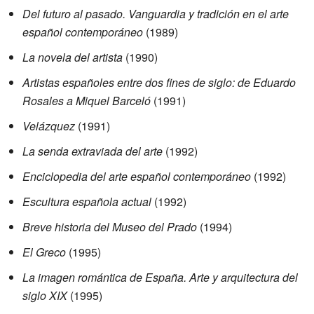
Del futuro al pasado. Vanguardia y tradición en el arte
español contemporáneo
(1989)
La novela del artista
(1990)
Artistas españoles entre dos fines de siglo: de Eduardo
Rosales a Miquel Barceló
(1991)
Velázquez
(1991)
La senda extraviada del arte
(1992)
Enciclopedia del arte español contemporáneo
(1992)
Escultura española actual
(1992)
Breve historia del Museo del Prado
(1994)
El Greco
(1995)
La imagen romántica de España. Arte y arquitectura del
siglo XIX
(1995)