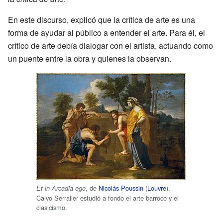
En este discurso, explicó que la crítica de arte es una
forma de ayudar al público a entender el arte. Para él, el
crítico de arte debía dialogar con el artista, actuando como
un puente entre la obra y quienes la observan.
, de
Nicolás Poussin
(
Louvre
).
Et in Arcadia ego
Calvo Serraller estudió a fondo el arte barroco y el
clasicismo.