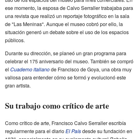
ese momento, la esposa de Calvo Serraller trabajaba para
una revista que realizó un reportaje fotográfico en la sala
de "Las Meninas". Aunque el museo cobró por ello, la
situación generó un debate sobre el uso de los espacios
públicos.
Durante su dirección, se planeó un gran programa para
celebrar el 175 aniversario del museo. También se compró
el
Cuaderno italiano
de Francisco de Goya, una obra muy
valiosa para entender cómo se formó y evolucionó este
gran artista.
Su trabajo como crítico de arte
Como crítico de arte, Francisco Calvo Serraller escribía
regularmente para el diario
El País
desde su fundación en