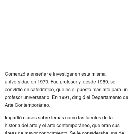
Comenzó a enseñar e investigar en esta misma
universidad en 1970. Fue profesor y, desde 1989, se
convirtió en catedrático, que es el puesto más alto para un
profesor universitario. En 1991, dirigió el Departamento de
Arte Contemporáneo.
Impartió clases sobre temas como las fuentes de la
historia del arte y el arte contemporáneo, que eran sus
áreas de mayor conocimiento. Se le consideraba una de