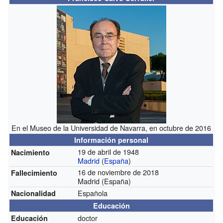
En el Museo de la Universidad de Navarra, en octubre de 2016
Información personal
19 de abril de 1948
Nacimiento
Madrid
(
España
)
16 de noviembre de 2018
Fallecimiento
Madrid (España)
Española
Nacionalidad
Educación
doctor
Educación