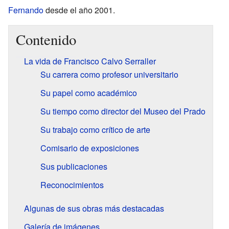
Fernando
desde el año 2001.
Contenido
La vida de Francisco Calvo Serraller
Su carrera como profesor universitario
Su papel como académico
Su tiempo como director del Museo del Prado
Su trabajo como crítico de arte
Comisario de exposiciones
Sus publicaciones
Reconocimientos
Algunas de sus obras más destacadas
Galería de imágenes