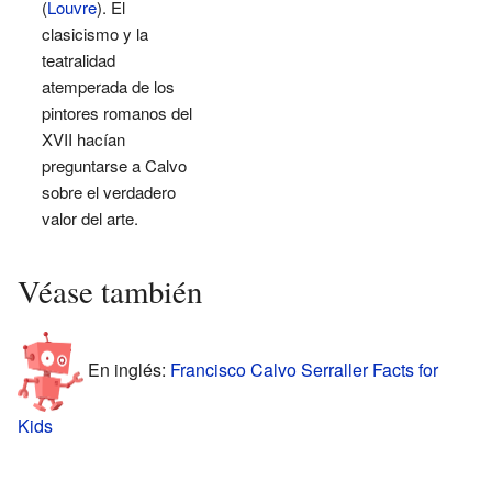
(
Louvre
). El
clasicismo y la
teatralidad
atemperada de los
pintores romanos del
XVII hacían
preguntarse a Calvo
sobre el verdadero
valor del arte.
Véase también
En inglés:
Francisco Calvo Serraller Facts for
Kids