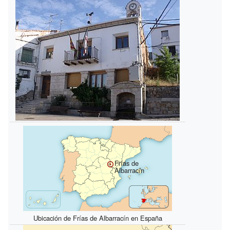
Frías de
Albarracín
Ubicación de Frías de Albarracín en España