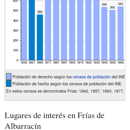
Población de derecho según los
censos de población
del INE
Población de hecho según los censos de población del INE
En estos censos se denominaba Frías: 1842, 1857, 1860, 1877, 1
Lugares de interés en Frías de
Albarracín