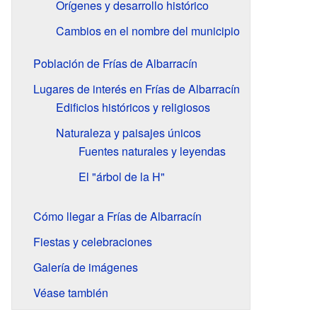
Orígenes y desarrollo histórico
Cambios en el nombre del municipio
Población de Frías de Albarracín
Lugares de interés en Frías de Albarracín
Edificios históricos y religiosos
Naturaleza y paisajes únicos
Fuentes naturales y leyendas
El "árbol de la H"
Cómo llegar a Frías de Albarracín
Fiestas y celebraciones
Galería de imágenes
Véase también