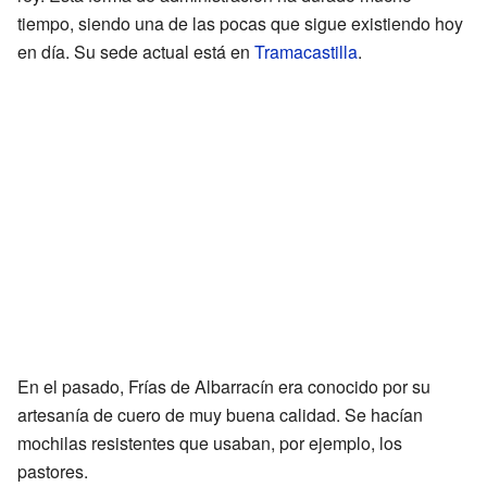
tiempo, siendo una de las pocas que sigue existiendo hoy
en día. Su sede actual está en
Tramacastilla
.
En el pasado, Frías de Albarracín era conocido por su
artesanía de cuero de muy buena calidad. Se hacían
mochilas resistentes que usaban, por ejemplo, los
pastores.