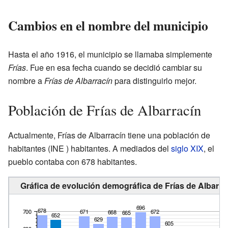
Cambios en el nombre del municipio
Hasta el año 1916, el municipio se llamaba simplemente
Frías
. Fue en esa fecha cuando se decidió cambiar su
nombre a
Frías de Albarracín
para distinguirlo mejor.
Población de Frías de Albarracín
Actualmente, Frías de Albarracín tiene una población de
habitantes
(INE ) habitantes. A mediados del
siglo XIX
, el
pueblo contaba con 678 habitantes.
Gráfica de evolución demográfica de Frías de Albarra