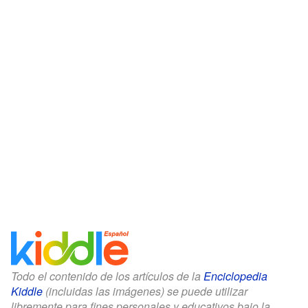
Todo el contenido de los artículos de la
Enciclopedia
Kiddle
(incluidas las imágenes) se puede utilizar
libremente para fines personales y educativos bajo la