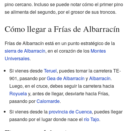
pino cercano. Incluso se puede notar cómo el primer pino
se alimenta del segundo, por el grosor de sus troncos.
Cómo llegar a Frías de Albarracín
Frías de Albarracín está en un punto estratégico de la
sierra de Albarracín
, en el corazón de los
Montes
Universales
.
Si vienes desde
Teruel
, puedes tomar la carretera TE-
901, pasando por
Gea de Albarracín
y
Albarracín
.
Luego, en el cruce, debes seguir la carretera hacia
Royuela
y, antes de llegar, desviarte hacia Frías,
pasando por
Calomarde
.
Si vienes desde la
provincia de Cuenca
, puedes llegar
pasando por el lugar donde nace el
río Tajo
.