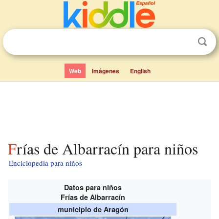
Web
Imágenes
English
Frías de Albarracín para niños
Enciclopedia para niños
Datos para niños
Frías de Albarracín
municipio de Aragón