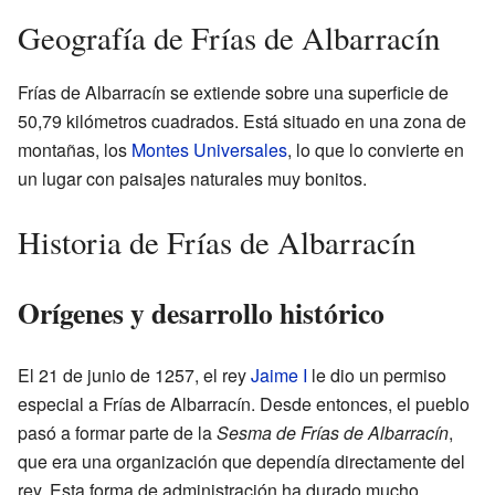
Geografía de Frías de Albarracín
Frías de Albarracín se extiende sobre una superficie de
50,79 kilómetros cuadrados. Está situado en una zona de
montañas, los
Montes Universales
, lo que lo convierte en
un lugar con paisajes naturales muy bonitos.
Historia de Frías de Albarracín
Orígenes y desarrollo histórico
El 21 de junio de 1257, el rey
Jaime I
le dio un permiso
especial a Frías de Albarracín. Desde entonces, el pueblo
pasó a formar parte de la
Sesma de Frías de Albarracín
,
que era una organización que dependía directamente del
rey. Esta forma de administración ha durado mucho