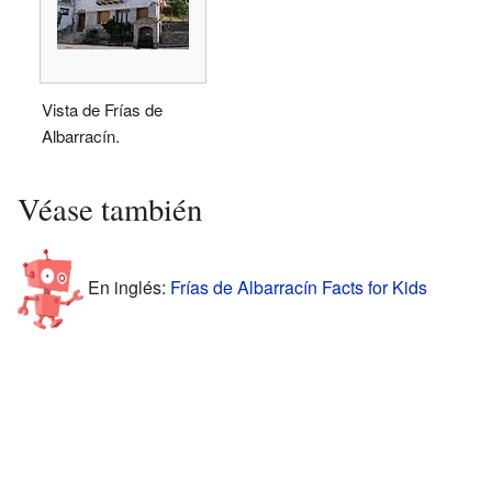
Vista de Frías de
Albarracín.
Véase también
En inglés:
Frías de Albarracín Facts for Kids