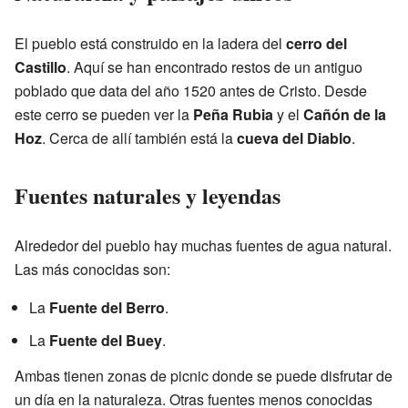
El pueblo está construido en la ladera del
cerro del
Castillo
. Aquí se han encontrado restos de un antiguo
poblado que data del año 1520 antes de Cristo. Desde
este cerro se pueden ver la
Peña Rubia
y el
Cañón de la
Hoz
. Cerca de allí también está la
cueva del Diablo
.
Fuentes naturales y leyendas
Alrededor del pueblo hay muchas fuentes de agua natural.
Las más conocidas son:
La
Fuente del Berro
.
La
Fuente del Buey
.
Ambas tienen zonas de picnic donde se puede disfrutar de
un día en la naturaleza. Otras fuentes menos conocidas