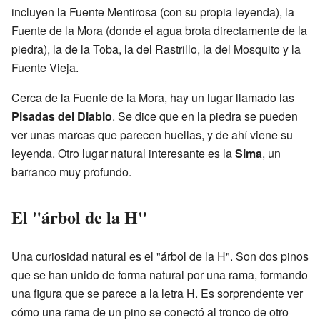
incluyen la Fuente Mentirosa (con su propia leyenda), la
Fuente de la Mora (donde el agua brota directamente de la
piedra), la de la Toba, la del Rastrillo, la del Mosquito y la
Fuente Vieja.
Cerca de la Fuente de la Mora, hay un lugar llamado las
Pisadas del Diablo
. Se dice que en la piedra se pueden
ver unas marcas que parecen huellas, y de ahí viene su
leyenda. Otro lugar natural interesante es la
Sima
, un
barranco muy profundo.
El "árbol de la H"
Una curiosidad natural es el "árbol de la H". Son dos pinos
que se han unido de forma natural por una rama, formando
una figura que se parece a la letra H. Es sorprendente ver
cómo una rama de un pino se conectó al tronco de otro