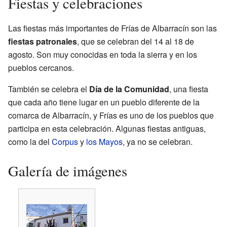
Fiestas y celebraciones
Las fiestas más importantes de Frías de Albarracín son las
fiestas patronales
, que se celebran del 14 al 18 de
agosto. Son muy conocidas en toda la sierra y en los
pueblos cercanos.
También se celebra el
Día de la Comunidad
, una fiesta
que cada año tiene lugar en un pueblo diferente de la
comarca de Albarracín, y Frías es uno de los pueblos que
participa en esta celebración. Algunas fiestas antiguas,
como la del
Corpus
y
los Mayos
, ya no se celebran.
Galería de imágenes