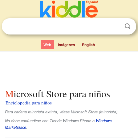
Web
Imágenes
English
Microsoft Store para niños
Enciclopedia para niños
Para cadena minorista extinta, véase Microsoft Store (minorista).
No debe confundirse con Tienda Windows Phone o
Windows
Marketplace
.