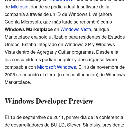
de
Microsoft
donde se podía adquirir software de la
compañía a través de un ID de Windows Live (ahora
Cuenta Microsoft), que más tarde se renombró como
Windows Marketplace
en
Windows Vista
, aunque
Marketplace era solo utilizable para residentes de Estados
Unidos. Estaba integrado en Windows XP y Windows
Vista dentro de Agregar y Quitar programas. Desde ella
los consumidores podían adquirir y descargar software
compatible con
Microsoft Windows
. El 18 de noviembre de
2008 se anunció el cierre (o descontinuación) de Windows
Marketplace.
Windows Developer Preview
El 13 de septiembre de 2011, primer día de la conferencia
de desarrolladores de BUILD, Steven Sinofsky, presidente