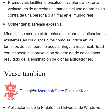
Promuevan, faciliten o ensalcen la violencia extrema,
violaciones de derechos humanos o el uso de armas en
contra de una persona o animal en el mundo real
Contengan blasfemia excesiva
Microsoft se reserva el derecho a eliminar las aplicaciones
existentes en los dispositivos como se indica en los
términos de uso, pero no acepta ninguna responsabilidad
con respecto a la prevención de pérdida de datos como
resultado de la eliminación de dichas aplicaciones.
Véase también
En inglés:
Microsoft Store Facts for Kids
Aplicaciones de la Plataforma Universal de Windows