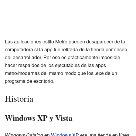
Las aplicaciones estilo Metro pueden desaparecer de la
computadora si la app fue retirada de la tienda por deseo
del desarrollador. Por eso es prácticamente imposible
hacer respaldos de los ejecutables de las apps
metro/modernas del mismo modo que los .exe de un
programa de escritorio.
Historia
Windows XP y Vista
Windows Catalog
en
Windows XP
era una tienda en línea