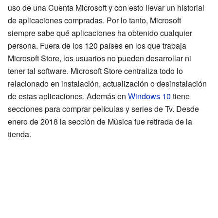
uso de una Cuenta Microsoft y con esto llevar un historial
de aplicaciones compradas. Por lo tanto, Microsoft
siempre sabe qué aplicaciones ha obtenido cualquier
persona. Fuera de los 120 países en los que trabaja
Microsoft Store, los usuarios no pueden desarrollar ni
tener tal software. Microsoft Store centraliza todo lo
relacionado en instalación, actualización o desinstalación
de estas aplicaciones. Además en
Windows 10
tiene
secciones para comprar películas y series de Tv. Desde
enero de 2018 la sección de Música fue retirada de la
tienda.