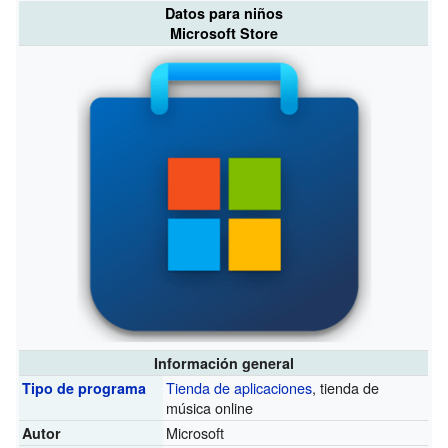
Datos para niños
Microsoft Store
Información general
Tienda de aplicaciones
, tienda de
Tipo de programa
música online
Microsoft
Autor