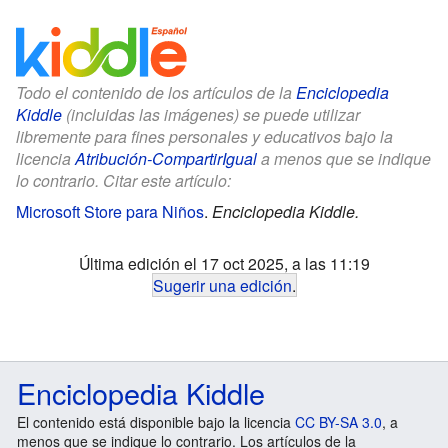
Todo el contenido de los artículos de la
Enciclopedia
Kiddle
(incluidas las imágenes) se puede utilizar
libremente para fines personales y educativos bajo la
licencia
Atribución-CompartirIgual
a menos que se indique
lo contrario. Citar este artículo:
Microsoft Store para Niños
.
Enciclopedia Kiddle.
Última edición el 17 oct 2025, a las 11:19
Sugerir una edición
.
Enciclopedia Kiddle
El contenido está disponible bajo la licencia
CC BY-SA 3.0
, a
menos que se indique lo contrario. Los artículos de la