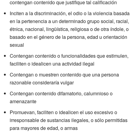
contengan contenido que justifique tal calificación
Inciten a la discriminación, el odio o la violencia basada
en la pertenencia a un determinado grupo social, racial,
étnica, nacional, lingüística, religiosa o de otra índole, o
basado en el género de la persona, edad u orientación
sexual
Contengan contenido o funcionalidades que estimulen,
faciliten o idealicen una actividad ilegal
Contengan o muestren contenido que una persona
razonable consideraría vulgar
Contengan contenido difamatorio, calumnioso o
amenazante
Promuevan, faciliten o idealicen el uso excesivo o
irresponsable de sustancias ilegales, o sólo permitidas
para mayores de edad, o armas