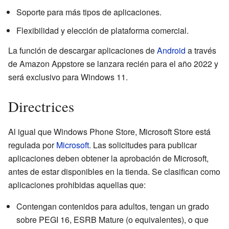
Soporte para más tipos de aplicaciones.
Flexibilidad y elección de plataforma comercial.
La función de descargar aplicaciones de
Android
a través
de Amazon Appstore se lanzara recién para el año 2022 y
será exclusivo para Windows 11.
Directrices
Al igual que Windows Phone Store, Microsoft Store está
regulada por
Microsoft
. Las solicitudes para publicar
aplicaciones deben obtener la aprobación de Microsoft,
antes de estar disponibles en la tienda. Se clasifican como
aplicaciones prohibidas aquellas que:
Contengan contenidos para adultos, tengan un grado
sobre PEGI 16, ESRB Mature (o equivalentes), o que