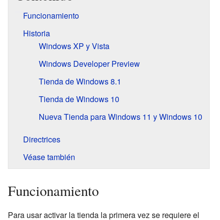
Funcionamiento
Historia
Windows XP y Vista
Windows Developer Preview
Tienda de Windows 8.1
Tienda de Windows 10
Nueva Tienda para Windows 11 y Windows 10
Directrices
Véase también
Funcionamiento
Para usar activar la tienda la primera vez se requiere el