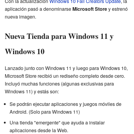
Con la actualización
Windows 10 Fall Creators Update
, la
aplicación pasó a denominarse
Microsoft Store
y estrenó
nueva imagen.
Nueva Tienda para Windows 11 y
Windows 10
Lanzado junto con Windows 11 y luego para Windows 10,
Microsoft Store recibió un rediseño completo desde cero.
Incluyó muchas funciones (algunas exclusivas para
Windows 11) y estás son:
Se podrán ejecutar aplicaciones y juegos móviles de
Android. (Solo para Windows 11)
Una tienda "emergente" que ayuda a instalar
aplicaciones desde la Web.