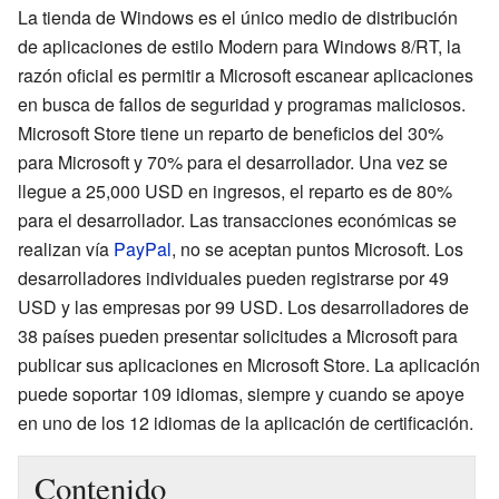
La tienda de Windows es el único medio de distribución
de aplicaciones de estilo Modern para Windows 8/RT, la
razón oficial es permitir a Microsoft escanear aplicaciones
en busca de fallos de seguridad y programas maliciosos.
Microsoft Store tiene un reparto de beneficios del 30%
para Microsoft y 70% para el desarrollador. Una vez se
llegue a 25,000 USD en ingresos, el reparto es de 80%
para el desarrollador. Las transacciones económicas se
realizan vía
PayPal
, no se aceptan puntos Microsoft. Los
desarrolladores individuales pueden registrarse por 49
USD y las empresas por 99 USD. Los desarrolladores de
38 países pueden presentar solicitudes a Microsoft para
publicar sus aplicaciones en Microsoft Store. La aplicación
puede soportar 109 idiomas, siempre y cuando se apoye
en uno de los 12 idiomas de la aplicación de certificación.
Contenido