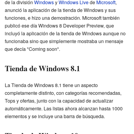
de la división
Windows
y
Windows Live
de
Microsoft
,
anunció la aplicación de la tienda de Windows y sus
funciones, e hizo una demostración. Microsoft también
publicó ese día Windows 8 Developer Preview, que
incluyó la aplicación de la tienda de Windows aunque no
funcionaba sino que simplemente mostraba un mensaje
que decía "Coming soon".
Tienda de Windows 8.1
La Tienda de Windows 8.1 tiene un aspecto
completamente distinto, con categorías recomendadas,
Tops y ofertas, junto con la capacidad de actualizar
automáticamente. Las listas ahora alcanzan hasta 1000
elementos y se incluye una barra de búsqueda.