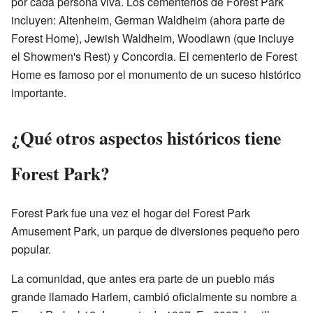
por cada persona viva. Los cementerios de Forest Park
incluyen: Altenheim, German Waldheim (ahora parte de
Forest Home), Jewish Waldheim, Woodlawn (que incluye
el Showmen's Rest) y Concordia. El cementerio de Forest
Home es famoso por el monumento de un suceso histórico
importante.
¿Qué otros aspectos históricos tiene
Forest Park?
Forest Park fue una vez el hogar del
Forest Park
Amusement Park
, un parque de diversiones pequeño pero
popular.
La comunidad, que antes era parte de un pueblo más
grande llamado Harlem, cambió oficialmente su nombre a