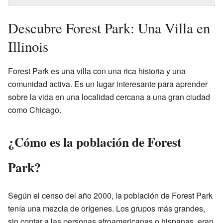
Descubre Forest Park: Una Villa en
Illinois
Forest Park es una villa con una rica historia y una
comunidad activa. Es un lugar interesante para aprender
sobre la vida en una localidad cercana a una gran ciudad
como Chicago.
¿Cómo es la población de Forest
Park?
Según el censo del año 2000, la población de Forest Park
tenía una mezcla de orígenes. Los grupos más grandes,
sin contar a las personas afroamericanas o hispanas, eran