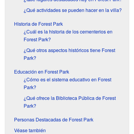
¿Qué actividades se pueden hacer en la villa?
Historia de Forest Park
¿Cuál es la historia de los cementerios en
Forest Park?
¿Qué otros aspectos históricos tiene Forest
Park?
Educación en Forest Park
¿Cómo es el sistema educativo en Forest
Park?
¿Qué ofrece la Biblioteca Pública de Forest
Park?
Personas Destacadas de Forest Park
Véase también