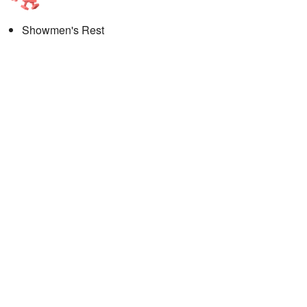
Showmen's Rest