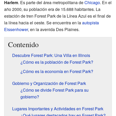
Harlem
. Es parte del área metropolitana de
Chicago
. En el
año 2000, su población era de 15.688 habitantes. La
estación de tren Forest Park de la Línea Azul es el final de
la línea hacia el oeste. Se encuentra en la
autopista
Eissenhower
, en la avenida Des Plaines.
Contenido
Descubre Forest Park: Una Villa en Illinois
¿Cómo es la población de Forest Park?
¿Cómo es la economía en Forest Park?
Gobierno y Organización de Forest Park
¿Cómo se divide Forest Park para su
gobierno?
Lugares Importantes y Actividades en Forest Park
¿Qué lugares destacados hay en Forest Park?