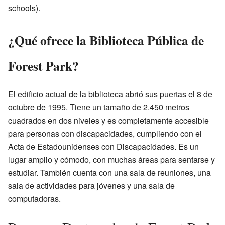
schools).
¿Qué ofrece la Biblioteca Pública de
Forest Park?
El edificio actual de la biblioteca abrió sus puertas el 8 de
octubre de 1995. Tiene un tamaño de 2.450 metros
cuadrados en dos niveles y es completamente accesible
para personas con discapacidades, cumpliendo con el
Acta de Estadounidenses con Discapacidades. Es un
lugar amplio y cómodo, con muchas áreas para sentarse y
estudiar. También cuenta con una sala de reuniones, una
sala de actividades para jóvenes y una sala de
computadoras.