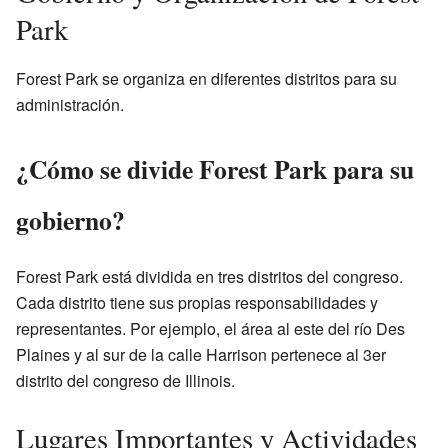
Park
Forest Park se organiza en diferentes distritos para su
administración.
¿Cómo se divide Forest Park para su
gobierno?
Forest Park está dividida en tres distritos del congreso.
Cada distrito tiene sus propias responsabilidades y
representantes. Por ejemplo, el área al este del río Des
Plaines y al sur de la calle Harrison pertenece al 3er
distrito del congreso de Illinois.
Lugares Importantes y Actividades