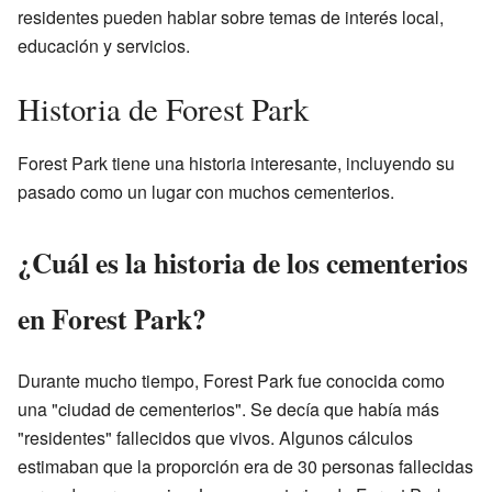
residentes pueden hablar sobre temas de interés local,
educación y servicios.
Historia de Forest Park
Forest Park tiene una historia interesante, incluyendo su
pasado como un lugar con muchos cementerios.
¿Cuál es la historia de los cementerios
en Forest Park?
Durante mucho tiempo, Forest Park fue conocida como
una "ciudad de cementerios". Se decía que había más
"residentes" fallecidos que vivos. Algunos cálculos
estimaban que la proporción era de 30 personas fallecidas