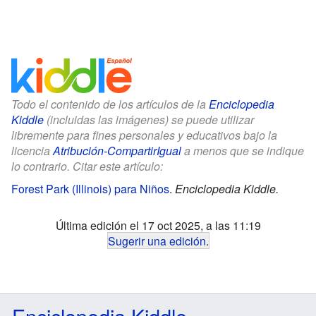
Todo el contenido de los artículos de la
Enciclopedia
Kiddle
(incluidas las imágenes) se puede utilizar
libremente para fines personales y educativos bajo la
licencia
Atribución-CompartirIgual
a menos que se indique
lo contrario. Citar este artículo:
Forest Park (Illinois) para Niños
.
Enciclopedia Kiddle.
Última edición el 17 oct 2025, a las 11:19
Sugerir una edición
.
Enciclopedia Kiddle