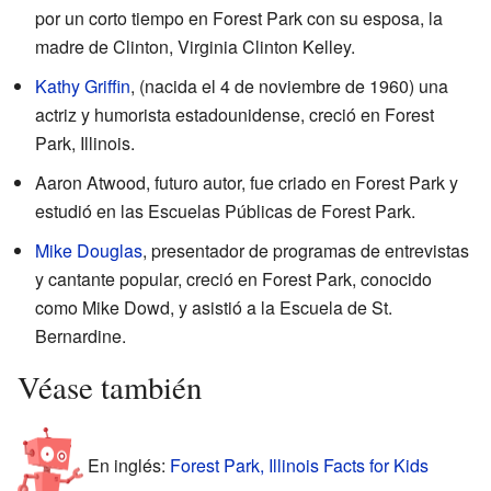
por un corto tiempo en Forest Park con su esposa, la
madre de Clinton, Virginia Clinton Kelley.
Kathy Griffin
, (nacida el 4 de noviembre de 1960) una
actriz y humorista estadounidense, creció en Forest
Park, Illinois.
Aaron Atwood, futuro autor, fue criado en Forest Park y
estudió en las Escuelas Públicas de Forest Park.
Mike Douglas
, presentador de programas de entrevistas
y cantante popular, creció en Forest Park, conocido
como Mike Dowd, y asistió a la Escuela de St.
Bernardine.
Véase también
En inglés:
Forest Park, Illinois Facts for Kids