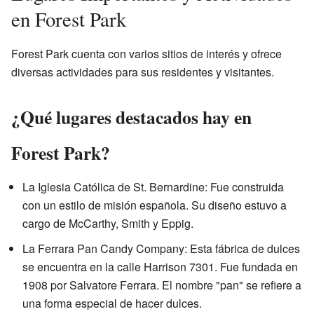
en Forest Park
Forest Park cuenta con varios sitios de interés y ofrece
diversas actividades para sus residentes y visitantes.
¿Qué lugares destacados hay en
Forest Park?
La Iglesia Católica de St. Bernardine: Fue construida
con un estilo de misión española. Su diseño estuvo a
cargo de McCarthy, Smith y Eppig.
La Ferrara Pan Candy Company: Esta fábrica de dulces
se encuentra en la calle Harrison 7301. Fue fundada en
1908 por Salvatore Ferrara. El nombre "pan" se refiere a
una forma especial de hacer dulces.