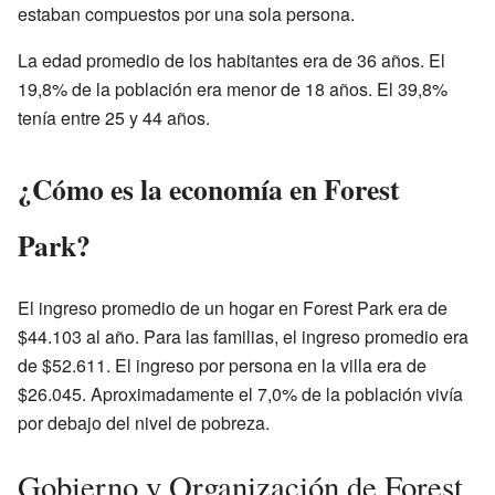
estaban compuestos por una sola persona.
La edad promedio de los habitantes era de 36 años. El
19,8% de la población era menor de 18 años. El 39,8%
tenía entre 25 y 44 años.
¿Cómo es la economía en Forest
Park?
El ingreso promedio de un hogar en Forest Park era de
$44.103 al año. Para las familias, el ingreso promedio era
de $52.611. El ingreso por persona en la villa era de
$26.045. Aproximadamente el 7,0% de la población vivía
por debajo del nivel de pobreza.
Gobierno y Organización de Forest