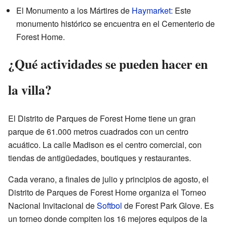
El Monumento a los Mártires de
Haymarket
: Este
monumento histórico se encuentra en el Cementerio de
Forest Home.
¿Qué actividades se pueden hacer en
la villa?
El Distrito de Parques de Forest Home tiene un gran
parque de 61.000 metros cuadrados con un centro
acuático. La calle Madison es el centro comercial, con
tiendas de antigüedades, boutiques y restaurantes.
Cada verano, a finales de julio y principios de agosto, el
Distrito de Parques de Forest Home organiza el Torneo
Nacional Invitacional de
Softbol
de Forest Park Glove. Es
un torneo donde compiten los 16 mejores equipos de la