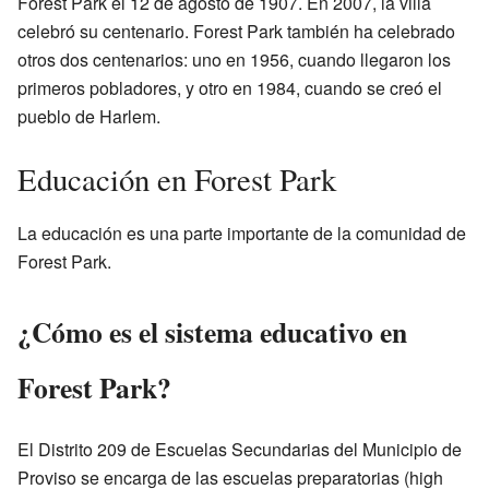
Forest Park el 12 de agosto de 1907. En 2007, la villa
celebró su centenario. Forest Park también ha celebrado
otros dos centenarios: uno en 1956, cuando llegaron los
primeros pobladores, y otro en 1984, cuando se creó el
pueblo de Harlem.
Educación en Forest Park
La educación es una parte importante de la comunidad de
Forest Park.
¿Cómo es el sistema educativo en
Forest Park?
El Distrito 209 de Escuelas Secundarias del Municipio de
Proviso se encarga de las escuelas preparatorias (high