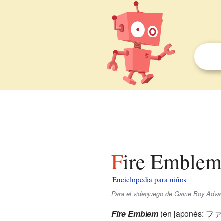
Fire Emblem
Enciclopedia para niños
Para el videojuego de Game Boy Adv
Fire Emblem
(en japonés: 