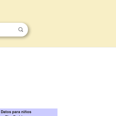
Datos para niños