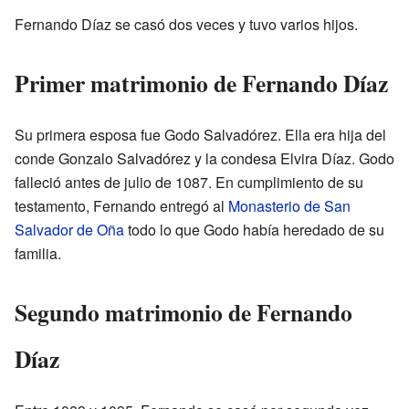
Fernando Díaz se casó dos veces y tuvo varios hijos.
Primer matrimonio de Fernando Díaz
Su primera esposa fue Godo Salvadórez. Ella era hija del
conde Gonzalo Salvadórez y la condesa Elvira Díaz. Godo
falleció antes de julio de 1087. En cumplimiento de su
testamento, Fernando entregó al
Monasterio de San
Salvador de Oña
todo lo que Godo había heredado de su
familia.
Segundo matrimonio de Fernando
Díaz