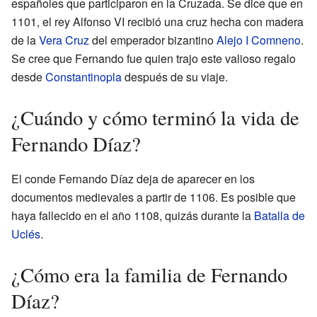
españoles que participaron en la Cruzada. Se dice que en
1101, el rey Alfonso VI recibió una cruz hecha con madera
de la
Vera Cruz
del emperador bizantino
Alejo I Comneno
.
Se cree que Fernando fue quien trajo este valioso regalo
desde
Constantinopla
después de su viaje.
¿Cuándo y cómo terminó la vida de
Fernando Díaz?
El conde Fernando Díaz deja de aparecer en los
documentos medievales a partir de 1106. Es posible que
haya fallecido en el año 1108, quizás durante la
Batalla de
Uclés
.
¿Cómo era la familia de Fernando
Díaz?