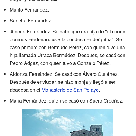
Munio Fernández.
Sancha Fernández.
Jimena Fernández. Se sabe que era hija de "el conde
domnus Fredenandus y la condesa Enderquina". Se
casó primero con Bermudo Pérez, con quien tuvo una
hija llamada Urraca Bermúdez. Después, se casó con
Pedro Adgaz, con quien tuvo a Gonzalo Pérez.
Aldonza Fernández. Se casó con Álvaro Gutiérrez.
Después de enviudar, se hizo monja y llegó a ser
abadesa en el
Monasterio de San Pelayo
.
María Fernández, quien se casó con Suero Ordóñez.