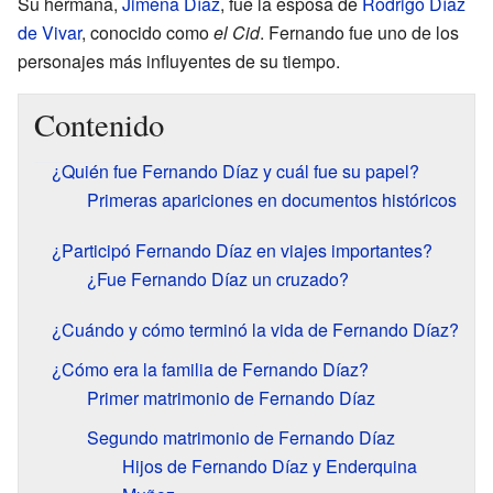
Su hermana,
Jimena Díaz
, fue la esposa de
Rodrigo Díaz
de Vivar
, conocido como
el Cid
. Fernando fue uno de los
personajes más influyentes de su tiempo.
Contenido
¿Quién fue Fernando Díaz y cuál fue su papel?
Primeras apariciones en documentos históricos
¿Participó Fernando Díaz en viajes importantes?
¿Fue Fernando Díaz un cruzado?
¿Cuándo y cómo terminó la vida de Fernando Díaz?
¿Cómo era la familia de Fernando Díaz?
Primer matrimonio de Fernando Díaz
Segundo matrimonio de Fernando Díaz
Hijos de Fernando Díaz y Enderquina