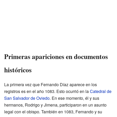
Primeras apariciones en documentos
históricos
La primera vez que Fernando Díaz aparece en los
registros es en el año 1083. Esto ocurrió en la
Catedral de
San Salvador de Oviedo
. En ese momento, él y sus
hermanos, Rodrigo y Jimena, participaron en un asunto
legal con el obispo. También en 1083, Fernando y su