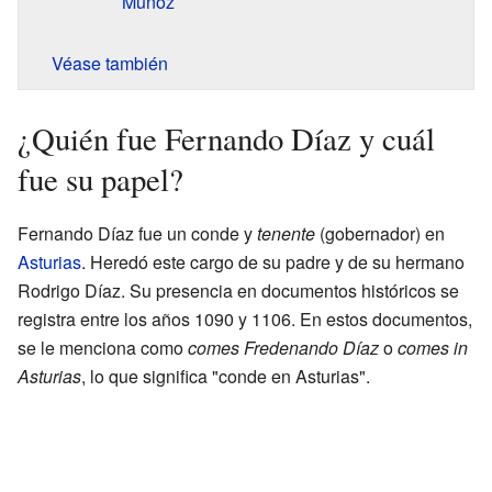
Muñoz
Véase también
¿Quién fue Fernando Díaz y cuál
fue su papel?
Fernando Díaz fue un conde y
tenente
(gobernador) en
Asturias
. Heredó este cargo de su padre y de su hermano
Rodrigo Díaz. Su presencia en documentos históricos se
registra entre los años 1090 y 1106. En estos documentos,
se le menciona como
comes Fredenando Díaz
o
comes in
Asturias
, lo que significa "conde en Asturias".