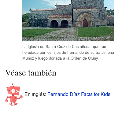
La iglesia de Santa Cruz de Castañeda, que fue
heredada por los hijos de Fernando de su tía Jimena
Muñoz y luego donada a la Orden de Cluny.
Véase también
En inglés:
Fernando Díaz Facts for Kids