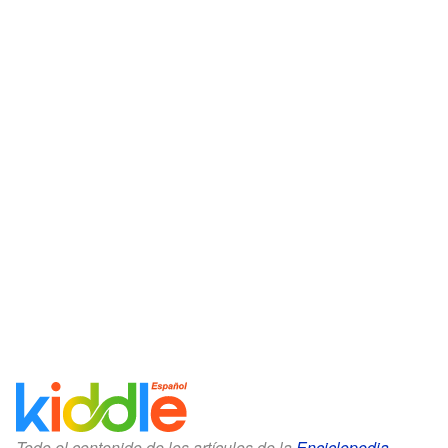
Todo el contenido de los artículos de la
Enciclopedia