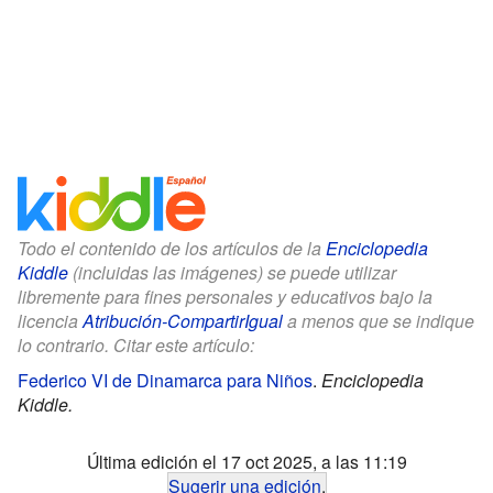
Todo el contenido de los artículos de la
Enciclopedia
Kiddle
(incluidas las imágenes) se puede utilizar
libremente para fines personales y educativos bajo la
licencia
Atribución-CompartirIgual
a menos que se indique
lo contrario. Citar este artículo:
Federico VI de Dinamarca para Niños
.
Enciclopedia
Kiddle.
Última edición el 17 oct 2025, a las 11:19
Sugerir una edición
.