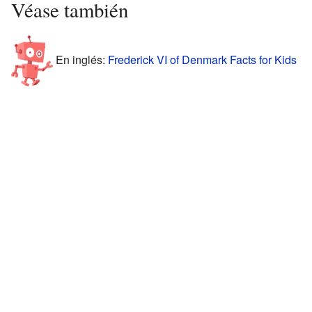
Véase también
En inglés:
Frederick VI of Denmark Facts for Kids