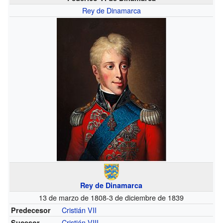
Rey de Dinamarca
Rey de Dinamarca
13 de marzo de 1808-3 de diciembre de 1839
Cristián VII
Predecesor
Cristián VIII
Sucesor