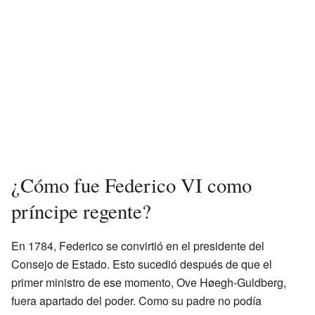
¿Cómo fue Federico VI como
príncipe regente?
En 1784, Federico se convirtió en el presidente del
Consejo de Estado. Esto sucedió después de que el
primer ministro de ese momento, Ove Høegh-Guldberg,
fuera apartado del poder. Como su padre no podía