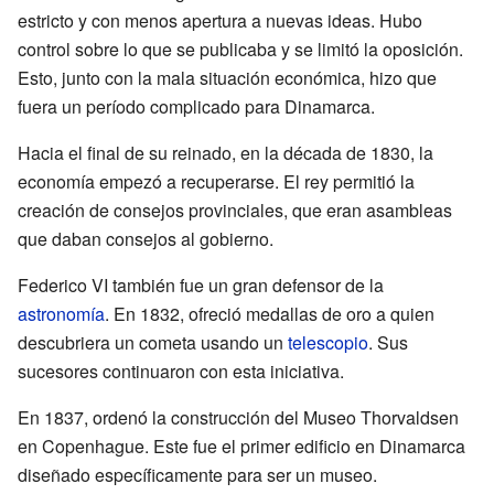
estricto y con menos apertura a nuevas ideas. Hubo
control sobre lo que se publicaba y se limitó la oposición.
Esto, junto con la mala situación económica, hizo que
fuera un período complicado para Dinamarca.
Hacia el final de su reinado, en la década de 1830, la
economía empezó a recuperarse. El rey permitió la
creación de consejos provinciales, que eran asambleas
que daban consejos al gobierno.
Federico VI también fue un gran defensor de la
astronomía
. En 1832, ofreció medallas de oro a quien
descubriera un cometa usando un
telescopio
. Sus
sucesores continuaron con esta iniciativa.
En 1837, ordenó la construcción del Museo Thorvaldsen
en Copenhague. Este fue el primer edificio en Dinamarca
diseñado específicamente para ser un museo.