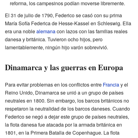
reforma, los campesinos podían moverse libremente.
El 31 de julio de 1790, Federico se casó con su prima
María Sofía Federica de Hesse-Kassel en Schleswig. Ella
era una noble
alemana
con lazos con las familias reales
danesa y británica. Tuvieron ocho hijos, pero
lamentablemente, ningún hijo varón sobrevivió.
Dinamarca y las guerras en Europa
Para evitar problemas en los conflictos entre
Francia
y el
Reino Unido, Dinamarca se unió a un grupo de países
neutrales en 1800. Sin embargo, los barcos británicos no
respetaron la neutralidad de los barcos daneses. Cuando
Federico se negó a dejar este grupo de países neutrales,
la flota danesa fue atacada por la armada británica en
1801, en la Primera Batalla de Copenhague. La flota