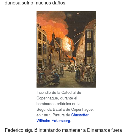
danesa sufrió muchos daños.
Incendio de la Catedral de
Copenhague, durante el
bombardeo británico en la
Segunda Batalla de Copenhague,
en 1807. Pintura de
Christoffer
Wilhelm Eckersberg
.
Federico siguió intentando mantener a Dinamarca fuera