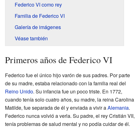
Federico VI como rey
Familia de Federico VI
Galería de imágenes
Véase también
Primeros años de Federico VI
Federico fue el único hijo varón de sus padres. Por parte
de su madre, estaba relacionado con la familia real del
Reino Unido
. Su infancia fue un poco triste. En 1772,
cuando tenía solo cuatro años, su madre, la reina Carolina
Matilde, fue separada de él y enviada a vivir a
Alemania
.
Federico nunca volvió a verla. Su padre, el rey Cristián VII,
tenía problemas de salud mental y no podía cuidar de él.