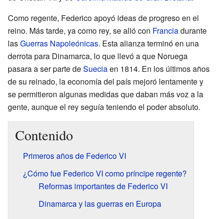
Como regente, Federico apoyó ideas de progreso en el
reino. Más tarde, ya como rey, se alió con
Francia
durante
las
Guerras Napoleónicas
. Esta alianza terminó en una
derrota para Dinamarca, lo que llevó a que Noruega
pasara a ser parte de
Suecia
en 1814. En los últimos años
de su reinado, la economía del país mejoró lentamente y
se permitieron algunas medidas que daban más voz a la
gente, aunque el rey seguía teniendo el poder absoluto.
Contenido
Primeros años de Federico VI
¿Cómo fue Federico VI como príncipe regente?
Reformas importantes de Federico VI
Dinamarca y las guerras en Europa