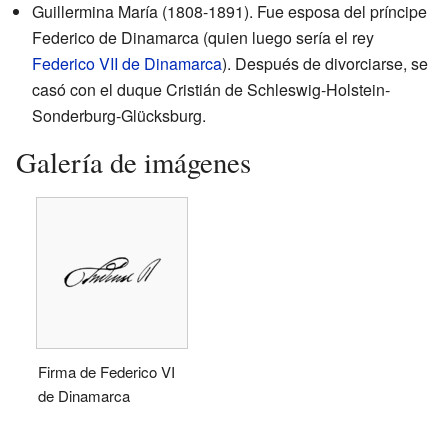
Guillermina María (1808-1891). Fue esposa del príncipe
Federico de Dinamarca (quien luego sería el rey
Federico VII de Dinamarca
). Después de divorciarse, se
casó con el duque Cristián de Schleswig-Holstein-
Sonderburg-Glücksburg.
Galería de imágenes
Firma de Federico VI
de Dinamarca