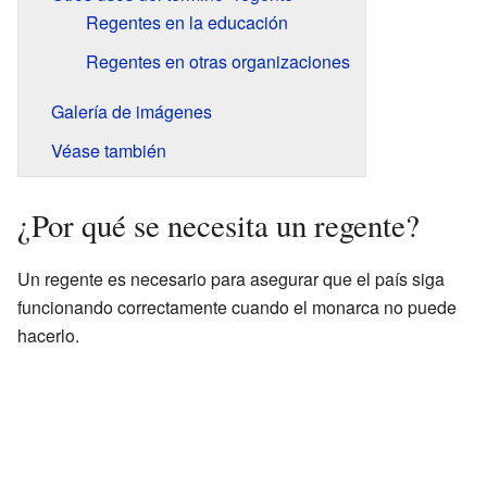
Regentes en la educación
Regentes en otras organizaciones
Galería de imágenes
Véase también
¿Por qué se necesita un regente?
Un regente es necesario para asegurar que el país siga
funcionando correctamente cuando el monarca no puede
hacerlo.