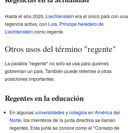
Hasta el año 2020,
Liechtenstein
era el único país con una
regencia activa, con
Luis, Príncipe heredero de
Liechtenstein
como regente.
Otros usos del término "regente"
La palabra "regente" no solo se usa para quienes
gobiernan un país. También puede referirse a otras
posiciones importantes:
Regentes en la educación
En algunas
universidades
y
colegios
en
América del
Norte
, los miembros de la junta directiva se llaman
regentes. Esta junta se conoce como el "Consejo de