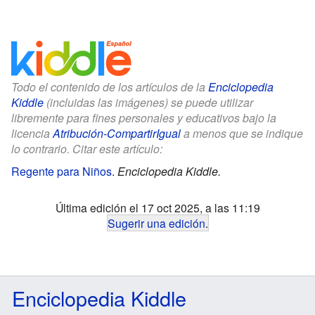
Todo el contenido de los artículos de la
Enciclopedia
Kiddle
(incluidas las imágenes) se puede utilizar
libremente para fines personales y educativos bajo la
licencia
Atribución-CompartirIgual
a menos que se indique
lo contrario. Citar este artículo:
Regente para Niños
.
Enciclopedia Kiddle.
Última edición el 17 oct 2025, a las 11:19
Sugerir una edición
.
Enciclopedia Kiddle