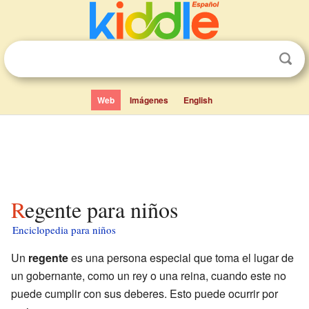
Web
Imágenes
English
Regente para niños
Enciclopedia para niños
Un
regente
es una persona especial que toma el lugar de
un gobernante, como un rey o una reina, cuando este no
puede cumplir con sus deberes. Esto puede ocurrir por