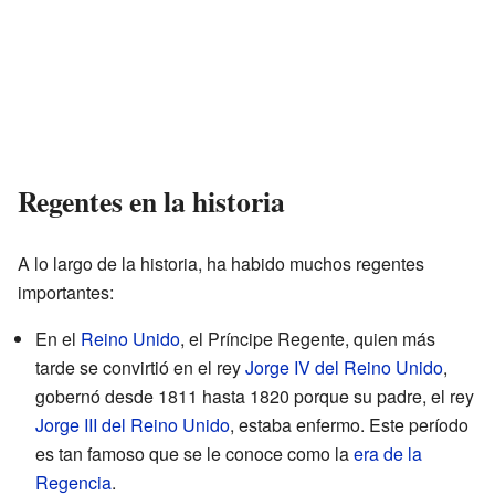
Regentes en la historia
A lo largo de la historia, ha habido muchos regentes
importantes:
En el
Reino Unido
, el Príncipe Regente, quien más
tarde se convirtió en el rey
Jorge IV del Reino Unido
,
gobernó desde 1811 hasta 1820 porque su padre, el rey
Jorge III del Reino Unido
, estaba enfermo. Este período
es tan famoso que se le conoce como la
era de la
Regencia
.