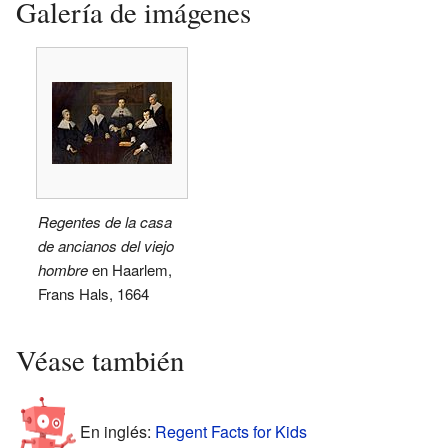
Galería de imágenes
Regentes de la casa
de ancianos del viejo
hombre
en Haarlem,
Frans Hals, 1664
Véase también
En inglés:
Regent Facts for Kids