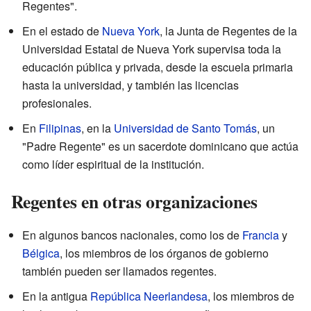
Regentes".
En el estado de
Nueva York
, la Junta de Regentes de la
Universidad Estatal de Nueva York supervisa toda la
educación pública y privada, desde la escuela primaria
hasta la universidad, y también las licencias
profesionales.
En
Filipinas
, en la
Universidad de Santo Tomás
, un
"Padre Regente" es un sacerdote dominicano que actúa
como líder espiritual de la institución.
Regentes en otras organizaciones
En algunos bancos nacionales, como los de
Francia
y
Bélgica
, los miembros de los órganos de gobierno
también pueden ser llamados regentes.
En la antigua
República Neerlandesa
, los miembros de