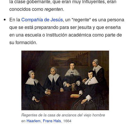
la clase gobernante, que eran muy influyentes, eran
conocidos como
regenten
.
En la
Compañía de Jesús
, un "regente" es una persona
que se está preparando para ser jesuita y que enseña
en una escuela o institución académica como parte de
su formación.
Regentes de la casa de ancianos del viejo hombre
en
Haarlem
,
Frans Hals
, 1664