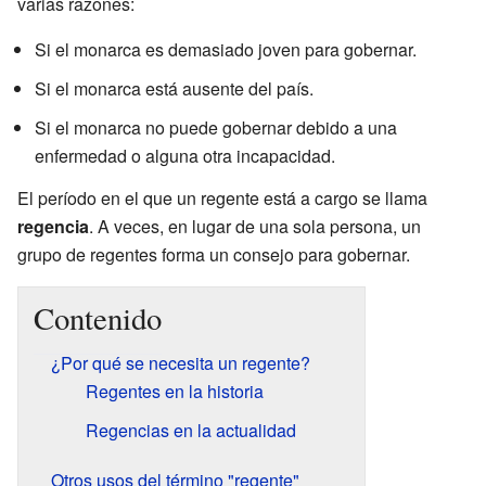
varias razones:
Si el monarca es demasiado joven para gobernar.
Si el monarca está ausente del país.
Si el monarca no puede gobernar debido a una
enfermedad o alguna otra incapacidad.
El período en el que un regente está a cargo se llama
regencia
. A veces, en lugar de una sola persona, un
grupo de regentes forma un consejo para gobernar.
Contenido
¿Por qué se necesita un regente?
Regentes en la historia
Regencias en la actualidad
Otros usos del término "regente"