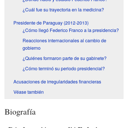
¿Cuál fue su trayectoria en la medicina?
Presidente de Paraguay (2012-2013)
¿Cómo llegó Federico Franco a la presidencia?
Reacciones internacionales al cambio de
gobierno
¿Quiénes formaron parte de su gabinete?
¿Cómo terminó su periodo presidencial?
Acusaciones de irregularidades financieras
Véase también
Biografía