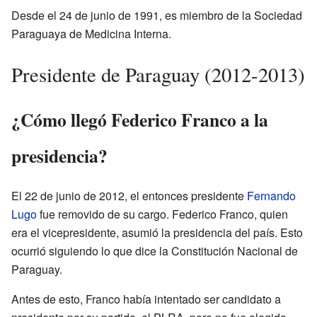
Desde el 24 de junio de 1991, es miembro de la Sociedad
Paraguaya de Medicina Interna.
Presidente de Paraguay (2012-2013)
¿Cómo llegó Federico Franco a la
presidencia?
El 22 de junio de 2012, el entonces presidente
Fernando
Lugo
fue removido de su cargo. Federico Franco, quien
era el vicepresidente, asumió la presidencia del país. Esto
ocurrió siguiendo lo que dice la Constitución Nacional de
Paraguay.
Antes de esto, Franco había intentado ser candidato a