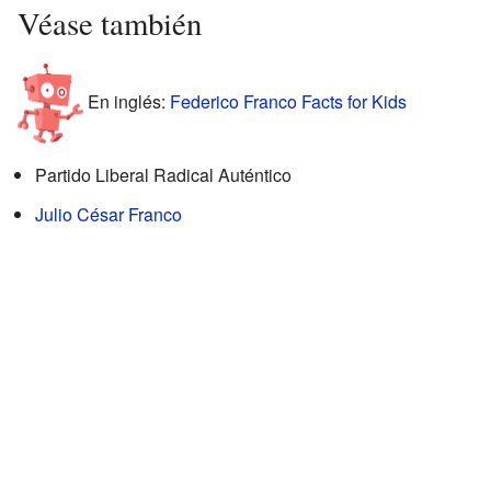
Véase también
En inglés:
Federico Franco Facts for Kids
Partido Liberal Radical Auténtico
Julio César Franco