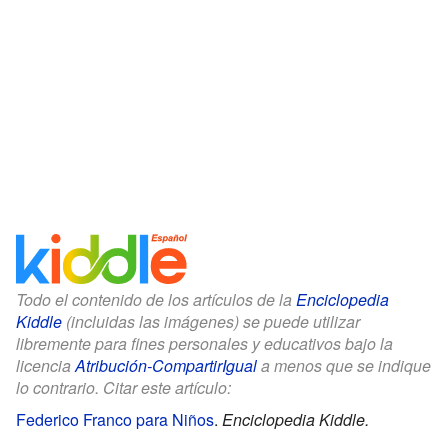
Todo el contenido de los artículos de la
Enciclopedia
Kiddle
(incluidas las imágenes) se puede utilizar
libremente para fines personales y educativos bajo la
licencia
Atribución-CompartirIgual
a menos que se indique
lo contrario. Citar este artículo:
Federico Franco para Niños
.
Enciclopedia Kiddle.