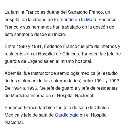
La familia Franco es dueña del Sanatorio Franco, un
hospital en la ciudad de
Fernando de la Mora
. Federico
Franco y sus hermanos han trabajado en la gestión de
este sanatorio desde su inicio.
Entre 1990 y 1991, Federico Franco fue jefe de internos y
residentes en el Hospital de Clínicas. También fue jefe de
guardia de Urgencias en el mismo hospital.
Además, fue instructor de semiología médica (el estudio
de los síntomas de las enfermedades) entre 1991 y 1992.
De 1994 a 1996, fue jefe de guardia y jefe de residentes
de Medicina Interna en el Hospital Nacional.
Federico Franco también fue jefe de sala de Clínica
Médica y jefe de sala de
Cardiología
en el Hospital
Nacional.