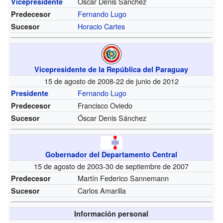
Óscar Denis Sánchez
Vicepresidente
Fernando Lugo
Predecesor
Horacio Cartes
Sucesor
Vicepresidente de la República del Paraguay
15 de agosto de 2008-22 de junio de 2012
Fernando Lugo
Presidente
Francisco Oviedo
Predecesor
Óscar Denis Sánchez
Sucesor
Gobernador del Departamento Central
15 de agosto de 2003-30 de septiembre de 2007
Martín Federico Sannemann
Predecesor
Carlos Amarilla
Sucesor
Información personal