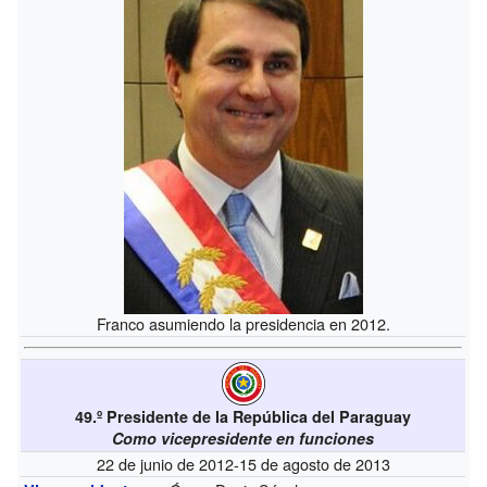
Franco asumiendo la presidencia en 2012.
49.º Presidente de la República del Paraguay
Como vicepresidente en funciones
22 de junio de 2012-15 de agosto de 2013