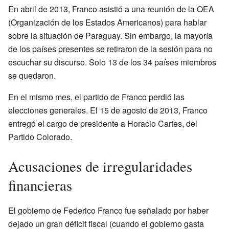
En abril de 2013, Franco asistió a una reunión de la OEA
(Organización de los Estados Americanos) para hablar
sobre la situación de Paraguay. Sin embargo, la mayoría
de los países presentes se retiraron de la sesión para no
escuchar su discurso. Solo 13 de los 34 países miembros
se quedaron.
En el mismo mes, el partido de Franco perdió las
elecciones generales. El 15 de agosto de 2013, Franco
entregó el cargo de presidente a Horacio Cartes, del
Partido Colorado.
Acusaciones de irregularidades
financieras
El gobierno de Federico Franco fue señalado por haber
dejado un gran déficit fiscal (cuando el gobierno gasta