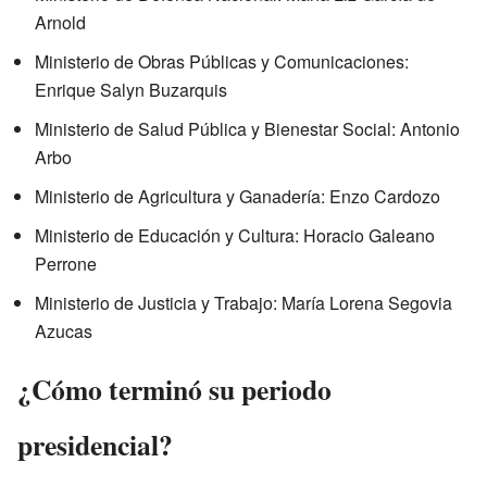
Arnold
Ministerio de Obras Públicas y Comunicaciones:
Enrique Salyn Buzarquis
Ministerio de Salud Pública y Bienestar Social: Antonio
Arbo
Ministerio de Agricultura y Ganadería: Enzo Cardozo
Ministerio de Educación y Cultura: Horacio Galeano
Perrone
Ministerio de Justicia y Trabajo: María Lorena Segovia
Azucas
¿Cómo terminó su periodo
presidencial?