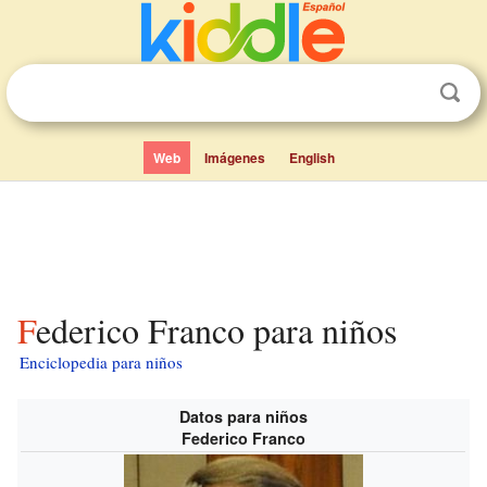
Web
Imágenes
English
Federico Franco para niños
Enciclopedia para niños
Datos para niños
Federico Franco