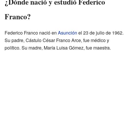
¿Dónde nació y estudió Federico
Franco?
Federico Franco nació en
Asunción
el 23 de julio de 1962.
Su padre, Cástulo César Franco Arce, fue médico y
político. Su madre, María Luisa Gómez, fue maestra.