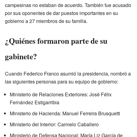
campesinas no estaban de acuerdo. También fue acusado
por sus oponentes de dar puestos importantes en su
gobierno a 27 miembros de su familia.
¿Quiénes formaron parte de su
gabinete?
Cuando Federico Franco asumió la presidencia, nombró a
las siguientes personas para su equipo de gobierno:
Ministerio de Relaciones Exteriores: José Félix
Fernández Estigarribia
Ministerio de Hacienda: Manuel Ferreira Brusquetti
Ministerio del Interior: Carmelo Caballero
Ministerio de Defensa Nacional: María Liz García de