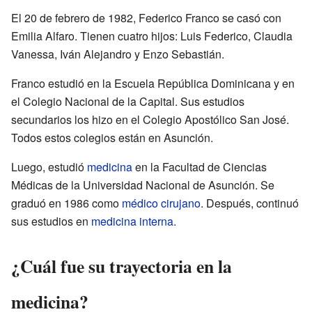
El 20 de febrero de 1982, Federico Franco se casó con
Emilia Alfaro. Tienen cuatro hijos: Luis Federico, Claudia
Vanessa, Iván Alejandro y Enzo Sebastián.
Franco estudió en la Escuela República Dominicana y en
el Colegio Nacional de la Capital. Sus estudios
secundarios los hizo en el Colegio Apostólico San José.
Todos estos colegios están en Asunción.
Luego, estudió
medicina
en la Facultad de Ciencias
Médicas de la Universidad Nacional de Asunción. Se
graduó en 1986 como
médico
cirujano
. Después, continuó
sus estudios en
medicina interna
.
¿Cuál fue su trayectoria en la
medicina?