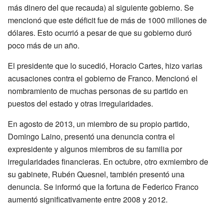
más dinero del que recauda) al siguiente gobierno. Se
mencionó que este déficit fue de más de 1000 millones de
dólares. Esto ocurrió a pesar de que su gobierno duró
poco más de un año.
El presidente que lo sucedió, Horacio Cartes, hizo varias
acusaciones contra el gobierno de Franco. Mencionó el
nombramiento de muchas personas de su partido en
puestos del estado y otras irregularidades.
En agosto de 2013, un miembro de su propio partido,
Domingo Laino, presentó una denuncia contra el
expresidente y algunos miembros de su familia por
irregularidades financieras. En octubre, otro exmiembro de
su gabinete, Rubén Quesnel, también presentó una
denuncia. Se informó que la fortuna de Federico Franco
aumentó significativamente entre 2008 y 2012.