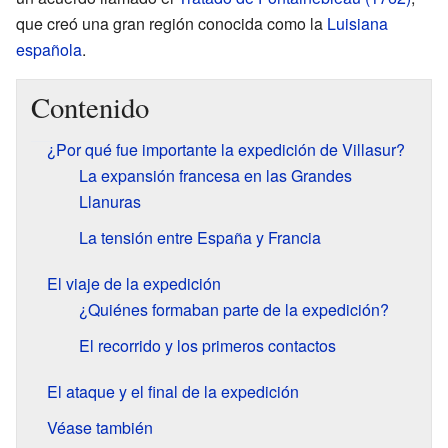
que creó una gran región conocida como la
Luisiana
española
.
Contenido
¿Por qué fue importante la expedición de Villasur?
La expansión francesa en las Grandes
Llanuras
La tensión entre España y Francia
El viaje de la expedición
¿Quiénes formaban parte de la expedición?
El recorrido y los primeros contactos
El ataque y el final de la expedición
Véase también