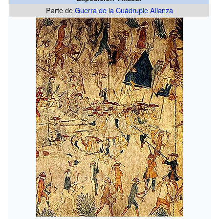
Parte de
Guerra de la Cuádruple Alianza