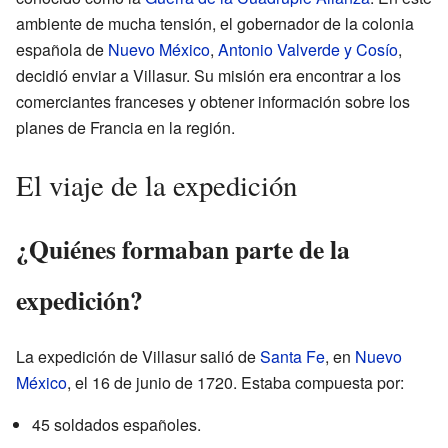
ambiente de mucha tensión, el gobernador de la colonia
española de
Nuevo México
,
Antonio Valverde y Cosío
,
decidió enviar a Villasur. Su misión era encontrar a los
comerciantes franceses y obtener información sobre los
planes de Francia en la región.
El viaje de la expedición
¿Quiénes formaban parte de la
expedición?
La expedición de Villasur salió de
Santa Fe
, en
Nuevo
México
, el 16 de junio de 1720. Estaba compuesta por:
45 soldados españoles.