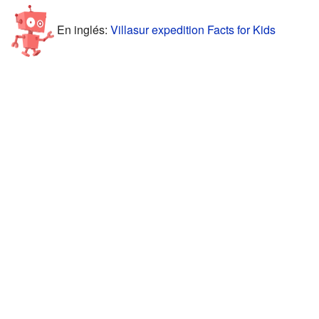
En inglés:
Villasur expedition Facts for Kids