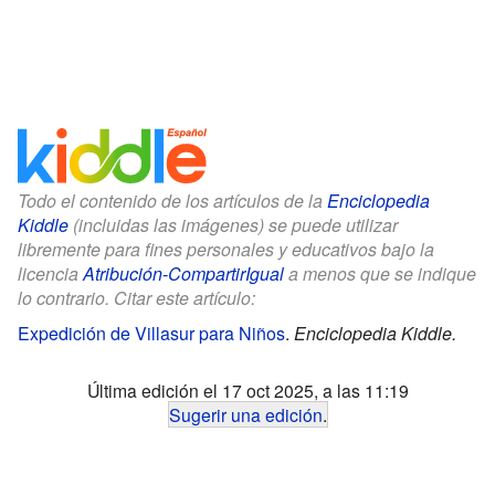
Todo el contenido de los artículos de la
Enciclopedia
Kiddle
(incluidas las imágenes) se puede utilizar
libremente para fines personales y educativos bajo la
licencia
Atribución-CompartirIgual
a menos que se indique
lo contrario. Citar este artículo:
Expedición de Villasur para Niños
.
Enciclopedia Kiddle.
Última edición el 17 oct 2025, a las 11:19
Sugerir una edición
.