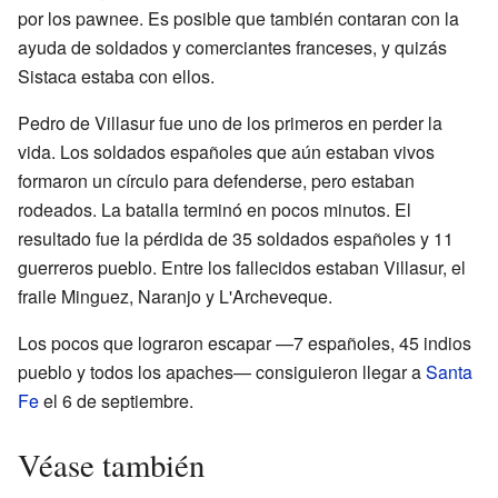
por los pawnee. Es posible que también contaran con la
ayuda de soldados y comerciantes franceses, y quizás
Sistaca estaba con ellos.
Pedro de Villasur fue uno de los primeros en perder la
vida. Los soldados españoles que aún estaban vivos
formaron un círculo para defenderse, pero estaban
rodeados. La batalla terminó en pocos minutos. El
resultado fue la pérdida de 35 soldados españoles y 11
guerreros pueblo. Entre los fallecidos estaban Villasur, el
fraile Minguez, Naranjo y L'Archeveque.
Los pocos que lograron escapar —7 españoles, 45 indios
pueblo y todos los apaches— consiguieron llegar a
Santa
Fe
el 6 de septiembre.
Véase también