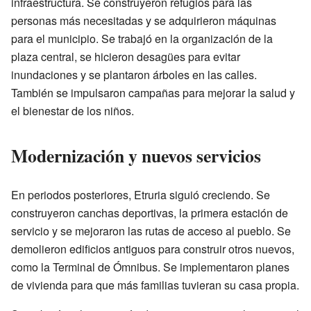
infraestructura. Se construyeron refugios para las
personas más necesitadas y se adquirieron máquinas
para el municipio. Se trabajó en la organización de la
plaza central, se hicieron desagües para evitar
inundaciones y se plantaron árboles en las calles.
También se impulsaron campañas para mejorar la salud y
el bienestar de los niños.
Modernización y nuevos servicios
En periodos posteriores, Etruria siguió creciendo. Se
construyeron canchas deportivas, la primera estación de
servicio y se mejoraron las rutas de acceso al pueblo. Se
demolieron edificios antiguos para construir otros nuevos,
como la Terminal de Ómnibus. Se implementaron planes
de vivienda para que más familias tuvieran su casa propia.