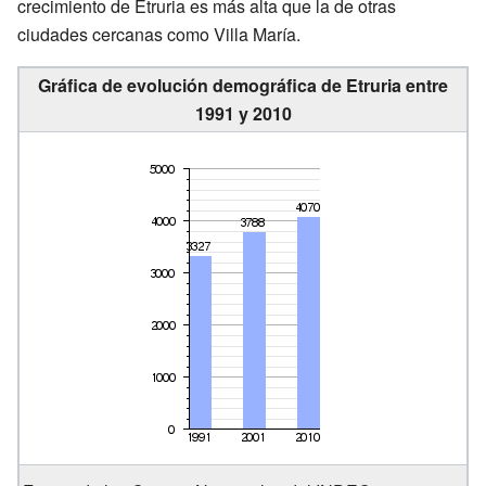
crecimiento de Etruria es más alta que la de otras
ciudades cercanas como Villa María.
Gráfica de evolución demográfica de Etruria entre
1991 y 2010