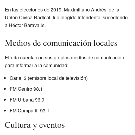
En las elecciones de 2019, Maximiliano Andrés, de la
Unión Cívica Radical, fue elegido intendente, sucediendo
a Héctor Baravalle.
Medios de comunicación locales
Etruria cuenta con sus propios medios de comunicación
para informar a la comunidad:
Canal 2 (emisora local de televisión)
FM Centro 98.1
FM Urbana 96.9
FM Compartir 93.1
Cultura y eventos