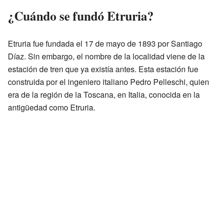
¿Cuándo se fundó Etruria?
Etruria fue fundada el 17 de mayo de 1893 por Santiago
Díaz. Sin embargo, el nombre de la localidad viene de la
estación de tren que ya existía antes. Esta estación fue
construida por el ingeniero italiano Pedro Pelleschi, quien
era de la región de la Toscana, en Italia, conocida en la
antigüedad como Etruria.