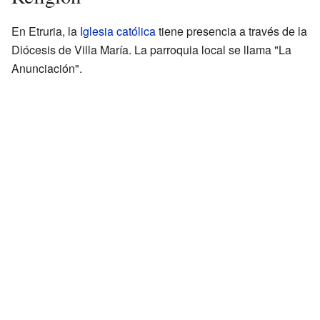
En Etruria, la
Iglesia católica
tiene presencia a través de la
Diócesis de Villa María. La parroquia local se llama "La
Anunciación".