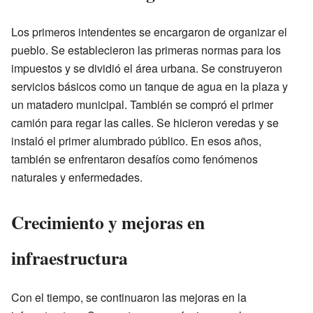
Los primeros intendentes se encargaron de organizar el
pueblo. Se establecieron las primeras normas para los
impuestos y se dividió el área urbana. Se construyeron
servicios básicos como un tanque de agua en la plaza y
un matadero municipal. También se compró el primer
camión para regar las calles. Se hicieron veredas y se
instaló el primer alumbrado público. En esos años,
también se enfrentaron desafíos como fenómenos
naturales y enfermedades.
Crecimiento y mejoras en
infraestructura
Con el tiempo, se continuaron las mejoras en la