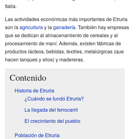
Italia.
Las actividades económicas más importantes de Etruria
son la
agricultura
y la
ganadería
. También hay empresas
que se dedican al almacenamiento de cereales y al
procesamiento de maní. Además, existen fábricas de
productos lácteos, bebidas, textiles, metalúrgicas (que
hacen tanques y silos) y madereras.
Contenido
Historia de Etruria
¿Cuándo se fundó Etruria?
La llegada del ferrocarril
El crecimiento del pueblo
Población de Etruria