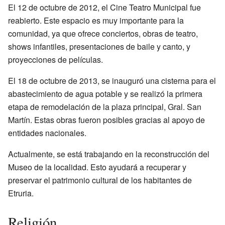
El 12 de octubre de 2012, el Cine Teatro Municipal fue
reabierto. Este espacio es muy importante para la
comunidad, ya que ofrece conciertos, obras de teatro,
shows infantiles, presentaciones de baile y canto, y
proyecciones de películas.
El 18 de octubre de 2013, se inauguró una cisterna para el
abastecimiento de agua potable y se realizó la primera
etapa de remodelación de la plaza principal, Gral. San
Martín. Estas obras fueron posibles gracias al apoyo de
entidades nacionales.
Actualmente, se está trabajando en la reconstrucción del
Museo de la localidad. Esto ayudará a recuperar y
preservar el patrimonio cultural de los habitantes de
Etruria.
Religión