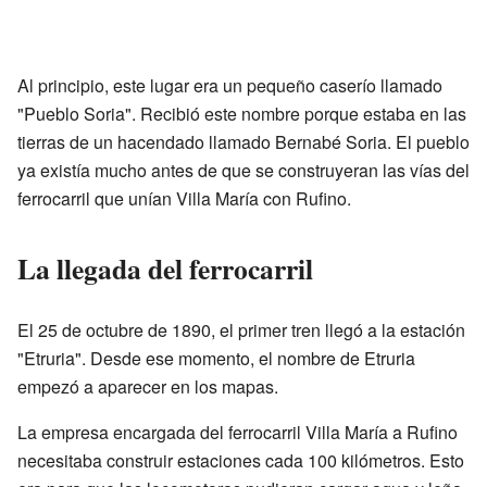
Al principio, este lugar era un pequeño caserío llamado
"Pueblo Soria". Recibió este nombre porque estaba en las
tierras de un hacendado llamado Bernabé Soria. El pueblo
ya existía mucho antes de que se construyeran las vías del
ferrocarril que unían Villa María con Rufino.
La llegada del ferrocarril
El 25 de octubre de 1890, el primer tren llegó a la estación
"Etruria". Desde ese momento, el nombre de Etruria
empezó a aparecer en los mapas.
La empresa encargada del ferrocarril Villa María a Rufino
necesitaba construir estaciones cada 100 kilómetros. Esto