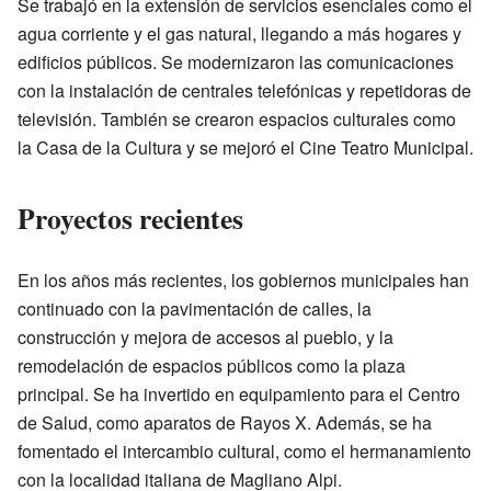
Se trabajó en la extensión de servicios esenciales como el
agua corriente y el gas natural, llegando a más hogares y
edificios públicos. Se modernizaron las comunicaciones
con la instalación de centrales telefónicas y repetidoras de
televisión. También se crearon espacios culturales como
la Casa de la Cultura y se mejoró el Cine Teatro Municipal.
Proyectos recientes
En los años más recientes, los gobiernos municipales han
continuado con la pavimentación de calles, la
construcción y mejora de accesos al pueblo, y la
remodelación de espacios públicos como la plaza
principal. Se ha invertido en equipamiento para el Centro
de Salud, como aparatos de Rayos X. Además, se ha
fomentado el intercambio cultural, como el hermanamiento
con la localidad italiana de Magliano Alpi.