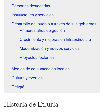
Personas destacadas
Instituciones y servicios
Desarrollo del pueblo a través de sus gobiernos
Primeros años de gestión
Crecimiento y mejoras en infraestructura
Modernización y nuevos servicios
Proyectos recientes
Medios de comunicación locales
Cultura y eventos
Religión
Historia de Etruria