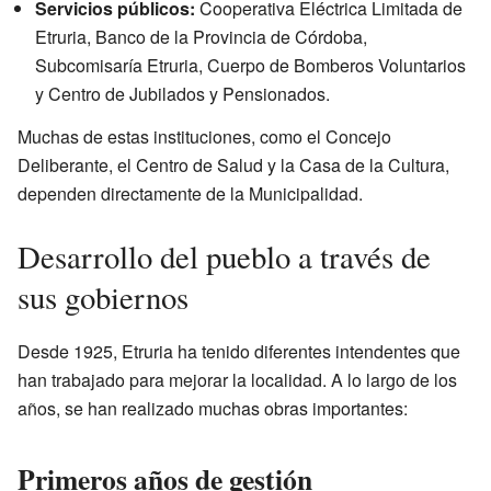
Servicios públicos:
Cooperativa Eléctrica Limitada de
Etruria, Banco de la Provincia de Córdoba,
Subcomisaría Etruria, Cuerpo de Bomberos Voluntarios
y Centro de Jubilados y Pensionados.
Muchas de estas instituciones, como el Concejo
Deliberante, el Centro de Salud y la Casa de la Cultura,
dependen directamente de la Municipalidad.
Desarrollo del pueblo a través de
sus gobiernos
Desde 1925, Etruria ha tenido diferentes intendentes que
han trabajado para mejorar la localidad. A lo largo de los
años, se han realizado muchas obras importantes:
Primeros años de gestión