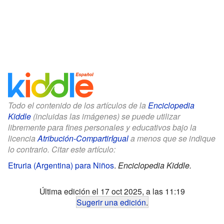
Todo el contenido de los artículos de la
Enciclopedia
Kiddle
(incluidas las imágenes) se puede utilizar
libremente para fines personales y educativos bajo la
licencia
Atribución-CompartirIgual
a menos que se indique
lo contrario. Citar este artículo:
Etruria (Argentina) para Niños
.
Enciclopedia Kiddle.
Última edición el 17 oct 2025, a las 11:19
Sugerir una edición
.