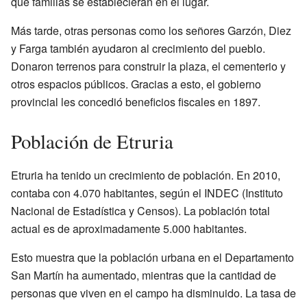
que familias se establecieran en el lugar.
Más tarde, otras personas como los señores Garzón, Diez
y Farga también ayudaron al crecimiento del pueblo.
Donaron terrenos para construir la plaza, el cementerio y
otros espacios públicos. Gracias a esto, el gobierno
provincial les concedió beneficios fiscales en 1897.
Población de Etruria
Etruria ha tenido un crecimiento de población. En 2010,
contaba con 4.070 habitantes, según el INDEC (Instituto
Nacional de Estadística y Censos). La población total
actual es de aproximadamente 5.000 habitantes.
Esto muestra que la población urbana en el Departamento
San Martín ha aumentado, mientras que la cantidad de
personas que viven en el campo ha disminuido. La tasa de