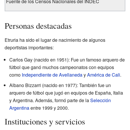
Fuente de los Censos Nacionales del INDEC
Personas destacadas
Etruria ha sido el lugar de nacimiento de algunos
deportistas importantes:
Carlos Gay (nacido en 1951): Fue un famoso arquero de
fútbol que ganó muchos campeonatos con equipos
como
Independiente de Avellaneda
y
América de Cali
.
Albano Bizzarri (nacido en 1977): También fue un
arquero de fútbol que jugó en equipos de España, Italia
y Argentina. Además, formó parte de la
Selección
Argentina
entre 1999 y 2000.
Instituciones y servicios