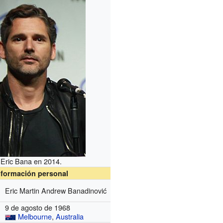
Eric Bana en 2014.
nformación personal
Eric Martin Andrew Banadinović
9 de agosto de 1968
Melbourne
,
Australia