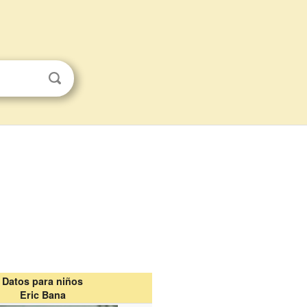
Datos para niños
Eric Bana