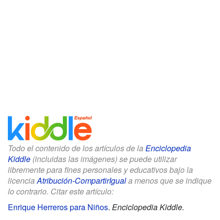
Todo el contenido de los artículos de la
Enciclopedia
Kiddle
(incluidas las imágenes) se puede utilizar
libremente para fines personales y educativos bajo la
licencia
Atribución-CompartirIgual
a menos que se indique
lo contrario. Citar este artículo:
Enrique Herreros para Niños
.
Enciclopedia Kiddle.