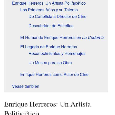
Enrique Herreros: Un Artista Polifacético
Los Primeros Años y su Talento
De Cartelista a Director de Cine
Descubridor de Estrellas
El Humor de Enrique Herreros en
La Codorniz
El Legado de Enrique Herreros
Reconocimientos y Homenajes
Un Museo para su Obra
Enrique Herreros como Actor de Cine
Véase también
Enrique Herreros: Un Artista
Polifacético