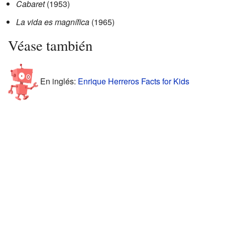
Cabaret
(1953)
La vida es magnífica
(1965)
Véase también
En inglés:
Enrique Herreros Facts for Kids