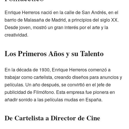
Enrique Herreros nació en la calle de San Andrés, en el
barrio de Malasaña de Madrid, a principios del siglo XX.
Desde joven, mostró un gran interés por el arte y la
creatividad.
Los Primeros Años y su Talento
En la década de 1930, Enrique Herreros comenzó a
trabajar como cartelista, creando diseños para anuncios y
películas. Un año después, se convirtió en el jefe de
publicidad de Filmófono. Esta empresa fue pionera en
añadir sonido a las películas mudas en España.
De Cartelista a Director de Cine