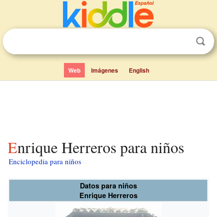
Web
Imágenes
English
Enrique Herreros para niños
Enciclopedia para niños
Datos para niños
Enrique Herreros