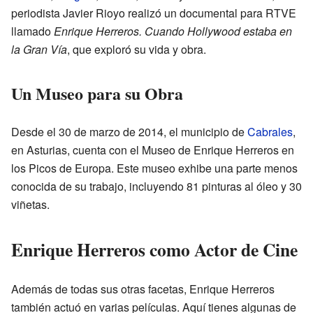
periodista Javier Rioyo realizó un documental para RTVE
llamado
Enrique Herreros. Cuando Hollywood estaba en
la Gran Vía
, que exploró su vida y obra.
Un Museo para su Obra
Desde el 30 de marzo de 2014, el municipio de
Cabrales
,
en Asturias, cuenta con el Museo de Enrique Herreros en
los Picos de Europa. Este museo exhibe una parte menos
conocida de su trabajo, incluyendo 81 pinturas al óleo y 30
viñetas.
Enrique Herreros como Actor de Cine
Además de todas sus otras facetas, Enrique Herreros
también actuó en varias películas. Aquí tienes algunas de