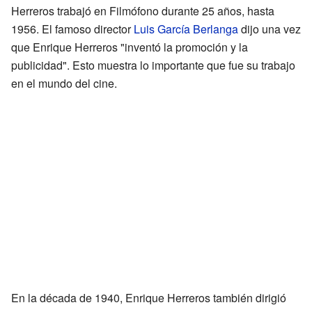
Herreros trabajó en Filmófono durante 25 años, hasta
1956. El famoso director
Luis García Berlanga
dijo una vez
que Enrique Herreros "inventó la promoción y la
publicidad". Esto muestra lo importante que fue su trabajo
en el mundo del cine.
En la década de 1940, Enrique Herreros también dirigió