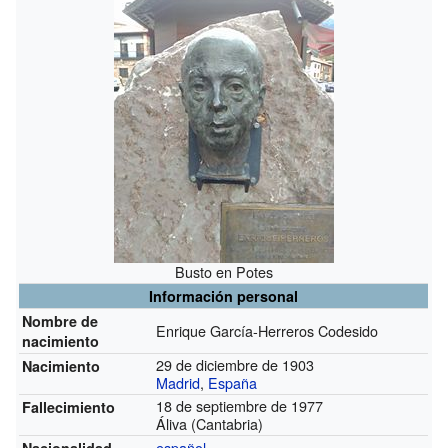
Busto en Potes
Información personal
Nombre de
Enrique García-Herreros Codesido
nacimiento
29 de diciembre de 1903
Nacimiento
Madrid
,
España
18 de septiembre de 1977
Fallecimiento
Áliva (Cantabria)
español
Nacionalidad