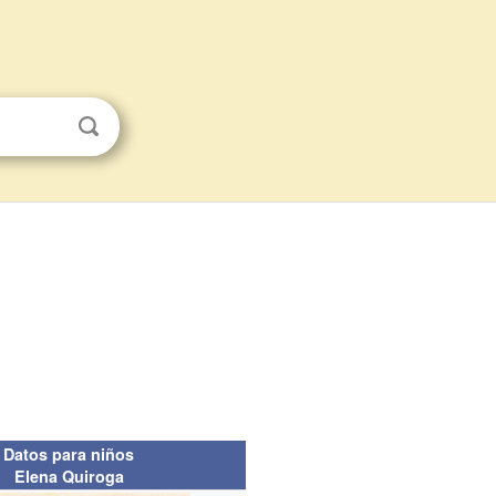
Datos para niños
Elena Quiroga