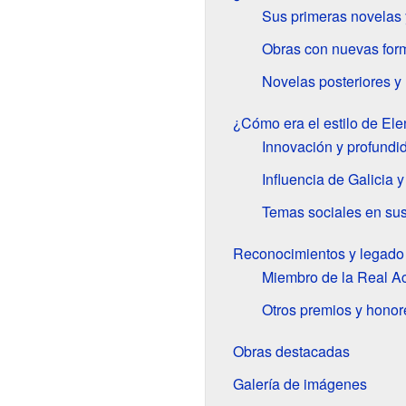
Sus primeras novelas 
Obras con nuevas form
Novelas posteriores y 
¿Cómo era el estilo de El
Innovación y profundi
Influencia de Galicia y
Temas sociales en su
Reconocimientos y legado
Miembro de la Real 
Otros premios y honor
Obras destacadas
Galería de imágenes