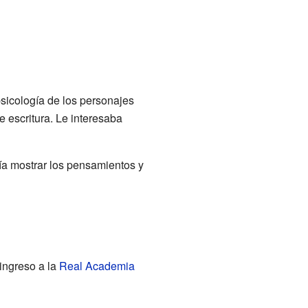
psicología de los personajes
 escritura. Le interesaba
tía mostrar los pensamientos y
ingreso a la
Real Academia