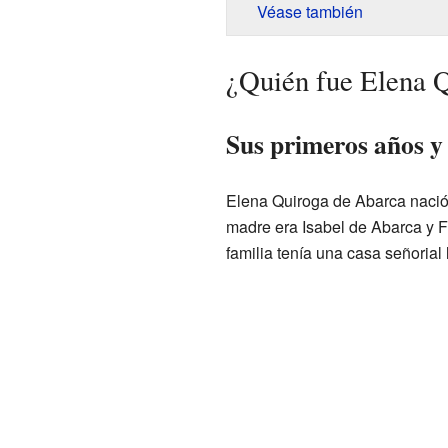
Véase también
¿Quién fue Elena 
Sus primeros años y
Elena Quiroga de Abarca nació
madre era Isabel de Abarca y F
familia tenía una casa señoria