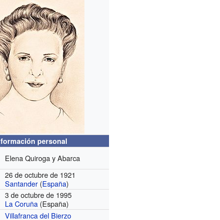
nformación personal
Elena Quiroga y Abarca
26 de octubre de 1921
Santander
(
España
)
3 de octubre de 1995
La Coruña
(España)
Villafranca del Bierzo