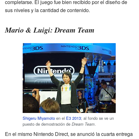
completarse. El juego fue bien recibido por el diseño de
sus niveles y la cantidad de contenido.
Mario & Luigi: Dream Team
Shigeru Miyamoto
en el
E3 2013
; al fondo se ve un
puesto de demostración de
.
Dream Team
En el mismo Nintendo Direct, se anunció la cuarta entrega