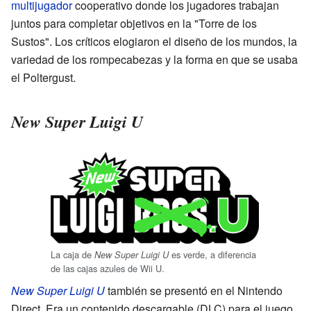
multijugador
cooperativo donde los jugadores trabajan
juntos para completar objetivos en la "Torre de los
Sustos". Los críticos elogiaron el diseño de los mundos, la
variedad de los rompecabezas y la forma en que se usaba
el Poltergust.
New Super Luigi U
La caja de
es verde, a diferencia
New Super Luigi U
de las cajas azules de Wii U.
New Super Luigi U
también se presentó en el Nintendo
Direct. Era un contenido descargable (DLC) para el juego