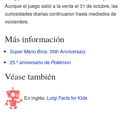
Aunque el juego salió a la venta el 31 de octubre, las
curiosidades diarias continuaron hasta mediados de
noviembre.
Más información
Super Mario Bros.
35th Anniversary
25.º aniversario de
Pokémon
Véase también
En inglés:
Luigi Facts for Kids