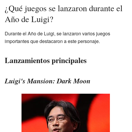
¿Qué juegos se lanzaron durante el
Año de Luigi?
Durante el Año de Luigi, se lanzaron varios juegos
importantes que destacaron a este personaje.
Lanzamientos principales
Luigi's Mansion: Dark Moon