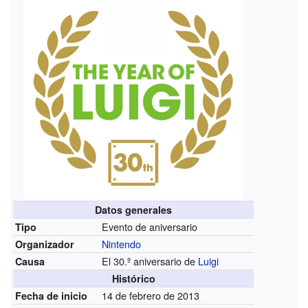
Datos generales
Evento de aniversario
Tipo
Nintendo
Organizador
El 30.º aniversario de
Luigi
Causa
Histórico
14 de febrero de 2013
Fecha de inicio