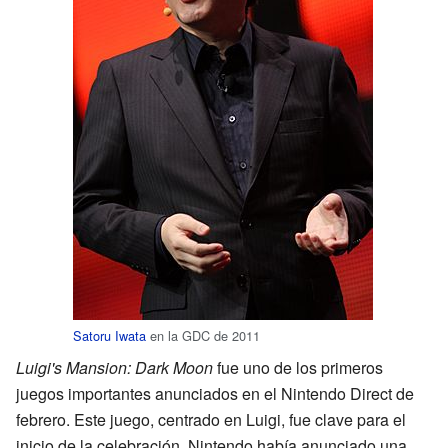
Satoru Iwata
en la GDC de 2011
Luigi's Mansion: Dark Moon
fue uno de los primeros
juegos importantes anunciados en el Nintendo Direct de
febrero. Este juego, centrado en Luigi, fue clave para el
inicio de la celebración. Nintendo había anunciado una