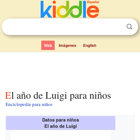
Web
Imágenes
English
El año de Luigi para niños
Enciclopedia para niños
Datos para niños
El año de Luigi