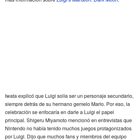
Iwata explicó que Luigi solía ser un personaje secundario,
siempre detrás de su hermano gemelo Mario. Por eso, la
celebración se enfocaría en darle a Luigi el papel
principal. Shigeru Miyamoto mencionó en entrevistas que
Nintendo no había tenido muchos juegos protagonizados
por Luigi. Dijo que muchos fans y miembros del equipo