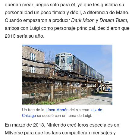
querían crear juegos solo para él, ya que les gustaba su
personalidad un poco tímida y débil, a diferencia de Mario.
Cuando empezaron a producir
Dark Moon
y
Dream Team
,
ambos con Luigi como personaje principal, decidieron que
2013 sería su año.
Un tren de la
Línea Marrón
del sistema
«L» de
Chicago
se decoró con un tema de Luigi.
En marzo de 2013, Nintendo creó foros especiales en
Miiverse para que los fans compartieran mensajes y