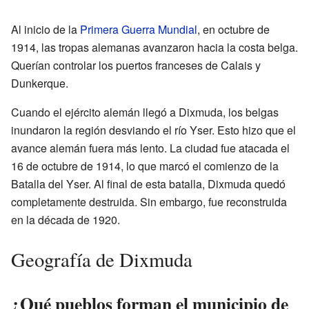
Al inicio de la
Primera Guerra Mundial
, en octubre de
1914, las tropas alemanas avanzaron hacia la costa belga.
Querían controlar los puertos franceses de Calais y
Dunkerque.
Cuando el ejército alemán llegó a Dixmuda, los belgas
inundaron la región desviando el río Yser. Esto hizo que el
avance alemán fuera más lento. La ciudad fue atacada el
16 de octubre de 1914, lo que marcó el comienzo de la
Batalla del Yser. Al final de esta batalla, Dixmuda quedó
completamente destruida. Sin embargo, fue reconstruida
en la década de 1920.
Geografía de Dixmuda
¿Qué pueblos forman el municipio de