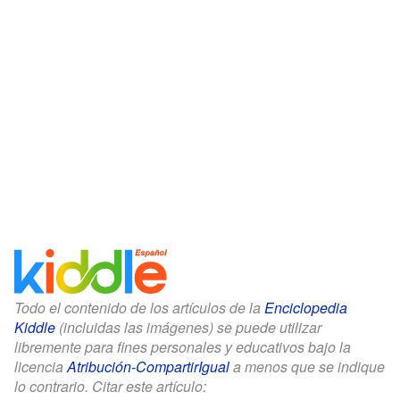
Todo el contenido de los artículos de la
Enciclopedia
Kiddle
(incluidas las imágenes) se puede utilizar
libremente para fines personales y educativos bajo la
licencia
Atribución-CompartirIgual
a menos que se indique
lo contrario. Citar este artículo: