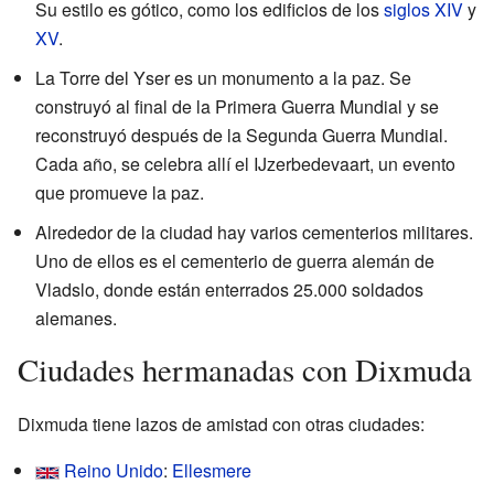
Su estilo es gótico, como los edificios de los
siglos XIV
y
XV
.
La Torre del Yser es un monumento a la paz. Se
construyó al final de la Primera Guerra Mundial y se
reconstruyó después de la Segunda Guerra Mundial.
Cada año, se celebra allí el IJzerbedevaart, un evento
que promueve la paz.
Alrededor de la ciudad hay varios cementerios militares.
Uno de ellos es el cementerio de guerra alemán de
Vladslo, donde están enterrados 25.000 soldados
alemanes.
Ciudades hermanadas con Dixmuda
Dixmuda tiene lazos de amistad con otras ciudades:
Reino Unido
:
Ellesmere