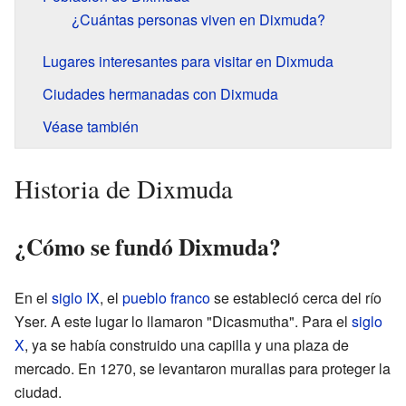
¿Cuántas personas viven en Dixmuda?
Lugares interesantes para visitar en Dixmuda
Ciudades hermanadas con Dixmuda
Véase también
Historia de Dixmuda
¿Cómo se fundó Dixmuda?
En el
siglo IX
, el
pueblo franco
se estableció cerca del río
Yser. A este lugar lo llamaron "Dicasmutha". Para el
siglo
X
, ya se había construido una capilla y una plaza de
mercado. En 1270, se levantaron murallas para proteger la
ciudad.