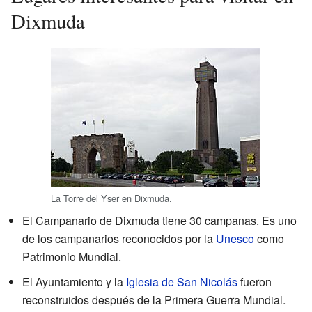
Dixmuda
La Torre del Yser en Dixmuda.
El Campanario de Dixmuda tiene 30 campanas. Es uno
de los campanarios reconocidos por la
Unesco
como
Patrimonio Mundial.
El Ayuntamiento y la
Iglesia de San Nicolás
fueron
reconstruidos después de la Primera Guerra Mundial.