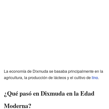
La economía de Dixmuda se basaba principalmente en la
agricultura, la producción de lácteos y el cultivo de
lino
.
¿Qué pasó en Dixmuda en la Edad
Moderna?