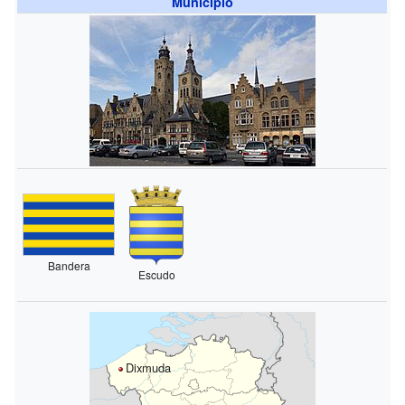
Municipio
Bandera
Escudo
Dixmuda