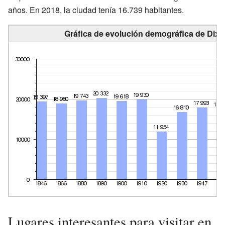
años. En 2018, la ciudad tenía 16.739 habitantes.
Gráfica de evolución demográfica de Dixm
Lugares interesantes para visitar en