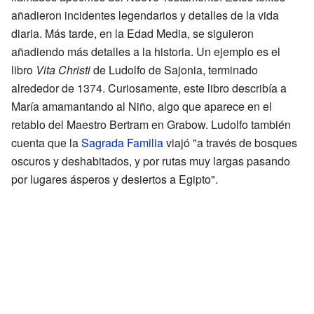
añadieron incidentes legendarios y detalles de la vida
diaria. Más tarde, en la Edad Media, se siguieron
añadiendo más detalles a la historia. Un ejemplo es el
libro
Vita Christi
de Ludolfo de Sajonia, terminado
alrededor de 1374. Curiosamente, este libro describía a
María amamantando al Niño, algo que aparece en el
retablo del Maestro Bertram en Grabow. Ludolfo también
cuenta que la
Sagrada Familia
viajó "a través de bosques
oscuros y deshabitados, y por rutas muy largas pasando
por lugares ásperos y desiertos a Egipto".