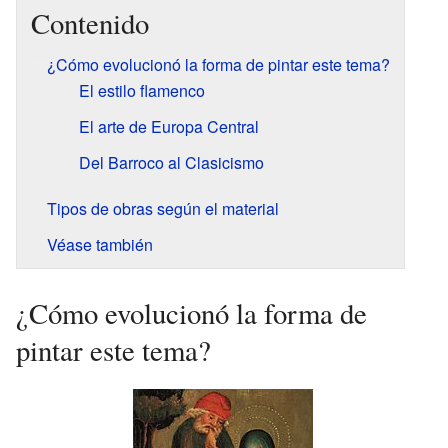
Contenido
¿Cómo evolucionó la forma de pintar este tema?
El estilo flamenco
El arte de Europa Central
Del Barroco al Clasicismo
Tipos de obras según el material
Véase también
¿Cómo evolucionó la forma de
pintar este tema?