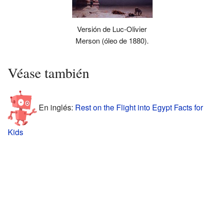
Versión de Luc-Olivier
Merson (óleo de 1880).
Véase también
En inglés:
Rest on the Flight into Egypt Facts for
Kids