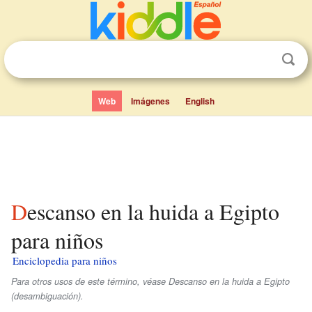
Web
Imágenes
English
Descanso en la huida a Egipto
para niños
Enciclopedia para niños
Para otros usos de este término, véase Descanso en la huida a Egipto
(desambiguación).