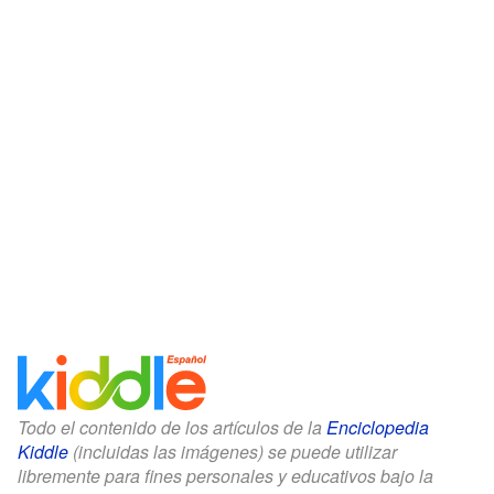
Todo el contenido de los artículos de la
Enciclopedia
Kiddle
(incluidas las imágenes) se puede utilizar
libremente para fines personales y educativos bajo la