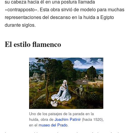
su cabeza hacia él en una postura llamada
«contrapposto». Esta obra sirvió de modelo para muchas
representaciones del descanso en la huida a Egipto
durante siglos.
El estilo flamenco
Uno de los paisajes de la parada en la
huida, obra de
Joachim Patinir
(hacia 1520),
en el
museo del Prado
.