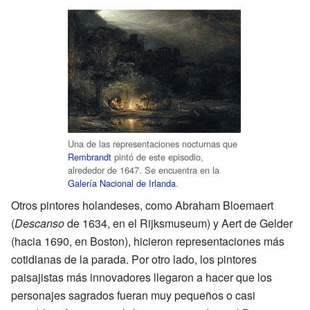
Una de las representaciones nocturnas que
Rembrandt
pintó de este episodio,
alrededor de 1647. Se encuentra en la
Galería Nacional de Irlanda
.
Otros pintores holandeses, como Abraham Bloemaert
(
Descanso
de 1634, en el Rijksmuseum) y Aert de Gelder
(hacia 1690, en Boston), hicieron representaciones más
cotidianas de la parada. Por otro lado, los pintores
paisajistas más innovadores llegaron a hacer que los
personajes sagrados fueran muy pequeños o casi