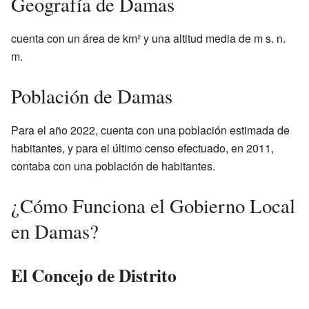
Geografía de Damas
cuenta con un área de
km² y una altitud media de
m s. n.
m.
Población de Damas
Para el año 2022,
cuenta con una población estimada de
habitantes, y para el último censo efectuado, en 2011,
contaba con una población de
habitantes.
¿Cómo Funciona el Gobierno Local
en Damas?
El Concejo de Distrito