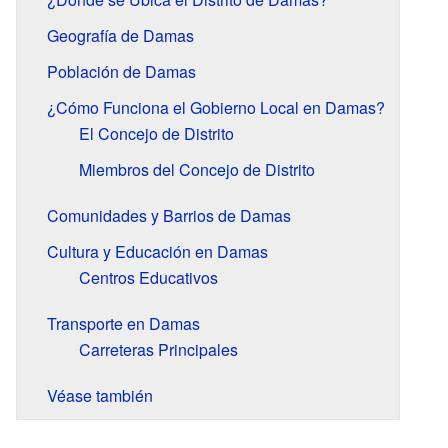
Geografía de Damas
Población de Damas
¿Cómo Funciona el Gobierno Local en Damas?
El Concejo de Distrito
Miembros del Concejo de Distrito
Comunidades y Barrios de Damas
Cultura y Educación en Damas
Centros Educativos
Transporte en Damas
Carreteras Principales
Véase también