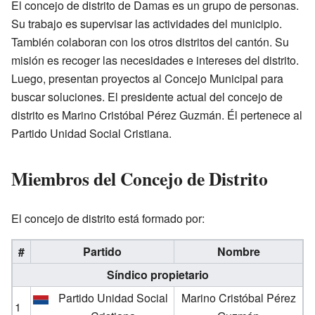
El concejo de distrito de Damas es un grupo de personas.
Su trabajo es supervisar las actividades del municipio.
También colaboran con los otros distritos del cantón. Su
misión es recoger las necesidades e intereses del distrito.
Luego, presentan proyectos al Concejo Municipal para
buscar soluciones. El presidente actual del concejo de
distrito es Marino Cristóbal Pérez Guzmán. Él pertenece al
Partido Unidad Social Cristiana.
Miembros del Concejo de Distrito
El concejo de distrito está formado por:
#
Partido
Nombre
Síndico propietario
Partido Unidad Social
Marino Cristóbal Pérez
1