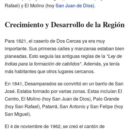
Rafael) y El Molino (hoy
San Juan de Dios
).
Crecimiento y Desarrollo de la Región
Para 1821, el caserío de Dos Cercas ya era muy
importante. Sus primeras calles y manzanas estaban bien
planeadas. Esto seguía las antiguas reglas de la
"Ley de
Indias para la formación de cabildos"
. Además, ya tenía
más habitantes que otros lugares cercanos.
En 1841, Desamparados se convirtió en un barrio de San
José. Estaba formado por varias zonas. Estas incluían El
Centro, El Molino (hoy San Juan de Dios), Palo Grande
(hoy San Rafael), Patarrá, San Antonio y San Felipe (hoy
San Miguel).
El 4 de noviembre de 1962, se creó el cantón de