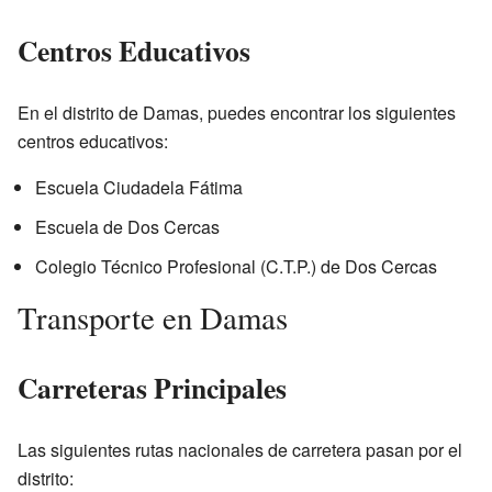
Centros Educativos
En el distrito de Damas, puedes encontrar los siguientes
centros educativos:
Escuela Ciudadela Fátima
Escuela de Dos Cercas
Colegio Técnico Profesional (C.T.P.) de Dos Cercas
Transporte en Damas
Carreteras Principales
Las siguientes rutas nacionales de carretera pasan por el
distrito: