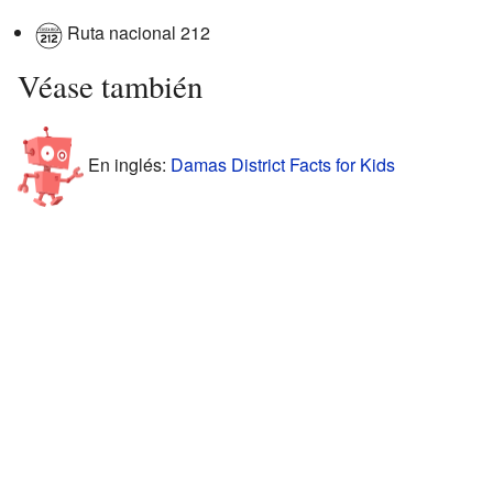
Ruta nacional 212
Véase también
En inglés:
Damas District Facts for Kids