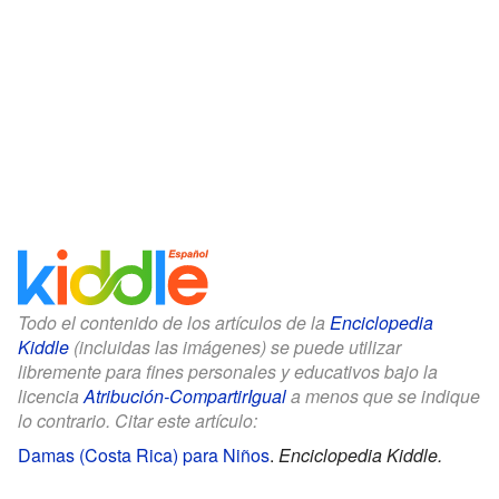
Todo el contenido de los artículos de la
Enciclopedia
Kiddle
(incluidas las imágenes) se puede utilizar
libremente para fines personales y educativos bajo la
licencia
Atribución-CompartirIgual
a menos que se indique
lo contrario. Citar este artículo:
Damas (Costa Rica) para Niños
.
Enciclopedia Kiddle.