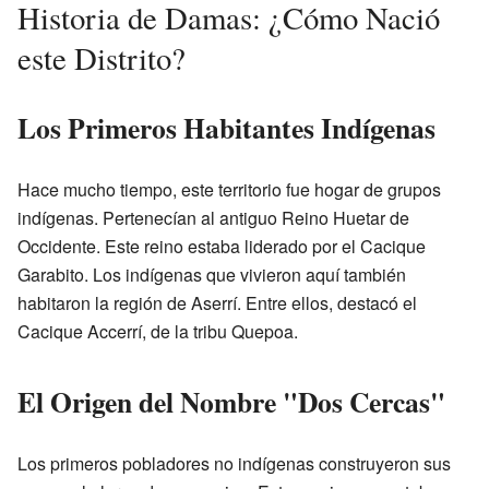
Historia de Damas: ¿Cómo Nació
este Distrito?
Los Primeros Habitantes Indígenas
Hace mucho tiempo, este territorio fue hogar de grupos
indígenas. Pertenecían al antiguo Reino Huetar de
Occidente. Este reino estaba liderado por el Cacique
Garabito. Los indígenas que vivieron aquí también
habitaron la región de Aserrí. Entre ellos, destacó el
Cacique Accerrí, de la tribu Quepoa.
El Origen del Nombre "Dos Cercas"
Los primeros pobladores no indígenas construyeron sus