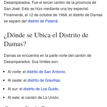
Desamparados. Fue el tercer cantón de la provincia de
San José. Esto se hizo mediante una ley especial.
Finalmente, el 12 de octubre de 1968, el distrito de Damas
se separó del
distrito de Patarrá
.
¿Dónde se Ubica el Distrito de
Damas?
Damas se encuentra en la parte norte del cantón de
Desamparados. Sus límites son:
Al norte: el
distrito de San Antonio
.
Al oeste: el
distrito de Gravilias
.
Al sur: el
distrito de Los Guido
.
Al este: el cantón de La Unión.