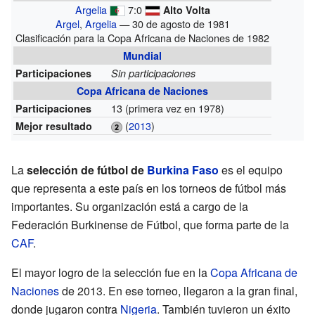
Argelia
7:0
Alto Volta
Argel
,
Argelia
— 30 de agosto de 1981
Clasificación para la Copa Africana de Naciones de 1982
Mundial
Participaciones
Sin participaciones
Copa Africana de Naciones
13
(primera vez en 1978)
Participaciones
(
2013
)
Mejor resultado
La
selección de fútbol de
Burkina Faso
es el equipo
que representa a este país en los torneos de fútbol más
importantes. Su organización está a cargo de la
Federación Burkinense de Fútbol, que forma parte de la
CAF
.
El mayor logro de la selección fue en la
Copa Africana de
Naciones
de 2013. En ese torneo, llegaron a la gran final,
donde jugaron contra
Nigeria
. También tuvieron un éxito