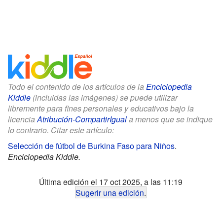
Todo el contenido de los artículos de la
Enciclopedia
Kiddle
(incluidas las imágenes) se puede utilizar
libremente para fines personales y educativos bajo la
licencia
Atribución-CompartirIgual
a menos que se indique
lo contrario. Citar este artículo:
Selección de fútbol de Burkina Faso para Niños
.
Enciclopedia Kiddle.
Última edición el 17 oct 2025, a las 11:19
Sugerir una edición
.