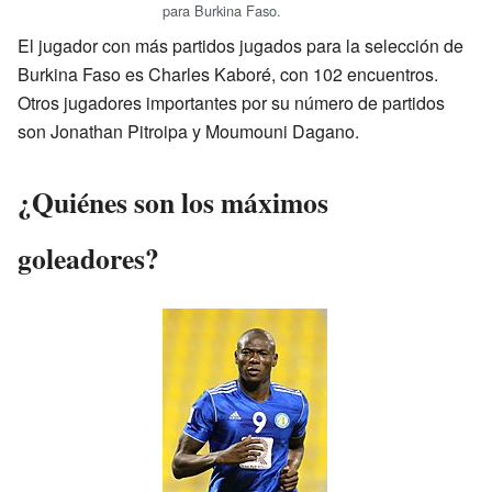
para Burkina Faso.
El jugador con más partidos jugados para la selección de
Burkina Faso es Charles Kaboré, con 102 encuentros.
Otros jugadores importantes por su número de partidos
son Jonathan Pitroipa y Moumouni Dagano.
¿Quiénes son los máximos
goleadores?