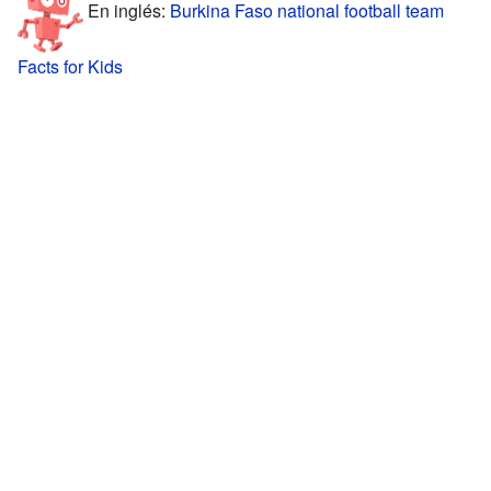
En inglés:
Burkina Faso national football team
Facts for Kids