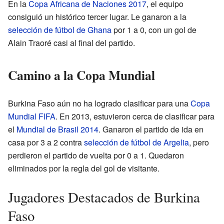
En la
Copa Africana de Naciones 2017
, el equipo
consiguió un histórico tercer lugar. Le ganaron a la
selección de fútbol de Ghana
por 1 a 0, con un gol de
Alain Traoré casi al final del partido.
Camino a la Copa Mundial
Burkina Faso aún no ha logrado clasificar para una
Copa
Mundial FIFA
. En 2013, estuvieron cerca de clasificar para
el
Mundial de Brasil 2014
. Ganaron el partido de ida en
casa por 3 a 2 contra
selección de fútbol de Argelia
, pero
perdieron el partido de vuelta por 0 a 1. Quedaron
eliminados por la regla del gol de visitante.
Jugadores Destacados de Burkina
Faso