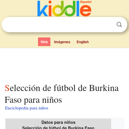
Web
Imágenes
English
Selección de fútbol de Burkina
Faso para niños
Enciclopedia para niños
Datos para niños
Selección de fútbol de Burkina Faso