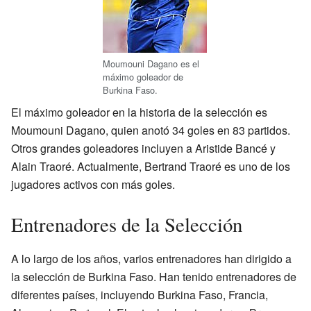
Moumouni Dagano es el
máximo goleador de
Burkina Faso.
El máximo goleador en la historia de la selección es
Moumouni Dagano, quien anotó 34 goles en 83 partidos.
Otros grandes goleadores incluyen a Aristide Bancé y
Alain Traoré. Actualmente, Bertrand Traoré es uno de los
jugadores activos con más goles.
Entrenadores de la Selección
A lo largo de los años, varios entrenadores han dirigido a
la selección de Burkina Faso. Han tenido entrenadores de
diferentes países, incluyendo Burkina Faso, Francia,