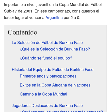
importante a nivel juvenil en la Copa Mundial de Fútbol
Sub-17 de 2001. En ese campeonato, consiguieron el
tercer lugar al vencer a
Argentina
por 2 a 0.
Contenido
La Selección de Fútbol de Burkina Faso
¿Qué es la Selección de Burkina Faso?
¿Cuándo se fundó el equipo?
Historia del Equipo de Fútbol de Burkina Faso
Primeros años y participaciones
Éxitos en la Copa Africana de Naciones
Camino a la Copa Mundial
Jugadores Destacados de Burkina Faso
¿Quiénes son los jugadores con más partidos?