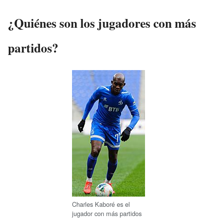
¿Quiénes son los jugadores con más
partidos?
Charles Kaboré es el
jugador con más partidos