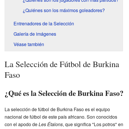
¿Quiénes son los máximos goleadores?
Entrenadores de la Selección
Galería de imágenes
Véase también
La Selección de Fútbol de Burkina
Faso
¿Qué es la Selección de Burkina Faso?
La selección de fútbol de Burkina Faso es el equipo
nacional de fútbol de este país africano. Son conocidos
con el apodo de
Les Étalons
, que significa "Los potros" en