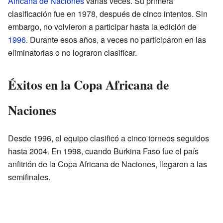
Africana de Naciones
varias veces. Su primera
clasificación fue en 1978, después de cinco intentos. Sin
embargo, no volvieron a participar hasta la edición de
1996
. Durante esos años, a veces no participaron en las
eliminatorias o no lograron clasificar.
Éxitos en la Copa Africana de
Naciones
Desde 1996, el equipo clasificó a cinco torneos seguidos
hasta 2004. En 1998, cuando Burkina Faso fue el país
anfitrión de la Copa Africana de Naciones, llegaron a las
semifinales.