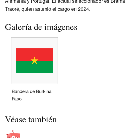
Alemania y Portugal. El actual seleccionador es Brama
Traoré, quien asumió el cargo en 2024.
Galería de imágenes
Bandera de Burkina
Faso
Véase también