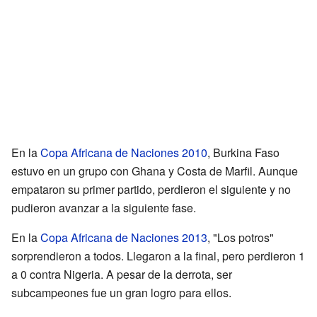
En la
Copa Africana de Naciones 2010
, Burkina Faso
estuvo en un grupo con Ghana y Costa de Marfil. Aunque
empataron su primer partido, perdieron el siguiente y no
pudieron avanzar a la siguiente fase.
En la
Copa Africana de Naciones 2013
, "Los potros"
sorprendieron a todos. Llegaron a la final, pero perdieron 1
a 0 contra Nigeria. A pesar de la derrota, ser
subcampeones fue un gran logro para ellos.