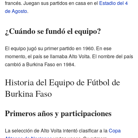
francés. Juegan sus partidos en casa en el
Estadio del 4
de Agosto
.
¿Cuándo se fundó el equipo?
El equipo jugó su primer partido en 1960. En ese
momento, el país se llamaba Alto Volta. El nombre del país
cambió a Burkina Faso en 1984.
Historia del Equipo de Fútbol de
Burkina Faso
Primeros años y participaciones
La selección de Alto Volta intentó clasificar a la
Copa