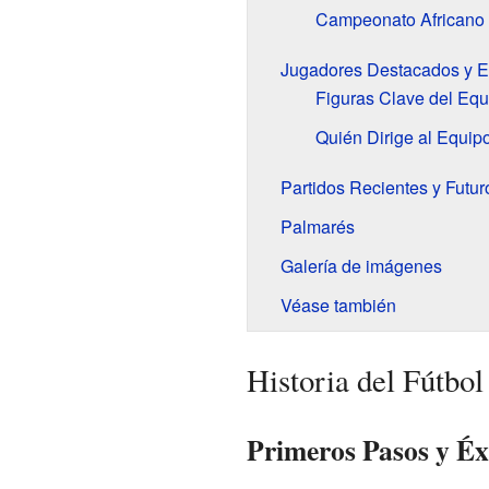
Campeonato Africano 
Jugadores Destacados y E
Figuras Clave del Equ
Quién Dirige al Equip
Partidos Recientes y Futur
Palmarés
Galería de imágenes
Véase también
Historia del Fútbol
Primeros Pasos y Éx