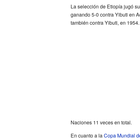
La selección de Etiopía jugó su
ganando 5-0 contra Yibuti en A
también contra Yibuti, en 1954.
Naciones 11 veces en total.
En cuanto a la
Copa Mundial d