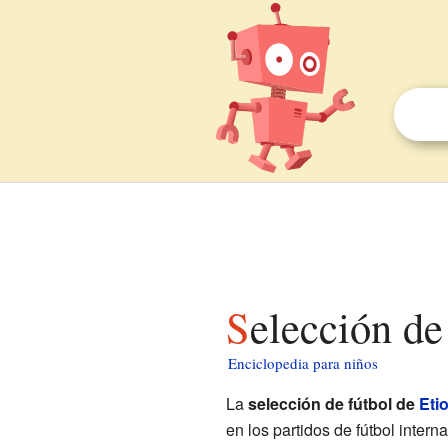
Selección de
Enciclopedia para niños
La
selección de fútbol de
Eti
en los partidos de fútbol inter