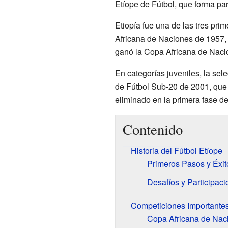
Etíope de Fútbol, que forma par
Etiopía fue una de las tres pri
Africana de Naciones de 1957, 
ganó la Copa Africana de Nacio
En categorías juveniles, la sel
de Fútbol Sub-20 de 2001, que 
eliminado en la primera fase de
Contenido
Historia del Fútbol Etíope
Primeros Pasos y Éxit
Desafíos y Participac
Competiciones Importante
Copa Africana de Nac