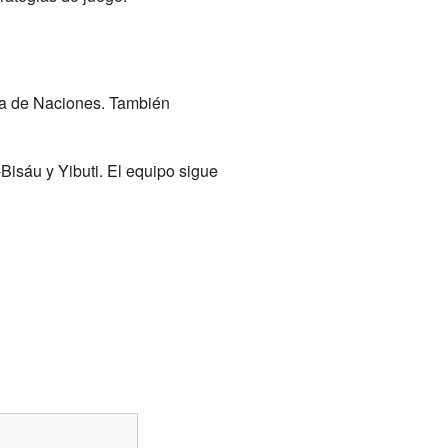
ana de Naciones. También
Bisáu y Yibuti. El equipo sigue