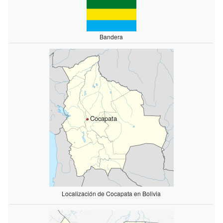
Bandera
Cocapata
Localización de Cocapata en Bolivia