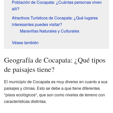
Población de Cocapata: ¿Cuántas personas viven
allí?
Atractivos Turísticos de Cocapata: ¿Qué lugares
interesantes puedes visitar?
Maravillas Naturales y Culturales
Véase también
Geografía de Cocapata: ¿Qué tipos
de paisajes tiene?
El municipio de Cocapata es muy diverso en cuanto a sus
paisajes y climas. Esto se debe a que tiene diferentes
"pisos ecológicos", que son como niveles de terreno con
características distintas.