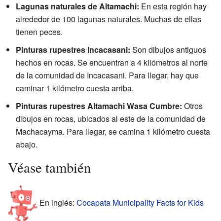
Lagunas naturales de Altamachi:
En esta región hay
alrededor de 100 lagunas naturales. Muchas de ellas
tienen peces.
Pinturas rupestres Incacasani:
Son dibujos antiguos
hechos en rocas. Se encuentran a 4 kilómetros al norte
de la comunidad de Incacasani. Para llegar, hay que
caminar 1 kilómetro cuesta arriba.
Pinturas rupestres Altamachi Wasa Cumbre:
Otros
dibujos en rocas, ubicados al este de la comunidad de
Machacayma. Para llegar, se camina 1 kilómetro cuesta
abajo.
Véase también
En inglés:
Cocapata Municipality Facts for Kids