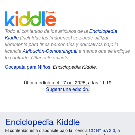
Todo el contenido de los artículos de la
Enciclopedia
Kiddle
(incluidas las imágenes) se puede utilizar
libremente para fines personales y educativos bajo la
licencia
Atribución-CompartirIgual
a menos que se indique
lo contrario. Citar este artículo:
Cocapata para Niños
.
Enciclopedia Kiddle.
Última edición el 17 oct 2025, a las 11:19
Sugerir una edición
.
Enciclopedia Kiddle
El contenido está disponible bajo la licencia
CC BY-SA 3.0
, a