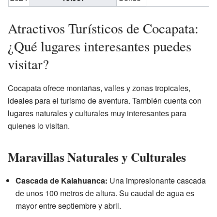
Atractivos Turísticos de Cocapata:
¿Qué lugares interesantes puedes
visitar?
Cocapata ofrece montañas, valles y zonas tropicales,
ideales para el turismo de aventura. También cuenta con
lugares naturales y culturales muy interesantes para
quienes lo visitan.
Maravillas Naturales y Culturales
Cascada de Kalahuanca:
Una impresionante cascada
de unos 100 metros de altura. Su caudal de agua es
mayor entre septiembre y abril.