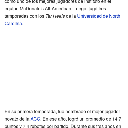
como uno de los mejores jugadores de instituto en el
equipo McDonald's All-American. Luego, jugó tres
temporadas con los
Tar Heels
de la
Universidad de North
Carolina
.
En su primera temporada, fue nombrado el mejor jugador
novato de la
ACC
. En ese año, logró un promedio de 14,7
puntos y 7,4 rebotes por partido. Durante sus tres años en