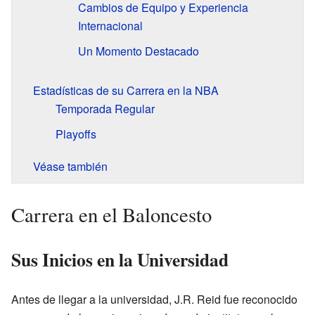
Cambios de Equipo y Experiencia
Internacional
Un Momento Destacado
Estadísticas de su Carrera en la NBA
Temporada Regular
Playoffs
Véase también
Carrera en el Baloncesto
Sus Inicios en la Universidad
Antes de llegar a la universidad, J.R. Reid fue reconocido