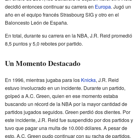
decidió entonces continuar su carrera en
Europa
. Jugó un
año en el equipo francés Strasbourg SIG y otro en el
Baloncesto León de España.
En total, durante su carrera en la NBA, J.R. Reid promedió
8,5 puntos y 5,0 rebotes por partido.
Un Momento Destacado
En 1996, mientras jugaba para los
Knicks
, J.R. Reid
estuvo involucrado en un incidente. Durante un partido,
golpeó a A.C. Green, quien en ese momento estaba
buscando un récord de la NBA por la mayor cantidad de
partidos jugados seguidos. Green perdió dos dientes. Por
este incidente, J.R. Reid fue suspendido por dos partidos y
tuvo que pagar una multa de 10.000 dólares. A pesar de
esto, A.C. Green pudo continuar con su racha de partidos,