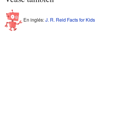
En inglés:
J. R. Reid Facts for Kids