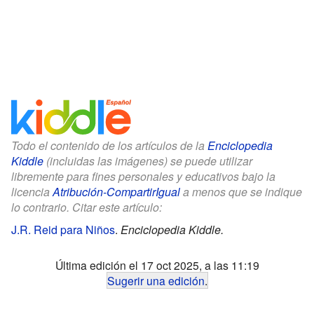
Todo el contenido de los artículos de la
Enciclopedia
Kiddle
(incluidas las imágenes) se puede utilizar
libremente para fines personales y educativos bajo la
licencia
Atribución-CompartirIgual
a menos que se indique
lo contrario. Citar este artículo:
J.R. Reid para Niños
.
Enciclopedia Kiddle.
Última edición el 17 oct 2025, a las 11:19
Sugerir una edición
.