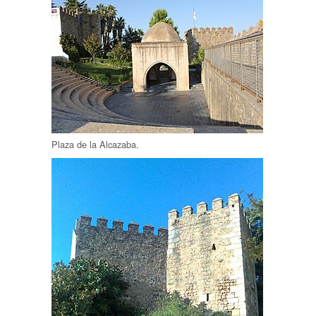
Plaza de la Alcazaba.