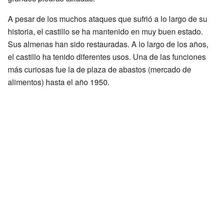
A pesar de los muchos ataques que sufrió a lo largo de su
historia, el castillo se ha mantenido en muy buen estado.
Sus almenas han sido restauradas. A lo largo de los años,
el castillo ha tenido diferentes usos. Una de las funciones
más curiosas fue la de plaza de abastos (mercado de
alimentos) hasta el año 1950.