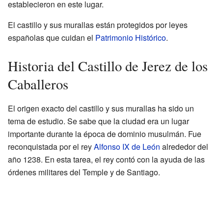
establecieron en este lugar.
El castillo y sus murallas están protegidos por leyes
españolas que cuidan el
Patrimonio Histórico
.
Historia del Castillo de Jerez de los
Caballeros
El origen exacto del castillo y sus murallas ha sido un
tema de estudio. Se sabe que la ciudad era un lugar
importante durante la época de dominio musulmán. Fue
reconquistada por el rey
Alfonso IX de León
alrededor del
año 1238. En esta tarea, el rey contó con la ayuda de las
órdenes militares del Temple y de Santiago.