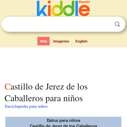
Web
Imágenes
English
Castillo de Jerez de los
Caballeros para niños
Enciclopedia para niños
Datos para niños
Castillo de Jerez de los Caballeros