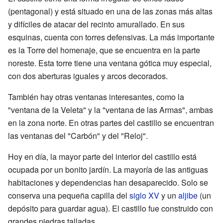
(pentagonal) y está situado en una de las zonas más altas
y difíciles de atacar del recinto amurallado. En sus
esquinas, cuenta con torres defensivas. La más importante
es la Torre del homenaje, que se encuentra en la parte
noreste. Esta torre tiene una ventana gótica muy especial,
con dos aberturas iguales y arcos decorados.
También hay otras ventanas interesantes, como la
"ventana de la Veleta" y la "ventana de las Armas", ambas
en la zona norte. En otras partes del castillo se encuentran
las ventanas del "Carbón" y del "Reloj".
Hoy en día, la mayor parte del interior del castillo está
ocupada por un bonito jardín. La mayoría de las antiguas
habitaciones y dependencias han desaparecido. Solo se
conserva una pequeña capilla del
siglo XV
y un
aljibe
(un
depósito para guardar agua). El castillo fue construido con
grandes piedras talladas.