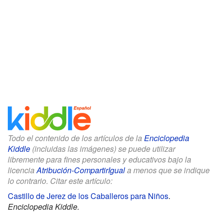
Todo el contenido de los artículos de la
Enciclopedia
Kiddle
(incluidas las imágenes) se puede utilizar
libremente para fines personales y educativos bajo la
licencia
Atribución-CompartirIgual
a menos que se indique
lo contrario. Citar este artículo:
Castillo de Jerez de los Caballeros para Niños
.
Enciclopedia Kiddle.