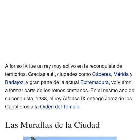
Alfonso IX fue un rey muy activo en la reconquista de
territorios. Gracias a él, ciudades como
Cáceres
,
Mérida
y
Badajoz
, y gran parte de la actual
Extremadura
, volvieron
a formar parte de los reinos cristianos. En el mismo año de
su conquista, 1238, el rey Alfonso IX entregó Jerez de los
Caballeros a la
Orden del Temple
.
Las Murallas de la Ciudad