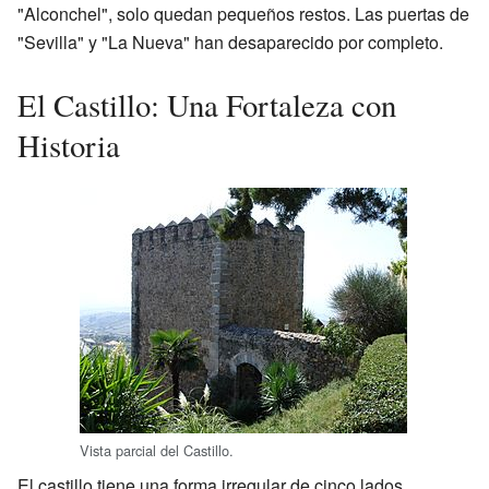
"Alconchel", solo quedan pequeños restos. Las puertas de
"Sevilla" y "La Nueva" han desaparecido por completo.
El Castillo: Una Fortaleza con
Historia
Vista parcial del Castillo.
El castillo tiene una forma irregular de cinco lados