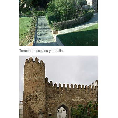
Torreón en esquina y muralla.