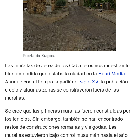
Puerta de Burgos.
Las murallas de Jerez de los Caballeros nos muestran lo
bien defendida que estaba la ciudad en la
Edad Media
.
Aunque con el tiempo, a partir del
siglo XV
, la población
creció y algunas zonas se construyeron fuera de las
murallas.
Se cree que las primeras murallas fueron construidas por
los fenicios. Sin embargo, también se han encontrado
restos de construcciones romanas y visigodas. Las
murallas estuvieron bajo control musulmán hasta el año