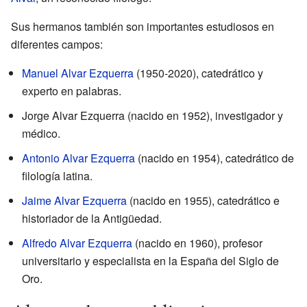
Sus hermanos también son importantes estudiosos en
diferentes campos:
Manuel Alvar Ezquerra
(1950-2020), catedrático y
experto en palabras.
Jorge Alvar Ezquerra (nacido en 1952), investigador y
médico.
Antonio Alvar Ezquerra
(nacido en 1954), catedrático de
filología latina.
Jaime Alvar Ezquerra
(nacido en 1955), catedrático e
historiador de la Antigüedad.
Alfredo Alvar Ezquerra
(nacido en 1960), profesor
universitario y especialista en la España del Siglo de
Oro.