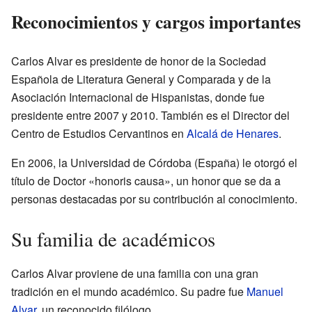
Reconocimientos y cargos importantes
Carlos Alvar es presidente de honor de la Sociedad
Española de Literatura General y Comparada y de la
Asociación Internacional de Hispanistas, donde fue
presidente entre 2007 y 2010. También es el Director del
Centro de Estudios Cervantinos en
Alcalá de Henares
.
En 2006, la Universidad de Córdoba (España) le otorgó el
título de Doctor «honoris causa», un honor que se da a
personas destacadas por su contribución al conocimiento.
Su familia de académicos
Carlos Alvar proviene de una familia con una gran
tradición en el mundo académico. Su padre fue
Manuel
Alvar
, un reconocido filólogo.