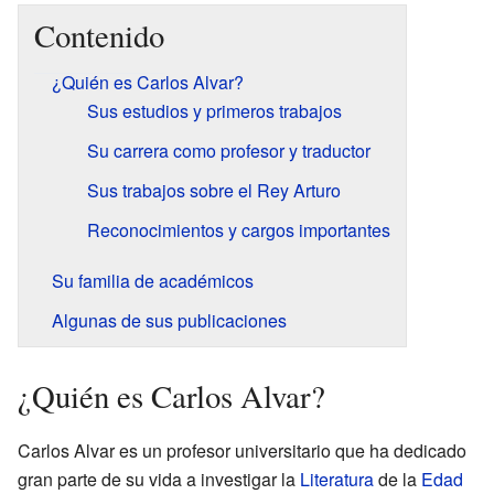
Contenido
¿Quién es Carlos Alvar?
Sus estudios y primeros trabajos
Su carrera como profesor y traductor
Sus trabajos sobre el Rey Arturo
Reconocimientos y cargos importantes
Su familia de académicos
Algunas de sus publicaciones
¿Quién es Carlos Alvar?
Carlos Alvar es un profesor universitario que ha dedicado
gran parte de su vida a investigar la
Literatura
de la
Edad