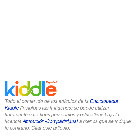
Todo el contenido de los artículos de la
Enciclopedia
Kiddle
(incluidas las imágenes) se puede utilizar
libremente para fines personales y educativos bajo la
licencia
Atribución-CompartirIgual
a menos que se indique
lo contrario. Citar este artículo: