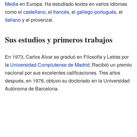
Media
en Europa. Ha estudiado textos en varios idiomas
como el
castellano
, el
francés
, el
gallego-portugués
, el
italiano
y el provenzal.
Sus estudios y primeros trabajos
En 1973, Carlos Alvar se graduó en Filosofía y Letras por
la
Universidad Complutense de Madrid
. Recibió un premio
nacional por sus excelentes calificaciones. Tres años
después, en 1976, obtuvo su doctorado en la Universidad
Autónoma de Barcelona.