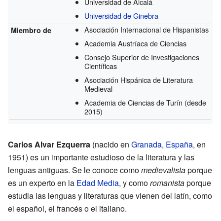
Universidad de Alcalá
Universidad de Ginebra
Asociación Internacional de Hispanistas
Miembro de
Academia Austríaca de Ciencias
Consejo Superior de Investigaciones
Científicas
Asociación Hispánica de Literatura
Medieval
Academia de Ciencias de Turín
(desde
2015)
Carlos Alvar Ezquerra
(nacido en
Granada
,
España
, en
1951) es un importante estudioso de la literatura y las
lenguas antiguas. Se le conoce como
medievalista
porque
es un experto en la
Edad Media
, y como
romanista
porque
estudia las lenguas y literaturas que vienen del latín, como
el español, el francés o el italiano.