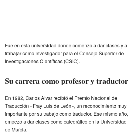
Fue en esta universidad donde comenzó a dar clases y a
trabajar como investigador para el Consejo Superior de
Investigaciones Científicas (CSIC).
Su carrera como profesor y traductor
En 1982, Carlos Alvar recibió el Premio Nacional de
Traducción «Fray Luis de León», un reconocimiento muy
importante por su trabajo como traductor. Ese mismo año,
empezó a dar clases como catedrático en la Universidad
de Murcia.