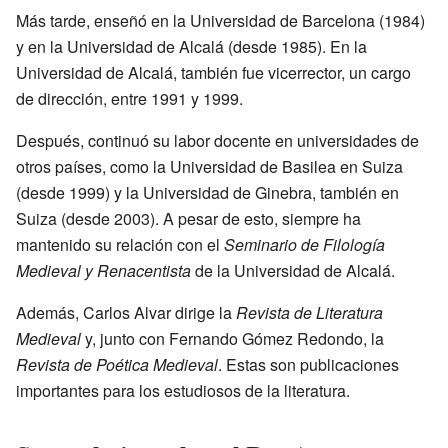
Más tarde, enseñó en la Universidad de Barcelona (1984)
y en la Universidad de Alcalá (desde 1985). En la
Universidad de Alcalá, también fue vicerrector, un cargo
de dirección, entre 1991 y 1999.
Después, continuó su labor docente en universidades de
otros países, como la Universidad de Basilea en Suiza
(desde 1999) y la Universidad de Ginebra, también en
Suiza (desde 2003). A pesar de esto, siempre ha
mantenido su relación con el
Seminario de Filología
Medieval y Renacentista
de la Universidad de Alcalá.
Además, Carlos Alvar dirige la
Revista de Literatura
Medieval
y, junto con Fernando Gómez Redondo, la
Revista de Poética Medieval
. Estas son publicaciones
importantes para los estudiosos de la literatura.