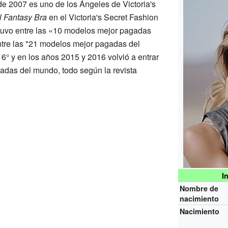
e 2007 es uno de los Ángeles de Victoria's
l Fantasy Bra
en el Victoria's Secret Fashion
uvo entre las «10 modelos mejor pagadas
tre las "21 modelos mejor pagadas del
° y en los años 2015 y 2016 volvió a entrar
gadas del mundo, todo según la revista
I
Nombre de
nacimiento
Nacimiento