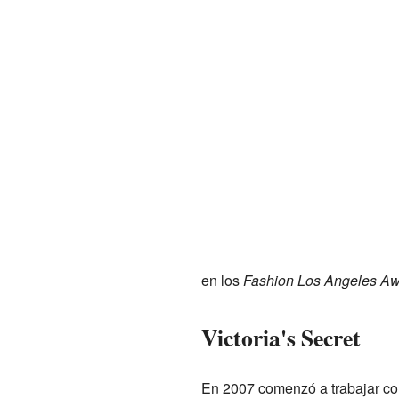
en los
Fashion Los Angeles A
Victoria's Secret
En 2007 comenzó a trabajar con