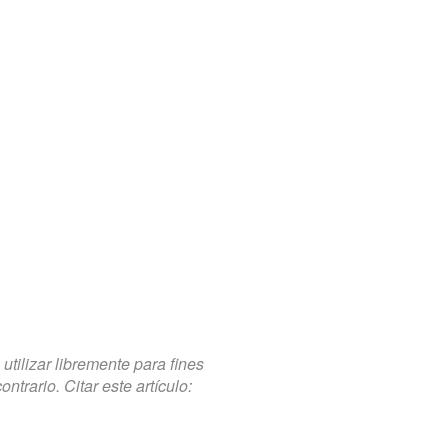
tilizar libremente para fines
trario. Citar este artículo: