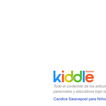
Todo el contenido de los artícu
personales y educativos bajo l
Candice Swanepoel para Niño