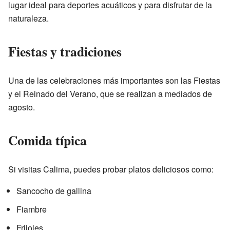
lugar ideal para deportes acuáticos y para disfrutar de la
naturaleza.
Fiestas y tradiciones
Una de las celebraciones más importantes son las Fiestas
y el Reinado del Verano, que se realizan a mediados de
agosto.
Comida típica
Si visitas Calima, puedes probar platos deliciosos como:
Sancocho de gallina
Fiambre
Frijoles