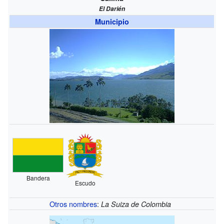
El Darién
Municipio
Bandera
Escudo
Otros nombres
:
La Suiza de Colombia