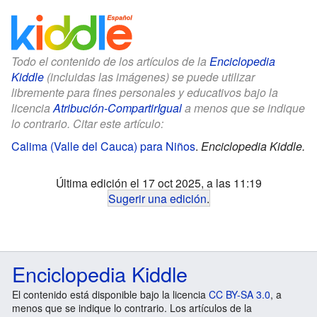
Todo el contenido de los artículos de la
Enciclopedia
Kiddle
(incluidas las imágenes) se puede utilizar
libremente para fines personales y educativos bajo la
licencia
Atribución-CompartirIgual
a menos que se indique
lo contrario. Citar este artículo:
Calima (Valle del Cauca) para Niños
.
Enciclopedia Kiddle.
Última edición el 17 oct 2025, a las 11:19
Sugerir una edición
.
Enciclopedia Kiddle
El contenido está disponible bajo la licencia
CC BY-SA 3.0
, a
menos que se indique lo contrario. Los artículos de la