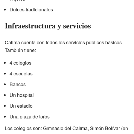
Dulces tradicionales
Infraestructura y servicios
Calima cuenta con todos los servicios públicos básicos.
También tiene:
4 colegios
4 escuelas
Bancos
Un hospital
Un estadio
Una plaza de toros
Los colegios son: Gimnasio del Calima, Simón Bolívar (en