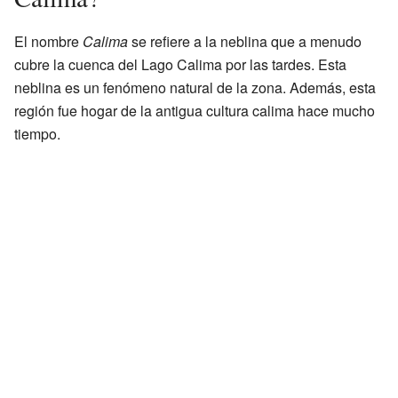
El nombre
Calima
se refiere a la neblina que a menudo
cubre la cuenca del Lago Calima por las tardes. Esta
neblina es un fenómeno natural de la zona. Además, esta
región fue hogar de la antigua cultura calima hace mucho
tiempo.