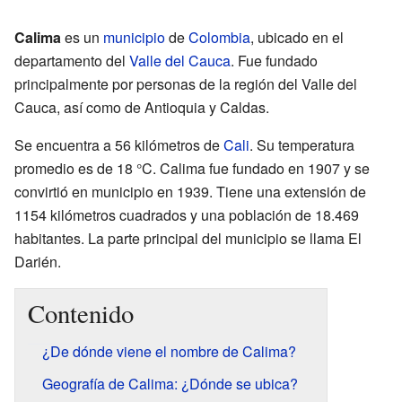
Calima
es un
municipio
de
Colombia
, ubicado en el
departamento del
Valle del Cauca
. Fue fundado
principalmente por personas de la región del Valle del
Cauca, así como de Antioquia y Caldas.
Se encuentra a 56 kilómetros de
Cali
. Su temperatura
promedio es de 18 °C. Calima fue fundado en 1907 y se
convirtió en municipio en 1939. Tiene una extensión de
1154 kilómetros cuadrados y una población de 18.469
habitantes. La parte principal del municipio se llama El
Darién.
Contenido
¿De dónde viene el nombre de Calima?
Geografía de Calima: ¿Dónde se ubica?