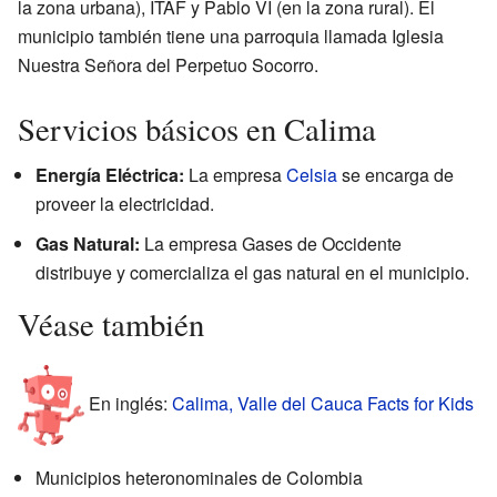
la zona urbana), ITAF y Pablo VI (en la zona rural). El
municipio también tiene una parroquia llamada Iglesia
Nuestra Señora del Perpetuo Socorro.
Servicios básicos en Calima
Energía Eléctrica:
La empresa
Celsia
se encarga de
proveer la electricidad.
Gas Natural:
La empresa Gases de Occidente
distribuye y comercializa el gas natural en el municipio.
Véase también
En inglés:
Calima, Valle del Cauca Facts for Kids
Municipios heteronominales de Colombia