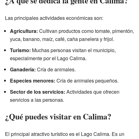
¿A qué se dedica la gente en Calima?
Las principales actividades económicas son:
Agricultura:
Cultivan productos como tomate, pimentón,
yuca, banano, maíz, café, caña panelera y frijol.
Turismo:
Muchas personas visitan el municipio,
especialmente por el Lago Calima.
Ganadería:
Cría de animales.
Especies menores:
Cría de animales pequeños.
Sector de los servicios:
Actividades que ofrecen
servicios a las personas.
¿Qué puedes visitar en Calima?
El principal atractivo turístico es el Lago Calima. Es un