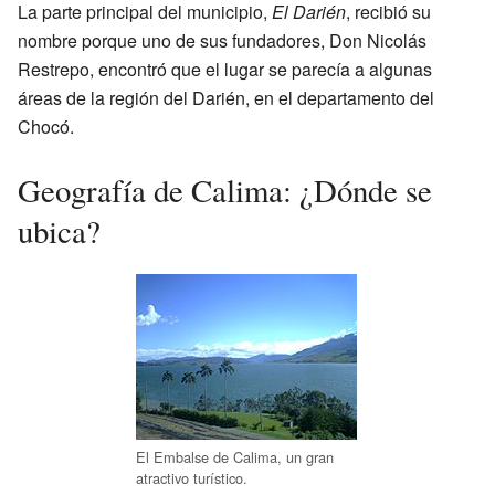
La parte principal del municipio,
El Darién
, recibió su
nombre porque uno de sus fundadores, Don Nicolás
Restrepo, encontró que el lugar se parecía a algunas
áreas de la región del Darién, en el departamento del
Chocó.
Geografía de Calima: ¿Dónde se
ubica?
El Embalse de Calima, un gran
atractivo turístico.