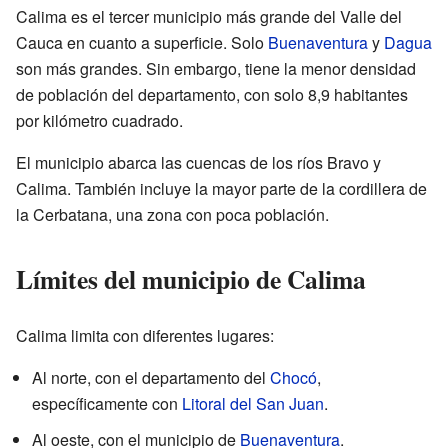
Calima es el tercer municipio más grande del Valle del
Cauca en cuanto a superficie. Solo
Buenaventura
y
Dagua
son más grandes. Sin embargo, tiene la menor densidad
de población del departamento, con solo 8,9 habitantes
por kilómetro cuadrado.
El municipio abarca las cuencas de los ríos Bravo y
Calima. También incluye la mayor parte de la cordillera de
la Cerbatana, una zona con poca población.
Límites del municipio de Calima
Calima limita con diferentes lugares:
Al norte, con el departamento del
Chocó
,
específicamente con
Litoral del San Juan
.
Al oeste, con el municipio de
Buenaventura
.