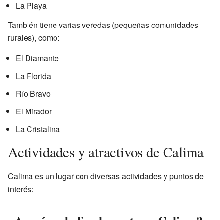
La Playa
También tiene varias veredas (pequeñas comunidades
rurales), como:
El Diamante
La Florida
Río Bravo
El Mirador
La Cristalina
Actividades y atractivos de Calima
Calima es un lugar con diversas actividades y puntos de
interés: