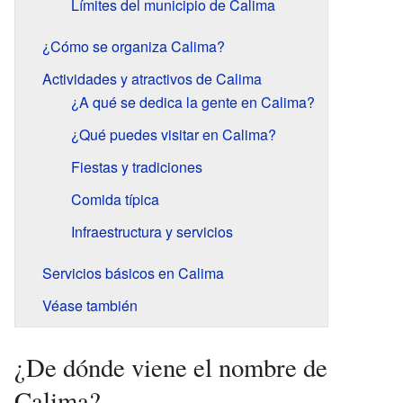
Límites del municipio de Calima
¿Cómo se organiza Calima?
Actividades y atractivos de Calima
¿A qué se dedica la gente en Calima?
¿Qué puedes visitar en Calima?
Fiestas y tradiciones
Comida típica
Infraestructura y servicios
Servicios básicos en Calima
Véase también
¿De dónde viene el nombre de
Calima?