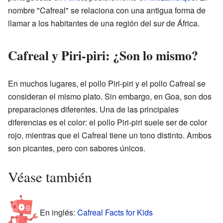
nombre "Cafreal" se relaciona con una antigua forma de
llamar a los habitantes de una región del sur de África.
Cafreal y Piri-piri: ¿Son lo mismo?
En muchos lugares, el pollo Piri-piri y el pollo Cafreal se
consideran el mismo plato. Sin embargo, en Goa, son dos
preparaciones diferentes. Una de las principales
diferencias es el color: el pollo Piri-piri suele ser de color
rojo, mientras que el Cafreal tiene un tono distinto. Ambos
son picantes, pero con sabores únicos.
Véase también
En inglés:
Cafreal Facts for Kids