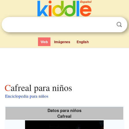
Web
Imágenes
English
Cafreal para niños
Enciclopedia para niños
Datos para niños
Cafreal