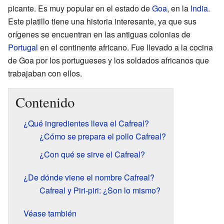
picante. Es muy popular en el estado de
Goa
, en la
India
.
Este platillo tiene una historia interesante, ya que sus
orígenes se encuentran en las antiguas colonias de
Portugal
en el continente africano. Fue llevado a la cocina
de Goa por los portugueses y los soldados africanos que
trabajaban con ellos.
Contenido
¿Qué ingredientes lleva el Cafreal?
¿Cómo se prepara el pollo Cafreal?
¿Con qué se sirve el Cafreal?
¿De dónde viene el nombre Cafreal?
Cafreal y Piri-piri: ¿Son lo mismo?
Véase también