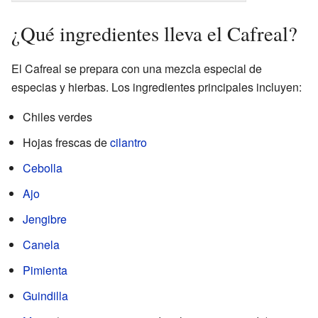
¿Qué ingredientes lleva el Cafreal?
El Cafreal se prepara con una mezcla especial de
especias y hierbas. Los ingredientes principales incluyen:
Chiles verdes
Hojas frescas de
cilantro
Cebolla
Ajo
Jengibre
Canela
Pimienta
Guindilla