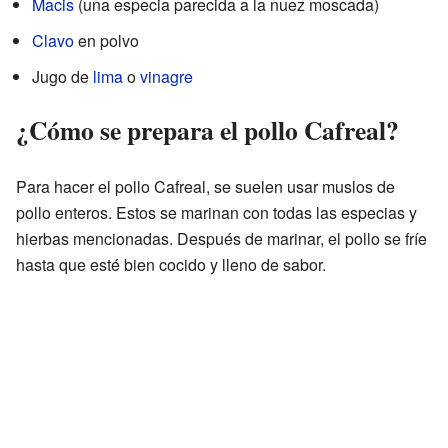
Macis
(una especia parecida a la nuez moscada)
Clavo
en polvo
Jugo de
lima
o
vinagre
¿Cómo se prepara el pollo Cafreal?
Para hacer el pollo Cafreal, se suelen usar muslos de
pollo enteros. Estos se marinan con todas las especias y
hierbas mencionadas. Después de marinar, el pollo se fríe
hasta que esté bien cocido y lleno de sabor.