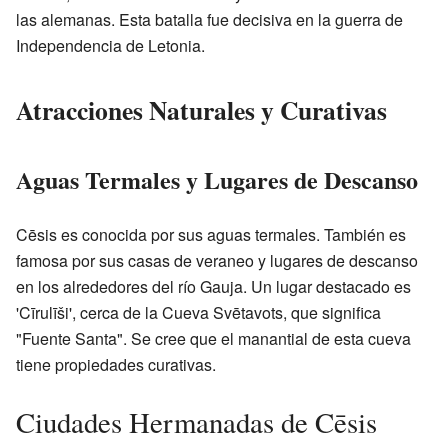
las alemanas. Esta batalla fue decisiva en la guerra de
Independencia de Letonia.
Atracciones Naturales y Curativas
Aguas Termales y Lugares de Descanso
Cēsis es conocida por sus aguas termales. También es
famosa por sus casas de veraneo y lugares de descanso
en los alrededores del río Gauja. Un lugar destacado es
'Cīrulīši', cerca de la Cueva Svētavots, que significa
"Fuente Santa". Se cree que el manantial de esta cueva
tiene propiedades curativas.
Ciudades Hermanadas de Cēsis