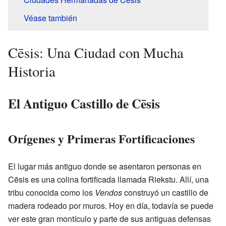
Véase también
Cēsis: Una Ciudad con Mucha
Historia
El Antiguo Castillo de Cēsis
Orígenes y Primeras Fortificaciones
El lugar más antiguo donde se asentaron personas en
Cēsis es una colina fortificada llamada Riekstu. Allí, una
tribu conocida como los
Vendos
construyó un castillo de
madera rodeado por muros. Hoy en día, todavía se puede
ver este gran montículo y parte de sus antiguas defensas