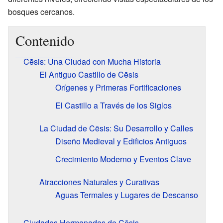
bosques cercanos.
Contenido
Cēsis: Una Ciudad con Mucha Historia
El Antiguo Castillo de Cēsis
Orígenes y Primeras Fortificaciones
El Castillo a Través de los Siglos
La Ciudad de Cēsis: Su Desarrollo y Calles
Diseño Medieval y Edificios Antiguos
Crecimiento Moderno y Eventos Clave
Atracciones Naturales y Curativas
Aguas Termales y Lugares de Descanso
Ciudades Hermanadas de Cēsis