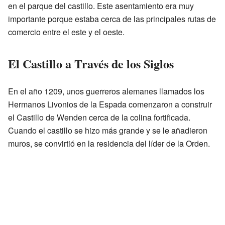
en el parque del castillo. Este asentamiento era muy
importante porque estaba cerca de las principales rutas de
comercio entre el este y el oeste.
El Castillo a Través de los Siglos
En el año 1209, unos guerreros alemanes llamados los
Hermanos Livonios de la Espada comenzaron a construir
el Castillo de Wenden cerca de la colina fortificada.
Cuando el castillo se hizo más grande y se le añadieron
muros, se convirtió en la residencia del líder de la Orden.