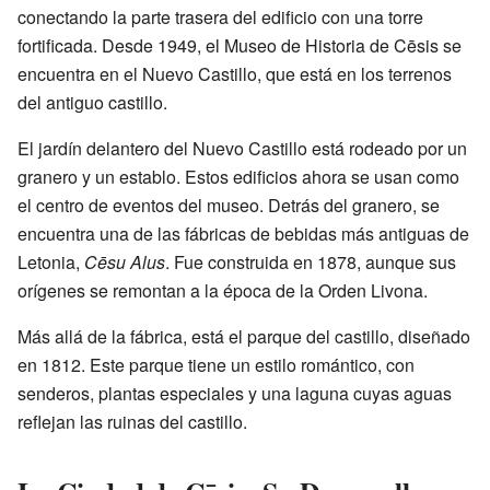
conectando la parte trasera del edificio con una torre
fortificada. Desde 1949, el Museo de Historia de Cēsis se
encuentra en el Nuevo Castillo, que está en los terrenos
del antiguo castillo.
El jardín delantero del Nuevo Castillo está rodeado por un
granero y un establo. Estos edificios ahora se usan como
el centro de eventos del museo. Detrás del granero, se
encuentra una de las fábricas de bebidas más antiguas de
Letonia,
Cēsu Alus
. Fue construida en 1878, aunque sus
orígenes se remontan a la época de la Orden Livona.
Más allá de la fábrica, está el parque del castillo, diseñado
en 1812. Este parque tiene un estilo romántico, con
senderos, plantas especiales y una laguna cuyas aguas
reflejan las ruinas del castillo.