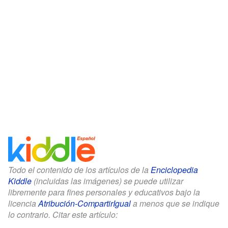
Todo el contenido de los artículos de la
Enciclopedia
Kiddle
(incluidas las imágenes) se puede utilizar
libremente para fines personales y educativos bajo la
licencia
Atribución-CompartirIgual
a menos que se indique
lo contrario. Citar este artículo: