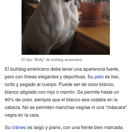
El tipo "Bully" de bulldog americano.
El bulldog americano debe tener una apariencia fuerte,
pero con líneas elegantes y deportivas. Su
pelo
es liso,
corto y pegado al cuerpo. Puede ser de color blanco,
blanco atigrado con rojo o marrón. Se permite hasta un
90% de color, siempre que el blanco sea notable en la
cabeza. No se permiten manchas negras ni una "máscara"
negra en la cara.
Su
cráneo
es largo y plano, con una frente bien marcada.