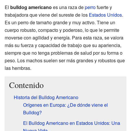
El
bulldog americano
es una raza de
perro
fuerte y
trabajadora que viene del sureste de los
Estados Unidos
.
Es un perro de tamaño grande y muy activo. Tiene un
cuerpo robusto, compacto y poderoso, lo que le permite
moverse con agilidad y energía. Para esta raza, se valora
más su fuerza y capacidad de trabajo que su apariencia,
siempre que no tenga problemas de salud por su forma o
peso. Los machos suelen ser más grandes y robustos que
las hembras.
Contenido
Historia del Bulldog Americano
Orígenes en Europa: ¿De dónde viene el
Bulldog?
El Bulldog Americano en Estados Unidos: Una
Nueva Vida