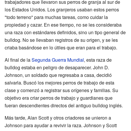
trabajadores que llevaron sus perros de granja al sur de
los Estados Unidos. Los granjeros usaban estos perros
"todo terreno" para muchas tareas, como cuidar la
propiedad y cazar. En ese tiempo, no se les consideraba
una raza con estándares definidos, sino un tipo general de
bulldog. No se llevaban registros de su origen, y se les
criaba basándose en lo útiles que eran para el trabajo.
Al final de la
Segunda Guerra Mundial
, esta raza de
bulldog estaba en peligro de desaparecer. John D.
Johnson, un soldado que regresaba a casa, decidió
salvarla. Buscó los mejores perros de trabajo de esta
clase y comenzó a registrar sus orígenes y familias. Su
objetivo era criar perros de trabajo y guardianes que
fueran descendientes directos del antiguo bulldog inglés.
Más tarde, Alan Scott y otros criadores se unieron a
Johnson para ayudar a revivir la raza. Johnson y Scott