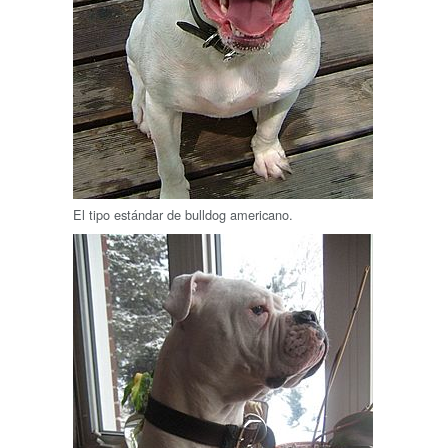
El tipo estándar de bulldog americano.