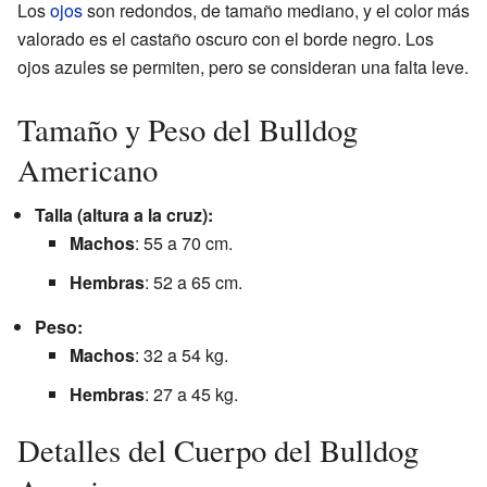
Los
ojos
son redondos, de tamaño mediano, y el color más
valorado es el castaño oscuro con el borde negro. Los
ojos azules se permiten, pero se consideran una falta leve.
Tamaño y Peso del Bulldog
Americano
Talla (altura a la cruz):
Machos
: 55 a 70 cm.
Hembras
: 52 a 65 cm.
Peso:
Machos
: 32 a 54 kg.
Hembras
: 27 a 45 kg.
Detalles del Cuerpo del Bulldog