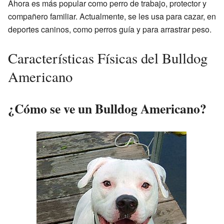
Ahora es más popular como perro de trabajo, protector y
compañero familiar. Actualmente, se les usa para cazar, en
deportes caninos, como perros guía y para arrastrar peso.
Características Físicas del Bulldog
Americano
¿Cómo se ve un Bulldog Americano?