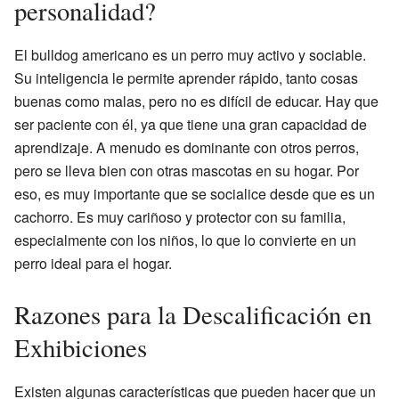
personalidad?
El bulldog americano es un perro muy activo y sociable.
Su inteligencia le permite aprender rápido, tanto cosas
buenas como malas, pero no es difícil de educar. Hay que
ser paciente con él, ya que tiene una gran capacidad de
aprendizaje. A menudo es dominante con otros perros,
pero se lleva bien con otras mascotas en su hogar. Por
eso, es muy importante que se socialice desde que es un
cachorro. Es muy cariñoso y protector con su familia,
especialmente con los niños, lo que lo convierte en un
perro ideal para el hogar.
Razones para la Descalificación en
Exhibiciones
Existen algunas características que pueden hacer que un