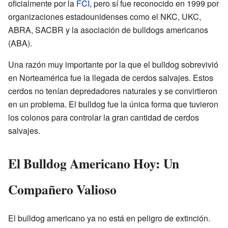
oficialmente por la
FCI
, pero sí fue reconocido en 1999 por
organizaciones estadounidenses como el NKC, UKC,
ABRA, SACBR y la asociación de bulldogs americanos
(ABA).
Una razón muy importante por la que el bulldog sobrevivió
en Norteamérica fue la llegada de cerdos salvajes. Estos
cerdos no tenían depredadores naturales y se convirtieron
en un problema. El bulldog fue la única forma que tuvieron
los colonos para controlar la gran cantidad de cerdos
salvajes.
El Bulldog Americano Hoy: Un
Compañero Valioso
El bulldog americano ya no está en peligro de extinción.