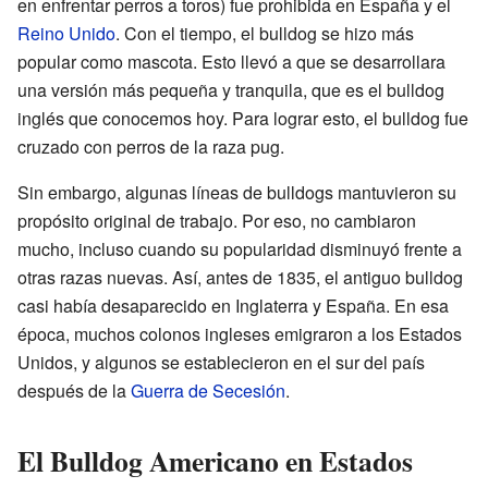
en enfrentar perros a toros) fue prohibida en España y el
Reino Unido
. Con el tiempo, el bulldog se hizo más
popular como mascota. Esto llevó a que se desarrollara
una versión más pequeña y tranquila, que es el bulldog
inglés que conocemos hoy. Para lograr esto, el bulldog fue
cruzado con perros de la raza pug.
Sin embargo, algunas líneas de bulldogs mantuvieron su
propósito original de trabajo. Por eso, no cambiaron
mucho, incluso cuando su popularidad disminuyó frente a
otras razas nuevas. Así, antes de 1835, el antiguo bulldog
casi había desaparecido en Inglaterra y España. En esa
época, muchos colonos ingleses emigraron a los Estados
Unidos, y algunos se establecieron en el sur del país
después de la
Guerra de Secesión
.
El Bulldog Americano en Estados