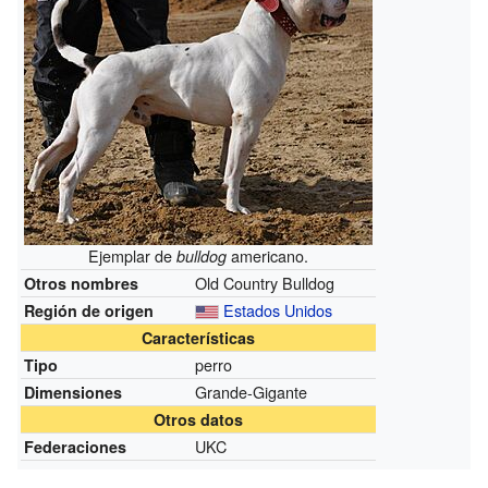
Ejemplar de
americano.
bulldog
Old Country Bulldog
Otros nombres
Estados Unidos
Región de origen
Características
perro
Tipo
Grande-Gigante
Dimensiones
Otros datos
UKC
Federaciones