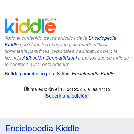
Todo el contenido de los artículos de la
Enciclopedia
Kiddle
(incluidas las imágenes) se puede utilizar
libremente para fines personales y educativos bajo la
licencia
Atribución-CompartirIgual
a menos que se indique
lo contrario. Citar este artículo:
Bulldog americano para Niños
.
Enciclopedia Kiddle.
Última edición el 17 oct 2025, a las 11:19
Sugerir una edición
.
Enciclopedia Kiddle