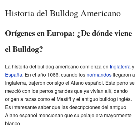
Historia del Bulldog Americano
Orígenes en Europa: ¿De dónde viene
el Bulldog?
La historia del bulldog americano comienza en
Inglaterra
y
España
. En el año 1066, cuando los
normandos
llegaron a
Inglaterra, trajeron consigo el Alano español. Este perro se
mezcló con los perros grandes que ya vivían allí, dando
origen a razas como el Mastiff y el antiguo bulldog inglés.
Es interesante saber que las descripciones del antiguo
Alano español mencionan que su pelaje era mayormente
blanco.