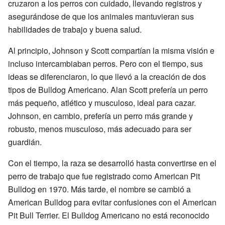
cruzaron a los perros con cuidado, llevando registros y
asegurándose de que los animales mantuvieran sus
habilidades de trabajo y buena salud.
Al principio, Johnson y Scott compartían la misma visión e
incluso intercambiaban perros. Pero con el tiempo, sus
ideas se diferenciaron, lo que llevó a la creación de dos
tipos de Bulldog Americano. Alan Scott prefería un perro
más pequeño, atlético y musculoso, ideal para cazar.
Johnson, en cambio, prefería un perro más grande y
robusto, menos musculoso, más adecuado para ser
guardián.
Con el tiempo, la raza se desarrolló hasta convertirse en el
perro de trabajo que fue registrado como American Pit
Bulldog en 1970. Más tarde, el nombre se cambió a
American Bulldog para evitar confusiones con el American
Pit Bull Terrier. El Bulldog Americano no está reconocido