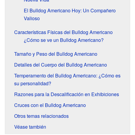
El Bulldog Americano Hoy: Un Compañero
Valioso
Características Físicas del Bulldog Americano
¿Cómo se ve un Bulldog Americano?
Tamaño y Peso del Bulldog Americano
Detalles del Cuerpo del Bulldog Americano
Temperamento del Bulldog Americano: ¿Cómo es
su personalidad?
Razones para la Descalificación en Exhibiciones
Cruces con el Bulldog Americano
Otros temas relacionados
Véase también