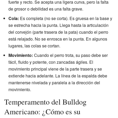
fuerte y recto. Se acepta una ligera curva, pero la falta
de grosor o debilidad es una falta grave.
Cola:
Es completa (no se corta). Es gruesa en la base y
se estrecha hacia la punta. Llega hasta la articulación
del corvejón (parte trasera de la pata) cuando el perro
está relajado. No se enrosca en la punta. En algunos
lugares, las colas se cortan.
Movimiento:
Cuando el perro trota, su paso debe ser
fácil, fluido y potente, con zancadas ágiles. El
movimiento principal viene de la parte trasera y se
extiende hacia adelante. La línea de la espalda debe
mantenerse nivelada y paralela a la dirección del
movimiento.
Temperamento del Bulldog
Americano: ¿Cómo es su