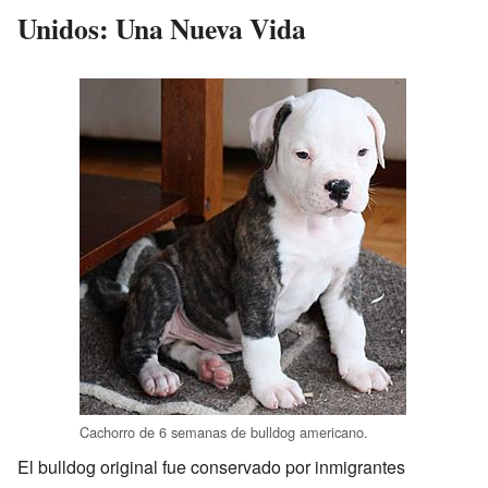
Unidos: Una Nueva Vida
Cachorro de 6 semanas de bulldog americano.
El bulldog original fue conservado por inmigrantes