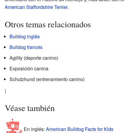
American Staffordshire Terrier
.
Otros temas relacionados
Bulldog inglés
Bulldog francés
Agility (deporte canino)
Exposición canina
Schutzhund (entrenamiento canino)
|
Véase también
En inglés:
American Bulldog Facts for Kids