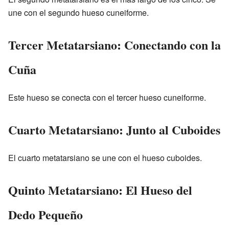
une con el segundo hueso cuneiforme.
Tercer Metatarsiano: Conectando con la
Cuña
Este hueso se conecta con el tercer hueso cuneiforme.
Cuarto Metatarsiano: Junto al Cuboides
El cuarto metatarsiano se une con el hueso cuboides.
Quinto Metatarsiano: El Hueso del
Dedo Pequeño