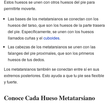
Estos huesos se unen con otros huesos del pie para
permitirte moverte.
Las bases de los metatarsianos se conectan con los
huesos del tarso, que son los huesos de la parte trasera
del pie. Específicamente, se unen con los huesos
llamados cuñas y el
cuboides
.
Las cabezas de los metatarsianos se unen con las
falanges del pie proximales, que son los primeros
huesos de tus dedos.
Los metatarsianos también se conectan entre sí en sus
extremos posteriores. Esto ayuda a que tu pie sea flexible
y fuerte.
Conoce Cada Hueso Metatarsiano