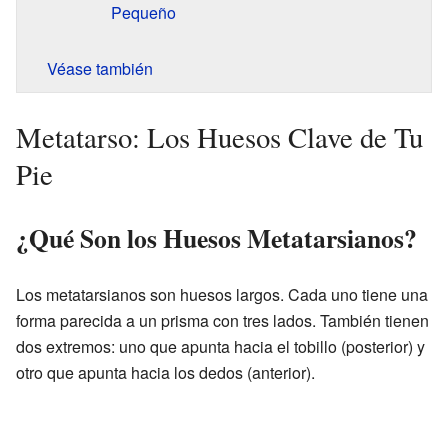
Pequeño
Véase también
Metatarso: Los Huesos Clave de Tu
Pie
¿Qué Son los Huesos Metatarsianos?
Los metatarsianos son huesos largos. Cada uno tiene una
forma parecida a un prisma con tres lados. También tienen
dos extremos: uno que apunta hacia el tobillo (posterior) y
otro que apunta hacia los dedos (anterior).