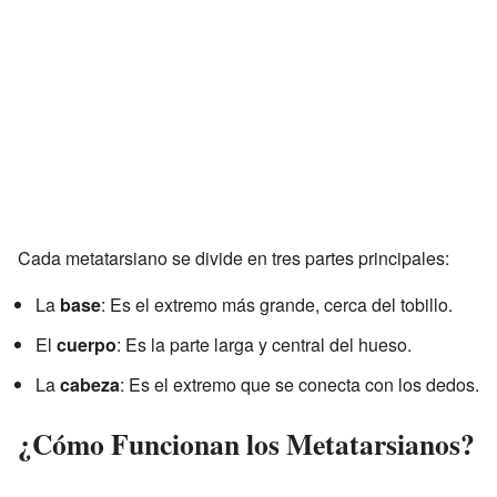
Cada metatarsiano se divide en tres partes principales:
La
base
: Es el extremo más grande, cerca del tobillo.
El
cuerpo
: Es la parte larga y central del hueso.
La
cabeza
: Es el extremo que se conecta con los dedos.
¿Cómo Funcionan los Metatarsianos?