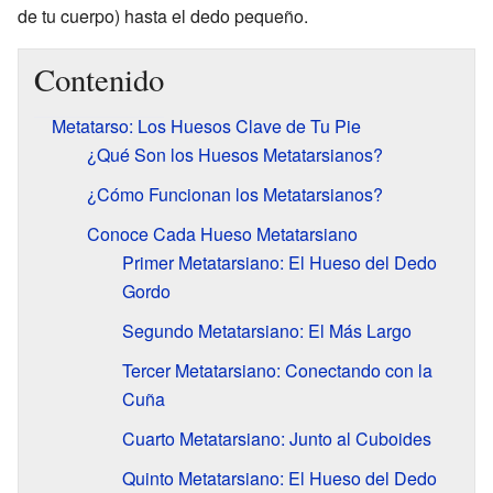
de tu cuerpo) hasta el dedo pequeño.
Contenido
Metatarso: Los Huesos Clave de Tu Pie
¿Qué Son los Huesos Metatarsianos?
¿Cómo Funcionan los Metatarsianos?
Conoce Cada Hueso Metatarsiano
Primer Metatarsiano: El Hueso del Dedo
Gordo
Segundo Metatarsiano: El Más Largo
Tercer Metatarsiano: Conectando con la
Cuña
Cuarto Metatarsiano: Junto al Cuboides
Quinto Metatarsiano: El Hueso del Dedo