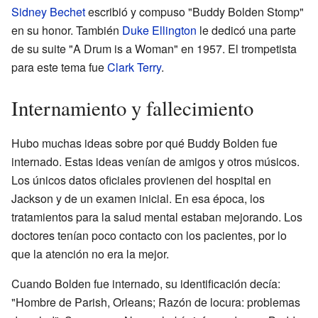
Sidney Bechet
escribió y compuso "Buddy Bolden Stomp"
en su honor. También
Duke Ellington
le dedicó una parte
de su suite "A Drum is a Woman" en 1957. El trompetista
para este tema fue
Clark Terry
.
Internamiento y fallecimiento
Hubo muchas ideas sobre por qué Buddy Bolden fue
internado. Estas ideas venían de amigos y otros músicos.
Los únicos datos oficiales provienen del hospital en
Jackson y de un examen inicial. En esa época, los
tratamientos para la salud mental estaban mejorando. Los
doctores tenían poco contacto con los pacientes, por lo
que la atención no era la mejor.
Cuando Bolden fue internado, su identificación decía:
"Hombre de Parish, Orleans; Razón de locura: problemas