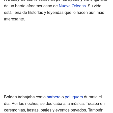
de un barrio afroamericano de
Nueva Orleans
. Su vida
está llena de historias y leyendas que lo hacen aún más
interesante.
Bolden trabajaba como
barbero
o
peluquero
durante el
día. Por las noches, se dedicaba a la música. Tocaba en
ceremonias, fiestas, bailes y eventos privados. También