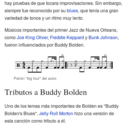
hay pruebas de que tocara improvisaciones. Sin embargo,
siempre fue reconocido por su
blues
, que tenía una gran
variedad de tonos y un ritmo muy lento.
Músicos importantes del primer Jazz de Nueva Orleans,
como
Joe King Oliver
,
Freddie Keppard
y
Bunk Johnson
,
fueron influenciados por Buddy Bolden.
Patrón "big four" del autor.
Tributos a Buddy Bolden
Uno de los temas más importantes de Bolden es "Buddy
Bolden's Blues".
Jelly Roll Morton
hizo una versión de
esta canción como tributo a él.