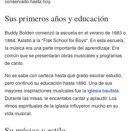
conservado hasta hoy.
Sus primeros años y educación
Buddy Bolden comenzó la escuela en el verano de 1883 o
1884. Asistió a la "Fisk School for Boys". En esta escuela,
la música era una parte importante del aprendizaje. Era
común que se presentaran obras musicales y programas
de canto.
No se sabe con certeza hasta qué grado escolar estudió,
pero continuó su educación hasta 1890. Una de sus
mayores inspiraciones musicales fue la
iglesia bautista
.
Durante las misas, le encantaba cantar y aplaudir. Los
ritmos espirituales de la iglesia influyeron mucho en su
vida musical.
Su música y estilo