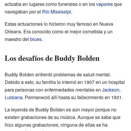
actuaba en lugares como funerales o en los
vapores
que
navegaban por el
Río Mississipi
.
Estas actuaciones lo hicieron muy famoso en Nueva
Orleans. Era conocido como el mejor cornetista y un
maestro del
blues
.
Los desafíos de Buddy Bolden
Buddy Bolden enfrentó problemas de salud mental.
Debido a esto, su familia lo internó en 1907 en un hospital
para personas con enfermedades mentales en
Jackson
,
Luisiana
. Permaneció allí hasta su fallecimiento en 1931.
La leyenda de Buddy Bolden es aún mayor porque no
existen grabaciones de su música. Aunque se sabe que
hizo algunas grabaciones, ninguna de ellas se ha