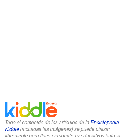
Todo el contenido de los artículos de la
Enciclopedia
Kiddle
(incluidas las imágenes) se puede utilizar
libremente para fines personales y educativos bajo la