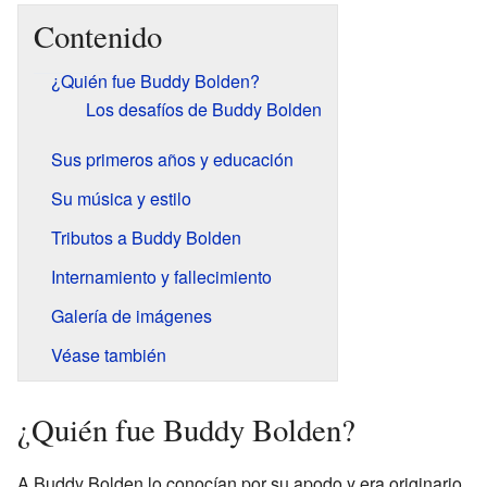
Contenido
¿Quién fue Buddy Bolden?
Los desafíos de Buddy Bolden
Sus primeros años y educación
Su música y estilo
Tributos a Buddy Bolden
Internamiento y fallecimiento
Galería de imágenes
Véase también
¿Quién fue Buddy Bolden?
A Buddy Bolden lo conocían por su apodo y era originario