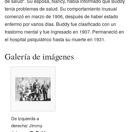
de salud". Su esposa, Nancy, había informado que Buddy
tenía problemas de salud. Su comportamiento inusual
comenzó en marzo de 1906, después de haber estado
enfermo por varios días. Buddy fue clasificado con un
trastorno mental y fue ingresado en 1907. Permaneció en
el hospital psiquiátrico hasta su muerte en 1931.
Galería de imágenes
De izquierda a
derecha: Jimmy