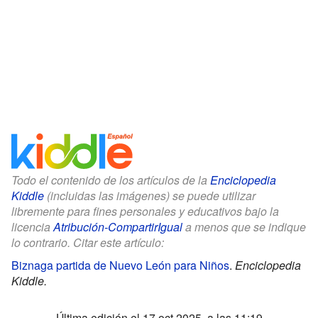
Todo el contenido de los artículos de la
Enciclopedia
Kiddle
(incluidas las imágenes) se puede utilizar
libremente para fines personales y educativos bajo la
licencia
Atribución-CompartirIgual
a menos que se indique
lo contrario. Citar este artículo:
Biznaga partida de Nuevo León para Niños
.
Enciclopedia
Kiddle.
Última edición el 17 oct 2025, a las 11:19