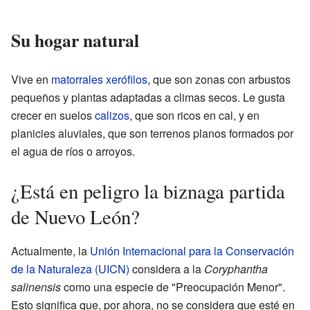
Su hogar natural
Vive en
matorrales xerófilos
, que son zonas con arbustos
pequeños y plantas adaptadas a climas secos. Le gusta
crecer en suelos
calizos
, que son ricos en cal, y en
planicies aluviales, que son terrenos planos formados por
el agua de ríos o arroyos.
¿Está en peligro la biznaga partida
de Nuevo León?
Actualmente, la
Unión Internacional para la Conservación
de la Naturaleza (UICN)
considera a la
Coryphantha
salinensis
como una especie de "Preocupación Menor".
Esto significa que, por ahora, no se considera que esté en