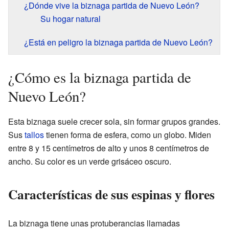
¿Dónde vive la biznaga partida de Nuevo León?
Su hogar natural
¿Está en peligro la biznaga partida de Nuevo León?
¿Cómo es la biznaga partida de
Nuevo León?
Esta biznaga suele crecer sola, sin formar grupos grandes.
Sus
tallos
tienen forma de esfera, como un globo. Miden
entre 8 y 15 centímetros de alto y unos 8 centímetros de
ancho. Su color es un verde grisáceo oscuro.
Características de sus espinas y flores
La biznaga tiene unas protuberancias llamadas