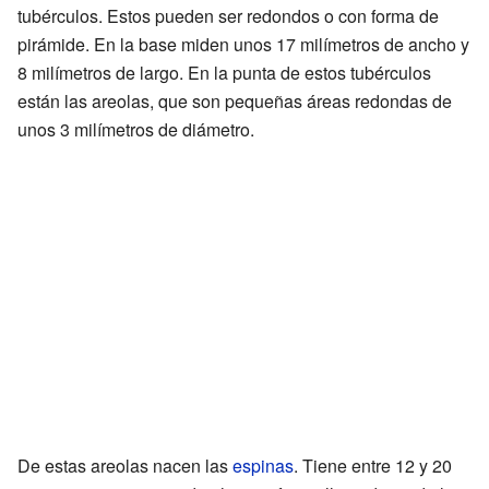
tubérculos. Estos pueden ser redondos o con forma de
pirámide. En la base miden unos 17 milímetros de ancho y
8 milímetros de largo. En la punta de estos tubérculos
están las areolas, que son pequeñas áreas redondas de
unos 3 milímetros de diámetro.
De estas areolas nacen las
espinas
. Tiene entre 12 y 20