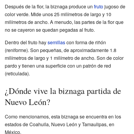
Después de la flor, la biznaga produce un
fruto
jugoso de
color verde. Mide unos 25 milímetros de largo y 10
milímetros de ancho. A menudo, las partes de la flor que
no se cayeron se quedan pegadas al fruto.
Dentro del fruto hay
semillas
con forma de riñón
(reniforme). Son pequeñas, de aproximadamente 1.8
milímetros de largo y 1 milímetro de ancho. Son de color
pardo y tienen una superficie con un patrón de red
(reticulada).
¿Dónde vive la biznaga partida de
Nuevo León?
Como mencionamos, esta biznaga se encuentra en los
estados de Coahuila, Nuevo León y Tamaulipas, en
México.