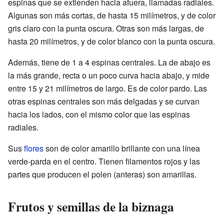
espinas que se extienden hacia afuera, llamadas radiales.
Algunas son más cortas, de hasta 15 milímetros, y de color
gris claro con la punta oscura. Otras son más largas, de
hasta 20 milímetros, y de color blanco con la punta oscura.
Además, tiene de 1 a 4 espinas centrales. La de abajo es
la más grande, recta o un poco curva hacia abajo, y mide
entre 15 y 21 milímetros de largo. Es de color pardo. Las
otras espinas centrales son más delgadas y se curvan
hacia los lados, con el mismo color que las espinas
radiales.
Sus
flores
son de color amarillo brillante con una línea
verde-parda en el centro. Tienen filamentos rojos y las
partes que producen el polen (anteras) son amarillas.
Frutos y semillas de la biznaga