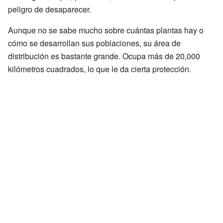
peligro de desaparecer.
Aunque no se sabe mucho sobre cuántas plantas hay o
cómo se desarrollan sus poblaciones, su área de
distribución es bastante grande. Ocupa más de 20,000
kilómetros cuadrados, lo que le da cierta protección.