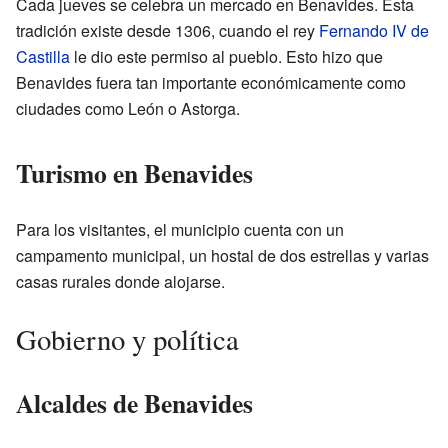
Cada jueves se celebra un mercado en Benavides. Esta
tradición existe desde 1306, cuando el rey
Fernando IV de
Castilla
le dio este permiso al pueblo. Esto hizo que
Benavides fuera tan importante económicamente como
ciudades como León o Astorga.
Turismo en Benavides
Para los visitantes, el municipio cuenta con un
campamento municipal, un hostal de dos estrellas y varias
casas rurales donde alojarse.
Gobierno y política
Alcaldes de Benavides