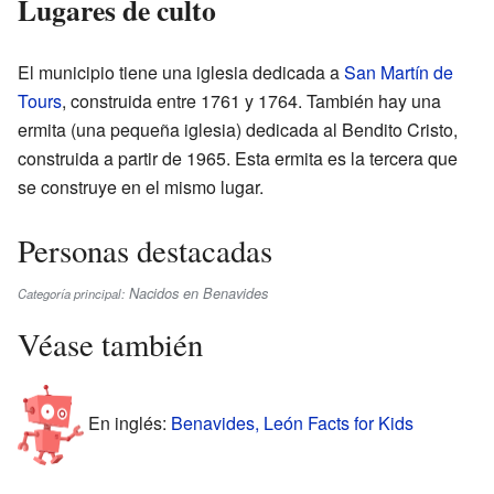
Lugares de culto
El municipio tiene una iglesia dedicada a
San Martín de
Tours
, construida entre 1761 y 1764. También hay una
ermita (una pequeña iglesia) dedicada al Bendito Cristo,
construida a partir de 1965. Esta ermita es la tercera que
se construye en el mismo lugar.
Personas destacadas
Nacidos en Benavides
Categoría principal:
Véase también
En inglés:
Benavides, León Facts for Kids