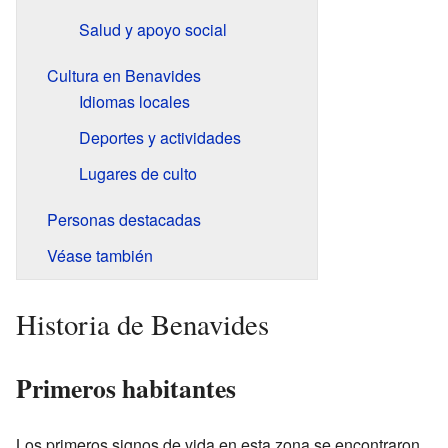
Salud y apoyo social
Cultura en Benavides
Idiomas locales
Deportes y actividades
Lugares de culto
Personas destacadas
Véase también
Historia de Benavides
Primeros habitantes
Los primeros signos de vida en esta zona se encontraron