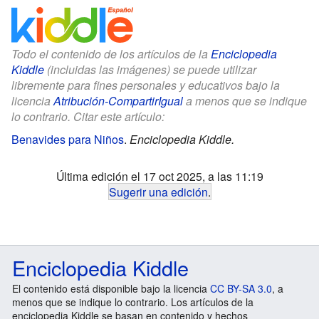
Todo el contenido de los artículos de la
Enciclopedia
Kiddle
(incluidas las imágenes) se puede utilizar
libremente para fines personales y educativos bajo la
licencia
Atribución-CompartirIgual
a menos que se indique
lo contrario. Citar este artículo:
Benavides para Niños
.
Enciclopedia Kiddle.
Última edición el 17 oct 2025, a las 11:19
Sugerir una edición
.
Enciclopedia Kiddle
El contenido está disponible bajo la licencia
CC BY-SA 3.0
, a
menos que se indique lo contrario. Los artículos de la
enciclopedia Kiddle se basan en contenido y hechos