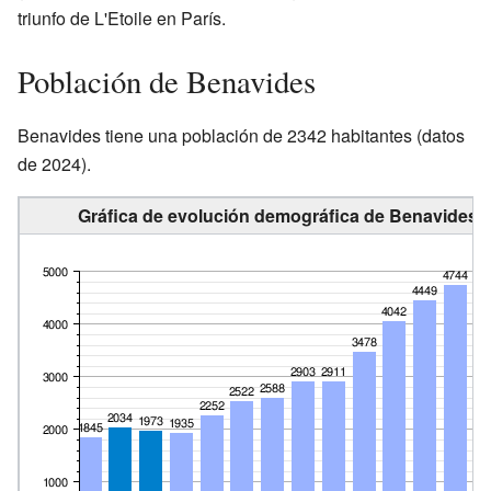
triunfo de L'Etoile en París.
Población de Benavides
Benavides tiene una población de 2342 habitantes (datos
de 2024).
Gráfica de evolución demográfica de Benavides e