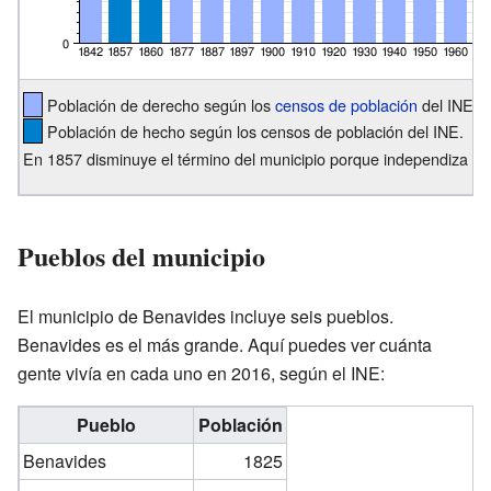
Población de derecho según los
censos de población
del INE.
Población de hecho según los censos de población del INE.
En 1857 disminuye el término del municipio porque independiza a T
Pueblos del municipio
El municipio de Benavides incluye seis pueblos.
Benavides es el más grande. Aquí puedes ver cuánta
gente vivía en cada uno en 2016, según el INE:
Pueblo
Población
Benavides
1825