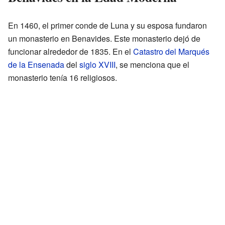
En 1460, el primer conde de Luna y su esposa fundaron
un monasterio en Benavides. Este monasterio dejó de
funcionar alrededor de 1835. En el
Catastro del Marqués
de la Ensenada
del
siglo XVIII
, se menciona que el
monasterio tenía 16 religiosos.