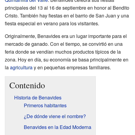
principales del 13 al 16 de septiembre en honor al Bendito
Cristo. También hay fiestas en el barrio de San Juan y una
fiesta especial en verano para los visitantes.
Originalmente, Benavides era un lugar importante para el
mercado de ganado. Con el tiempo, se convirtió en una
feria donde se vendían muchos productos típicos de la
zona. Hoy en día, su economía se basa principalmente en
la
agricultura
y en pequeñas empresas familiares.
Contenido
Historia de Benavides
Primeros habitantes
¿De dónde viene el nombre?
Benavides en la Edad Moderna