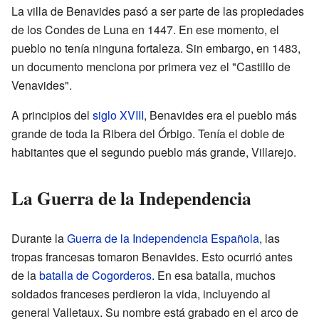
La villa de Benavides pasó a ser parte de las propiedades
de los Condes de Luna en 1447. En ese momento, el
pueblo no tenía ninguna fortaleza. Sin embargo, en 1483,
un documento menciona por primera vez el "Castillo de
Venavides".
A principios del
siglo XVIII
, Benavides era el pueblo más
grande de toda la Ribera del Órbigo. Tenía el doble de
habitantes que el segundo pueblo más grande, Villarejo.
La Guerra de la Independencia
Durante la
Guerra de la Independencia Española
, las
tropas francesas tomaron Benavides. Esto ocurrió antes
de la
batalla de Cogorderos
. En esa batalla, muchos
soldados franceses perdieron la vida, incluyendo al
general Valletaux. Su nombre está grabado en el arco de