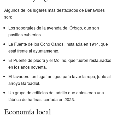
Algunos de los lugares más destacados de Benavides
son:
Los soportales de la avenida del Órbigo, que son
pasillos cubiertos.
La Fuente de los Ocho Caños, instalada en 1914, que
está frente al ayuntamiento.
El Puente de piedra y el Molino, que fueron restaurados
en los años noventa.
El lavadero, un lugar antiguo para lavar la ropa, junto al
arroyo Barbadiel.
Un grupo de edificios de ladrillo que antes eran una
fábrica de harinas, cerrada en 2023.
Economía local