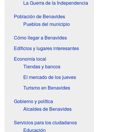
La Guerra de la Independencia
Población de Benavides
Pueblos del municipio
Cómo llegar a Benavides
Edificios y lugares interesantes
Economía local
Tiendas y bancos
El mercado de los jueves
Turismo en Benavides
Gobierno y política
Alcaldes de Benavides
Servicios para los ciudadanos
Educación