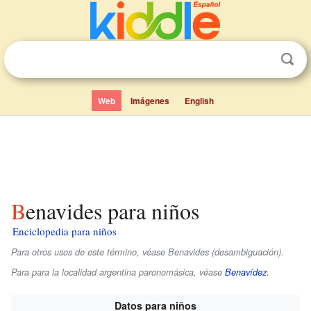
Web
Imágenes
English
Benavides para niños
Enciclopedia para niños
Para otros usos de este término, véase Benavides (desambiguación).
Para para la localidad argentina paronomásica, véase
Benavídez
.
Datos para niños