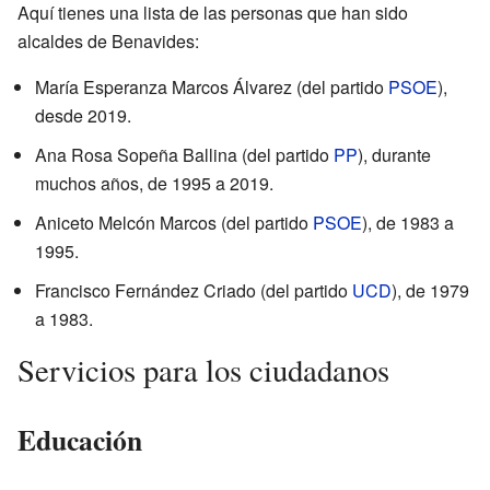
Aquí tienes una lista de las personas que han sido
alcaldes de Benavides:
María Esperanza Marcos Álvarez (del partido
PSOE
),
desde 2019.
Ana Rosa Sopeña Ballina (del partido
PP
), durante
muchos años, de 1995 a 2019.
Aniceto Melcón Marcos (del partido
PSOE
), de 1983 a
1995.
Francisco Fernández Criado (del partido
UCD
), de 1979
a 1983.
Servicios para los ciudadanos
Educación