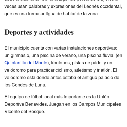
veces usan palabras y expresiones del Leonés occidental,
que es una forma antigua de hablar de la zona.
Deportes y actividades
El municipio cuenta con varias instalaciones deportivas:
un gimnasio, una piscina de verano, una piscina fluvial (en
Quintanilla del Monte
), frontones, pistas de pádel y un
velódromo para practicar ciclismo, atletismo y triatlón. El
velódromo está donde antes estaba el antiguo palacio de
los Condes de Luna.
El equipo de fútbol local más importante es la Unión
Deportiva Benavides. Juegan en los Campos Municipales
Vicente del Bosque.