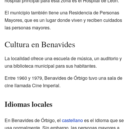
hospital principal para esta zona es el Hospital de León.
El municipio también tiene una Residencia de Personas
Mayores, que es un lugar donde viven y reciben cuidados
las personas mayores.
Cultura en Benavides
La localidad ofrece una escuela de música, un auditorio y
una biblioteca municipal para sus habitantes.
Entre 1960 y 1979, Benavides de Órbigo tuvo una sala de
cine llamada Cine Imperial.
Idiomas locales
En Benavides de Órbigo, el
castellano
es el idioma que se
usa normalmente. Sin embargo, las personas mayores a