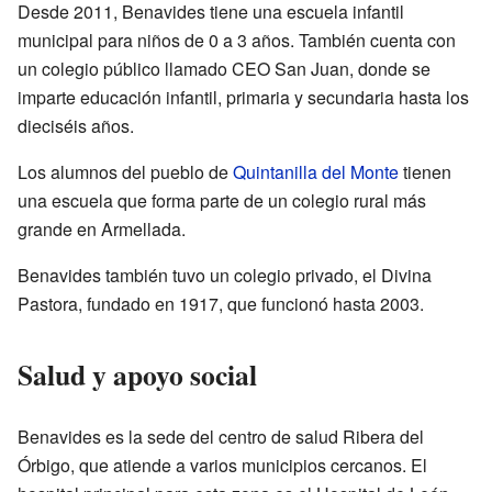
Desde 2011, Benavides tiene una escuela infantil
municipal para niños de 0 a 3 años. También cuenta con
un colegio público llamado CEO San Juan, donde se
imparte educación infantil, primaria y secundaria hasta los
dieciséis años.
Los alumnos del pueblo de
Quintanilla del Monte
tienen
una escuela que forma parte de un colegio rural más
grande en Armellada.
Benavides también tuvo un colegio privado, el Divina
Pastora, fundado en 1917, que funcionó hasta 2003.
Salud y apoyo social
Benavides es la sede del centro de salud Ribera del
Órbigo, que atiende a varios municipios cercanos. El