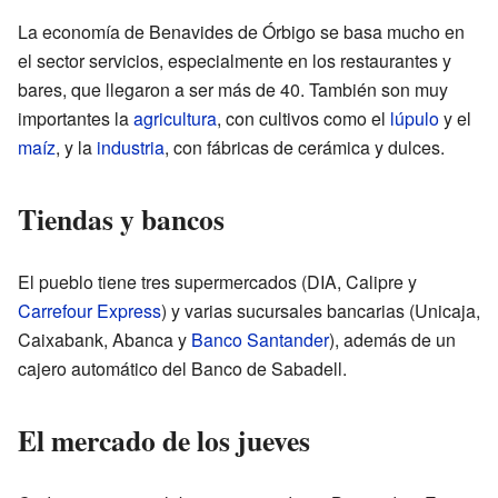
La economía de Benavides de Órbigo se basa mucho en
el sector servicios, especialmente en los restaurantes y
bares, que llegaron a ser más de 40. También son muy
importantes la
agricultura
, con cultivos como el
lúpulo
y el
maíz
, y la
industria
, con fábricas de cerámica y dulces.
Tiendas y bancos
El pueblo tiene tres supermercados (DIA, Calipre y
Carrefour Express
) y varias sucursales bancarias (Unicaja,
Caixabank, Abanca y
Banco Santander
), además de un
cajero automático del Banco de Sabadell.
El mercado de los jueves