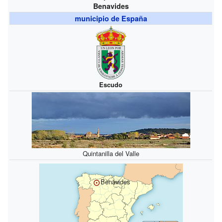
Benavides
municipio de España
Escudo
Quintanilla del Valle
Benavides