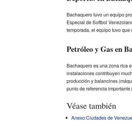
Bachaquero tuvo un equipo pro
Especial de Softbol Venezolano.
temporada, el equipo tuvo que 
Petróleo y Gas en B
Bachaquero es una zona rica e
instalaciones contribuyen mucho
producción y balancines (máqui
punto de referencia importante 
Véase también
Anexo:Ciudades de Venezue