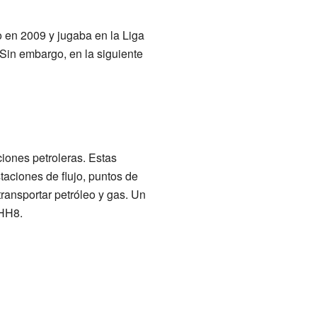
en 2009 y jugaba en la Liga
 Sin embargo, en la siguiente
aciones petroleras. Estas
taciones de flujo, puntos de
ransportar petróleo y gas. Un
 HH8.