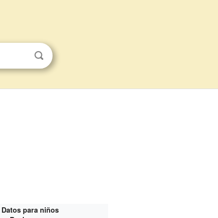
Datos para niños