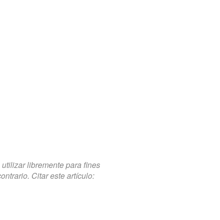
tilizar libremente para fines
trario. Citar este artículo: