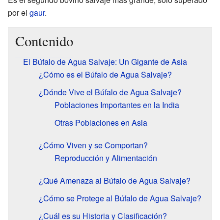
por el
gaur
.
Contenido
El Búfalo de Agua Salvaje: Un Gigante de Asia
¿Cómo es el Búfalo de Agua Salvaje?
¿Dónde Vive el Búfalo de Agua Salvaje?
Poblaciones Importantes en la India
Otras Poblaciones en Asia
¿Cómo Viven y se Comportan?
Reproducción y Alimentación
¿Qué Amenaza al Búfalo de Agua Salvaje?
¿Cómo se Protege al Búfalo de Agua Salvaje?
¿Cuál es su Historia y Clasificación?