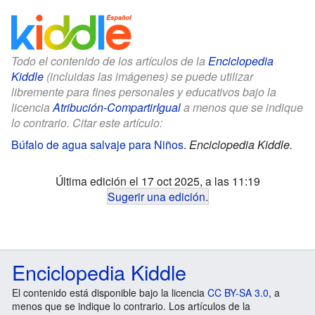
Todo el contenido de los artículos de la
Enciclopedia
Kiddle
(incluidas las imágenes) se puede utilizar
libremente para fines personales y educativos bajo la
licencia
Atribución-CompartirIgual
a menos que se indique
lo contrario. Citar este artículo:
Búfalo de agua salvaje para Niños
.
Enciclopedia Kiddle.
Última edición el 17 oct 2025, a las 11:19
Sugerir una edición
.
Enciclopedia Kiddle
El contenido está disponible bajo la licencia
CC BY-SA 3.0
, a
menos que se indique lo contrario. Los artículos de la