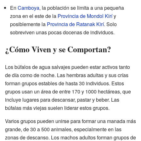
En
Camboya
, la población se limita a una pequeña
zona en el este de la
Provincia de Mondol Kirí
y
posiblemente la
Provincia de Ratanak Kirí
. Solo
sobreviven unas pocas docenas de individuos.
¿Cómo Viven y se Comportan?
Los búfalos de agua salvajes pueden estar activos tanto
de día como de noche. Las hembras adultas y sus crías
forman grupos estables de hasta 30 individuos. Estos
grupos usan un área de entre 170 y 1000 hectáreas, que
incluye lugares para descansar, pastar y beber. Las
búfalas más viejas suelen liderar estos grupos.
Varios grupos pueden unirse para formar una manada más
grande, de 30 a 500 animales, especialmente en las
zonas de descanso. Los machos adultos forman grupos de