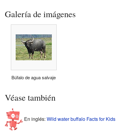
Galería de imágenes
Búfalo de agua salvaje
Véase también
En inglés:
Wild water buffalo Facts for Kids