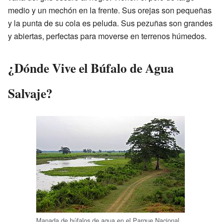
medio y un mechón en la frente. Sus orejas son pequeñas
y la punta de su cola es peluda. Sus pezuñas son grandes
y abiertas, perfectas para moverse en terrenos húmedos.
¿Dónde Vive el Búfalo de Agua
Salvaje?
Manada de búfalos de agua en el Parque Nacional