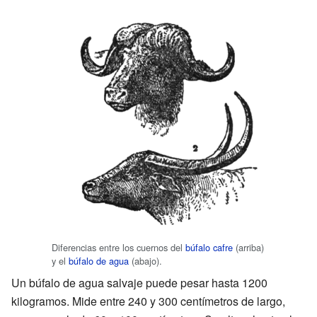
Diferencias entre los cuernos del
búfalo cafre
(arriba)
y el
búfalo de agua
(abajo).
Un búfalo de agua salvaje puede pesar hasta 1200
kilogramos. Mide entre 240 y 300 centímetros de largo,