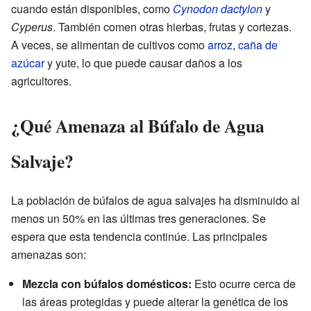
cuando están disponibles, como
Cynodon dactylon
y
Cyperus
. También comen otras hierbas, frutas y cortezas.
A veces, se alimentan de cultivos como
arroz
,
caña de
azúcar
y yute, lo que puede causar daños a los
agricultores.
¿Qué Amenaza al Búfalo de Agua
Salvaje?
La población de búfalos de agua salvajes ha disminuido al
menos un 50% en las últimas tres generaciones. Se
espera que esta tendencia continúe. Las principales
amenazas son:
Mezcla con búfalos domésticos:
Esto ocurre cerca de
las áreas protegidas y puede alterar la genética de los