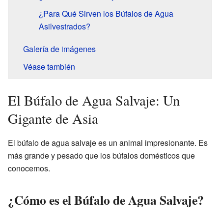
¿Para Qué Sirven los Búfalos de Agua
Asilvestrados?
Galería de imágenes
Véase también
El Búfalo de Agua Salvaje: Un
Gigante de Asia
El búfalo de agua salvaje es un animal impresionante. Es
más grande y pesado que los búfalos domésticos que
conocemos.
¿Cómo es el Búfalo de Agua Salvaje?