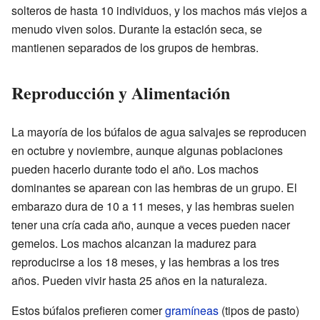
solteros de hasta 10 individuos, y los machos más viejos a
menudo viven solos. Durante la estación seca, se
mantienen separados de los grupos de hembras.
Reproducción y Alimentación
La mayoría de los búfalos de agua salvajes se reproducen
en octubre y noviembre, aunque algunas poblaciones
pueden hacerlo durante todo el año. Los machos
dominantes se aparean con las hembras de un grupo. El
embarazo dura de 10 a 11 meses, y las hembras suelen
tener una cría cada año, aunque a veces pueden nacer
gemelos. Los machos alcanzan la madurez para
reproducirse a los 18 meses, y las hembras a los tres
años. Pueden vivir hasta 25 años en la naturaleza.
Estos búfalos prefieren comer
gramíneas
(tipos de pasto)