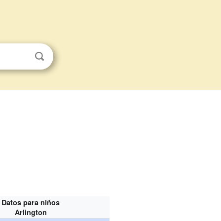
Datos para niños
Arlington