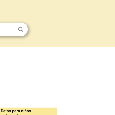
Datos para niños