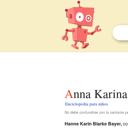
Anna Karina
Enciclopedia para niños
No debe confundirse con la cantante 
Hanne Karin Blarke Bayer,
co