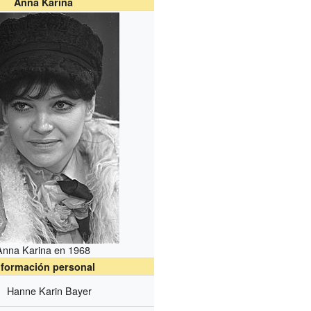
Anna Karina
Anna Karina en 1968
nformación personal
Hanne Karin Bayer