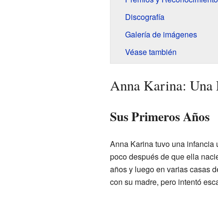
Discografía
Galería de imágenes
Véase también
Anna Karina: Una E
Sus Primeros Años
Anna Karina tuvo una infancia u
poco después de que ella nacie
años y luego en varias casas de
con su madre, pero intentó esc